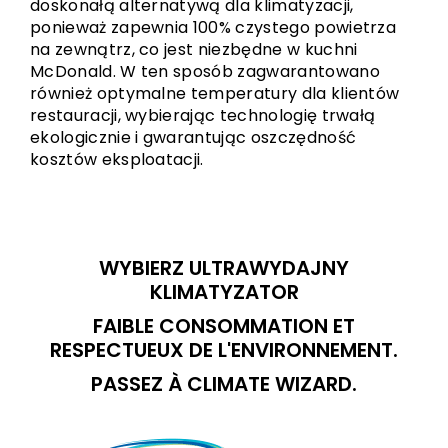
doskonałą alternatywą dla klimatyzacji,
ponieważ zapewnia 100% czystego powietrza
na zewnątrz, co jest niezbędne w kuchni
McDonald. W ten sposób zagwarantowano
również optymalne temperatury dla klientów
restauracji, wybierając technologię trwałą
ekologicznie i gwarantując oszczędność
kosztów eksploatacji.
WYBIERZ ULTRAWYDAJNY
KLIMATYZATOR
FAIBLE CONSOMMATION ET
RESPECTUEUX DE L'ENVIRONNEMENT.
PASSEZ À CLIMATE WIZARD.