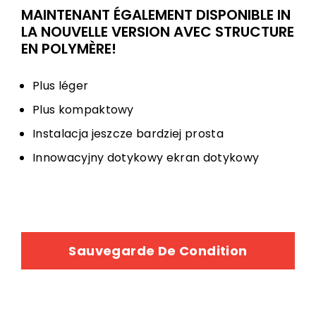
MAINTENANT ÉGALEMENT DISPONIBLE IN
LA NOUVELLE VERSION AVEC STRUCTURE
EN POLYMÈRE!
Plus léger
Plus kompaktowy
Instalacja jeszcze bardziej prosta
Innowacyjny dotykowy ekran dotykowy
Sauvegarde De Condition