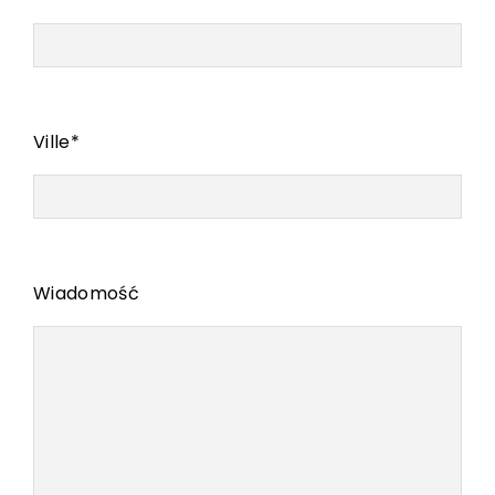
Ville
*
Wiadomość