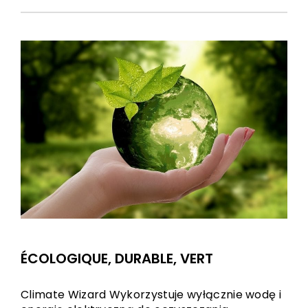
ÉCOLOGIQUE, DURABLE, VERT
Climate Wizard Wykorzystuje wyłącznie wodę i