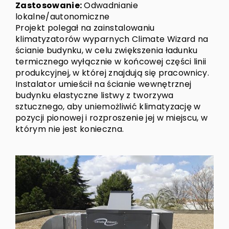
Zastosowanie:
Odwadnianie
lokalne/autonomiczne
Projekt polegał na zainstalowaniu
klimatyzatorów wyparnych Climate Wizard na
ścianie budynku, w celu zwiększenia ładunku
termicznego wyłącznie w końcowej części linii
produkcyjnej, w której znajdują się pracownicy.
Instalator umieścił na ścianie wewnętrznej
budynku elastyczne listwy z tworzywa
sztucznego, aby uniemożliwić klimatyzację w
pozycji pionowej i rozproszenie jej w miejscu, w
którym nie jest konieczna.