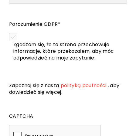
Porozumienie GDPR
*
Zgadzam się, że ta strona przechowuje
informacje, które przekazałem, aby móc
odpowiedzieć na moje zapytanie.
Zapoznaj się z naszą
polityką poufności
, aby
dowiedzieć się więcej.
CAPTCHA