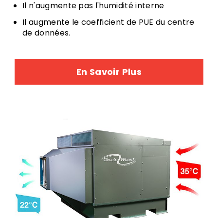
Il n'augmente pas l'humidité interne
Il augmente le coefficient de PUE du centre
de données.
En Savoir Plus