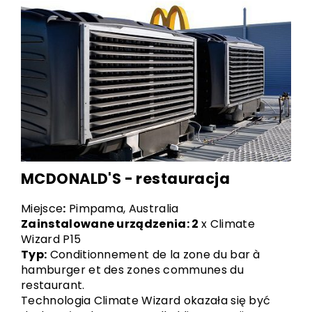
MCDONALD'S - restauracja
Miejsce
:
Pimpama, Australia
Zainstalowane urządzenia: 2
x Climate
Wizard P15
Typ:
Conditionnement de la zone du bar à
hamburger et des zones communes du
restaurant.
Technologia Climate Wizard okazała się być