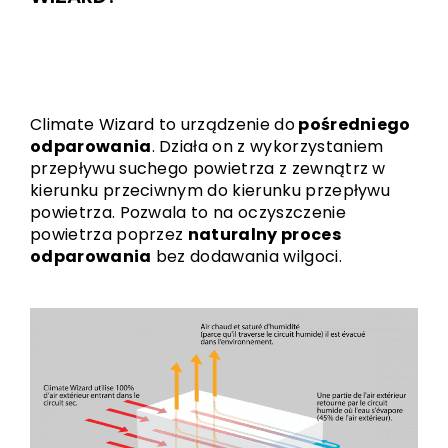
Climate Wizard to urządzenie do
pośredniego
odparowania
. Działa on z wykorzystaniem
przepływu suchego powietrza z zewnątrz w
kierunku przeciwnym do kierunku przepływu
powietrza. Pozwala to na oczyszczenie
powietrza poprzez
naturalny proces
odparowania
bez dodawania wilgoci.