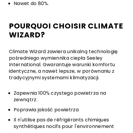
Nawet do 80%.
POURQUOI CHOISIR CLIMATE
WIZARD?
Climate Wizard zawiera unikalną technologię
pośredniego wymiennika ciepła Seeley
International. Gwarantuje warunki komfortu
identyczne, a nawet lepsze, w porównaniu z
tradycyjnymi systemami klimatyzacji.
Zapewnia 100% czystego powietrza na
zewnątrz.
Poprawia jakość powietrza
Il n'utilise pas de réfrigérants chimiques
synthétiques nocifs pour l'environnement