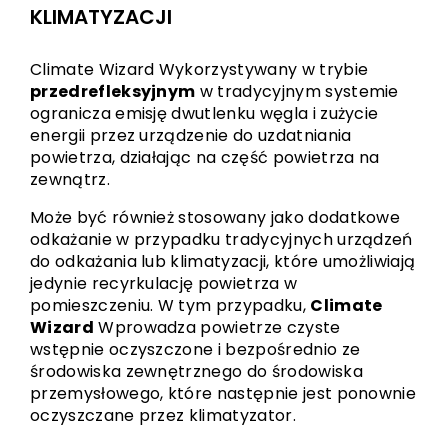
KLIMATYZACJI
Climate Wizard Wykorzystywany w trybie
przedrefleksyjnym
w tradycyjnym systemie
ogranicza emisję dwutlenku węgla i zużycie
energii przez urządzenie do uzdatniania
powietrza, działając na część powietrza na
zewnątrz.
Może być również stosowany jako dodatkowe
odkażanie w przypadku tradycyjnych urządzeń
do odkażania lub klimatyzacji, które umożliwiają
jedynie recyrkulację powietrza w
pomieszczeniu. W tym przypadku,
Climate
Wizard
Wprowadza powietrze czyste
wstępnie oczyszczone i bezpośrednio ze
środowiska zewnętrznego do środowiska
przemysłowego, które następnie jest ponownie
oczyszczane przez klimatyzator.