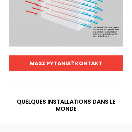
MASZ PYTANIA? KONTAKT
QUELQUES INSTALLATIONS DANS LE
MONDE