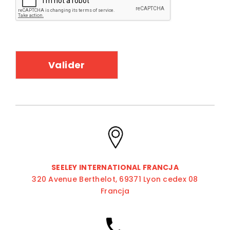
SEELEY INTERNATIONAL FRANCJA
320 Avenue Berthelot, 69371 Lyon cedex 08
Francja