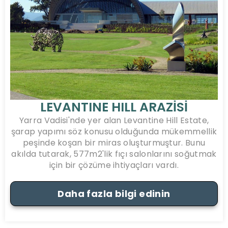
LEVANTINE HILL ARAZİSİ
Yarra Vadisi'nde yer alan Levantine Hill Estate,
şarap yapımı söz konusu olduğunda mükemmellik
peşinde koşan bir miras oluşturmuştur. Bunu
akılda tutarak, 577m2'lik fıçı salonlarını soğutmak
için bir çözüme ihtiyaçları vardı.
Daha fazla bilgi edinin