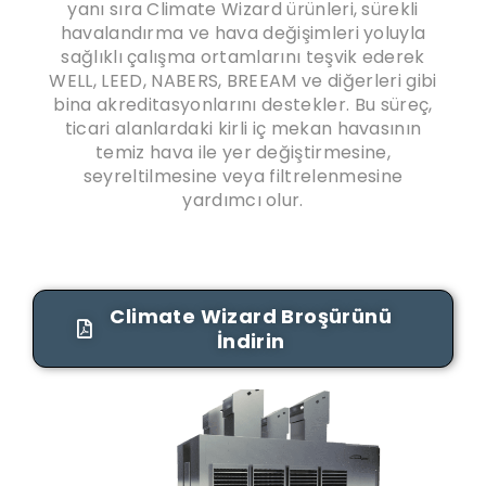
yanı sıra Climate Wizard ürünleri, sürekli
havalandırma ve hava değişimleri yoluyla
sağlıklı çalışma ortamlarını teşvik ederek
WELL, LEED, NABERS, BREEAM ve diğerleri gibi
bina akreditasyonlarını destekler. Bu süreç,
ticari alanlardaki kirli iç mekan havasının
temiz hava ile yer değiştirmesine,
seyreltilmesine veya filtrelenmesine
yardımcı olur.
Climate Wizard Broşürünü
İndirin