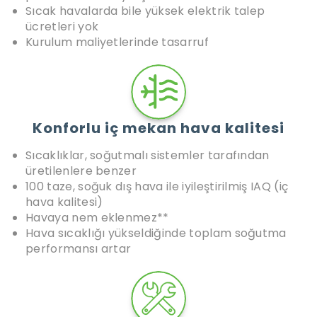
Sıcak havalarda bile yüksek elektrik talep
ücretleri yok
Kurulum maliyetlerinde tasarruf
Konforlu iç mekan hava kalitesi
Sıcaklıklar, soğutmalı sistemler tarafından
üretilenlere benzer
100 taze, soğuk dış hava ile iyileştirilmiş IAQ (iç
hava kalitesi)
Havaya nem eklenmez**
Hava sıcaklığı yükseldiğinde toplam soğutma
performansı artar