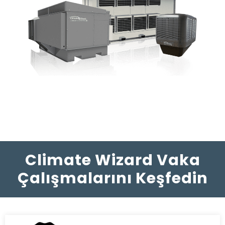
Climate Wizard Vaka
Çalışmalarını Keşfedin