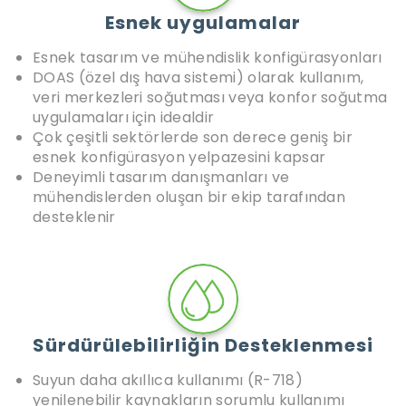
Esnek uygulamalar
Esnek tasarım ve mühendislik konfigürasyonları
DOAS (özel dış hava sistemi) olarak kullanım,
veri merkezleri soğutması veya konfor soğutma
uygulamaları için idealdir
Çok çeşitli sektörlerde son derece geniş bir
esnek konfigürasyon yelpazesini kapsar
Deneyimli tasarım danışmanları ve
mühendislerden oluşan bir ekip tarafından
desteklenir
Sürdürülebilirliğin Desteklenmesi
Suyun daha akıllıca kullanımı (R-718)
yenilenebilir kaynakların sorumlu kullanımı