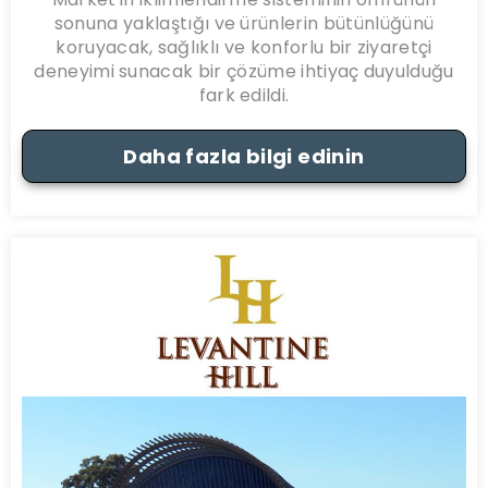
sonuna yaklaştığı ve ürünlerin bütünlüğünü
koruyacak, sağlıklı ve konforlu bir ziyaretçi
deneyimi sunacak bir çözüme ihtiyaç duyulduğu
fark edildi.
Daha fazla bilgi edinin