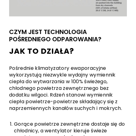
CZYM JEST TECHNOLOGIA
POŚREDNIEGO ODPAROWANIA?
JAK TO DZIAŁA?
Pośrednie klimatyzatory ewaporacyjne
wykorzystują niezwykle wydajny wymiennik
ciepła do wytwarzania w 100% świeżego,
chłodnego powietrza zewnętrznego bez
dodatku wilgoci. Rdzeń stanowi wymiennik
ciepła powietrze-powietrze składający się z
naprzemiennych kanałów suchych i mokrych.
Gorące powietrze zewnętrzne dostaje się do
chłodnicy, a wentylator kieruje świeże