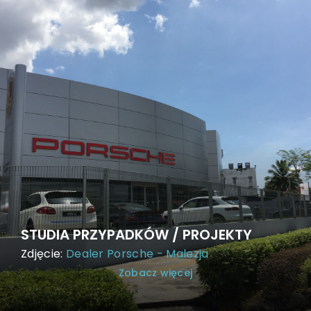
STUDIA PRZYPADKÓW / PROJEKTY
Zdjęcie:
Dealer Porsche - Malezja
Zobacz więcej