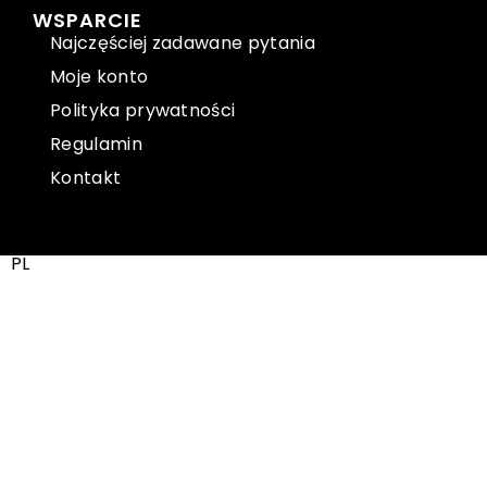
WSPARCIE
Najczęściej zadawane pytania
Moje konto
Polityka prywatności
Regulamin
Kontakt
PL