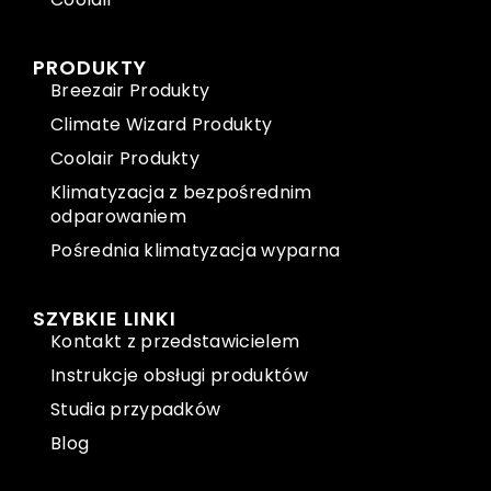
PRODUKTY
Breezair Produkty
Climate Wizard Produkty
Coolair Produkty
Klimatyzacja z bezpośrednim
odparowaniem
Pośrednia klimatyzacja wyparna
SZYBKIE LINKI
Kontakt z przedstawicielem
Instrukcje obsługi produktów
Studia przypadków
Blog