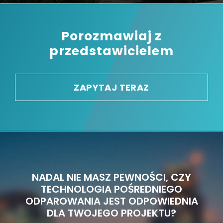
Porozmawiaj z
przedstawicielem
ZAPYTAJ TERAZ
NADAL NIE MASZ PEWNOŚCI, CZY
TECHNOLOGIA POŚREDNIEGO
ODPAROWANIA JEST ODPOWIEDNIA
DLA TWOJEGO PROJEKTU?