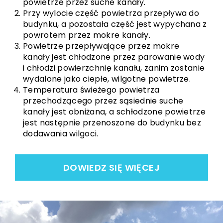
powietrze przez suche kanały.
Przy wylocie część powietrza przepływa do
budynku, a pozostała część jest wypychana z
powrotem przez mokre kanały.
Powietrze przepływające przez mokre
kanały jest chłodzone przez parowanie wody
i chłodzi powierzchnię kanału, zanim zostanie
wydalone jako ciepłe, wilgotne powietrze.
Temperatura świeżego powietrza
przechodzącego przez sąsiednie suche
kanały jest obniżana, a schłodzone powietrze
jest następnie przenoszone do budynku bez
dodawania wilgoci.
DOWIEDZ SIĘ WIĘCEJ