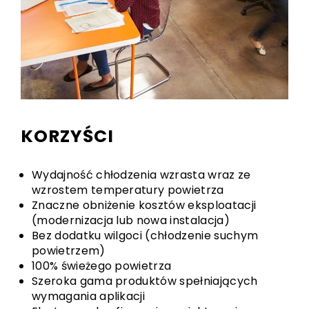
KORZYŚCI
Wydajność chłodzenia wzrasta wraz ze
wzrostem temperatury powietrza
Znaczne obniżenie kosztów eksploatacji
(modernizacja lub nowa instalacja)
Bez dodatku wilgoci (chłodzenie suchym
powietrzem)
100% świeżego powietrza
Szeroka gama produktów spełniających
wymagania aplikacji