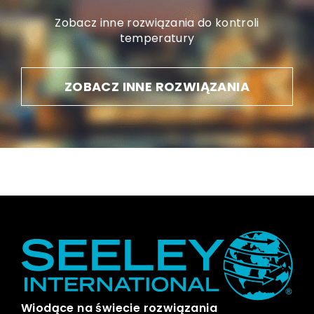
Zobacz inne rozwiązania do kontroli
temperatury
ZOBACZ INNE ROZWIĄZANIA
Wiodące na świecie rozwiązania