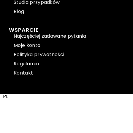
Studia przypadków
Blog
WSPARCIE
Najczęściej zadawane pytania
Moje konto
Polityka prywatności
Regulamin
Kontakt
PL