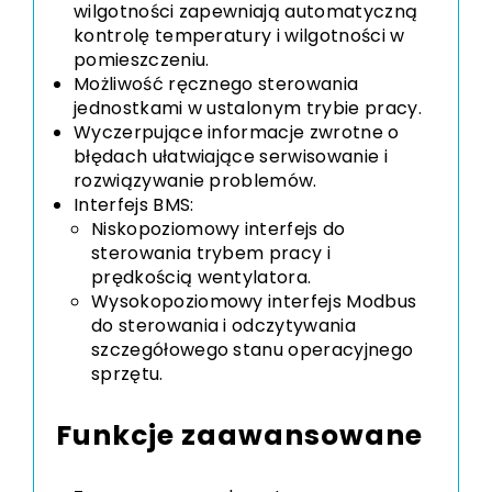
wilgotności zapewniają automatyczną
kontrolę temperatury i wilgotności w
pomieszczeniu.
Możliwość ręcznego sterowania
jednostkami w ustalonym trybie pracy.
Wyczerpujące informacje zwrotne o
błędach ułatwiające serwisowanie i
rozwiązywanie problemów.
Interfejs BMS:
Niskopoziomowy interfejs do
sterowania trybem pracy i
prędkością wentylatora.
Wysokopoziomowy interfejs Modbus
do sterowania i odczytywania
szczegółowego stanu operacyjnego
sprzętu.
Funkcje zaawansowane