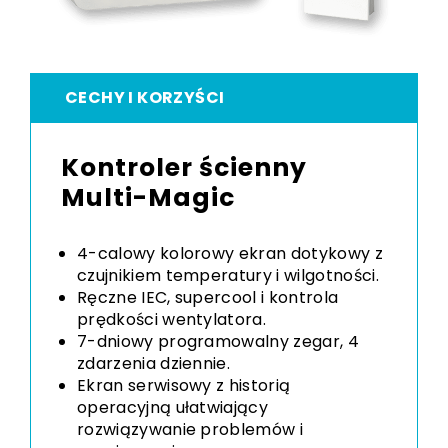
CECHY I KORZYŚCI
Kontroler ścienny
Multi-Magic
4-calowy kolorowy ekran dotykowy z
czujnikiem temperatury i wilgotności.
Ręczne IEC, supercool i kontrola
prędkości wentylatora.
7-dniowy programowalny zegar, 4
zdarzenia dziennie.
Ekran serwisowy z historią
operacyjną ułatwiający
rozwiązywanie problemów i