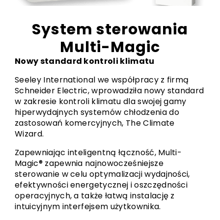
System sterowania
Multi-Magic
Nowy standard kontroli klimatu
Seeley International we współpracy z firmą
Schneider Electric, wprowadziła nowy standard
w zakresie kontroli klimatu dla swojej gamy
hiperwydajnych systemów chłodzenia do
zastosowań komercyjnych, The Climate
Wizard.
Zapewniając inteligentną łączność, Multi-
Magic® zapewnia najnowocześniejsze
sterowanie w celu optymalizacji wydajności,
efektywności energetycznej i oszczędności
operacyjnych, a także łatwą instalację z
intuicyjnym interfejsem użytkownika.