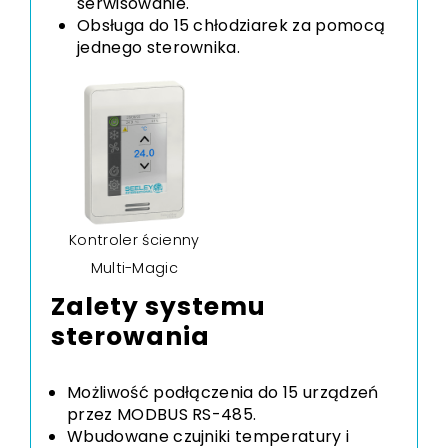
serwisowanie.
Obsługa do 15 chłodziarek za pomocą
jednego sterownika.
Kontroler ścienny
Multi-Magic
Zalety systemu
sterowania
Możliwość podłączenia do 15 urządzeń
przez MODBUS RS-485.
Wbudowane czujniki temperatury i