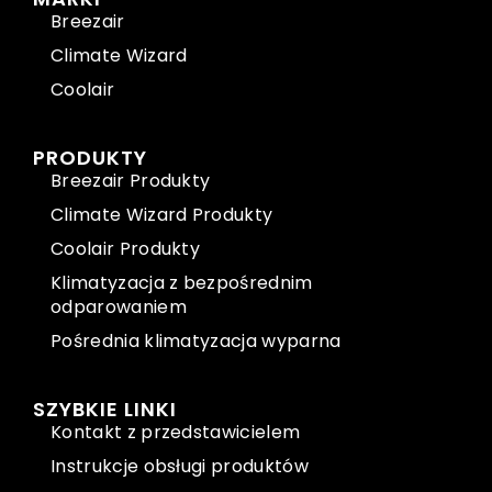
Breezair
Climate Wizard
Coolair
PRODUKTY
Breezair Produkty
Climate Wizard Produkty
Coolair Produkty
Klimatyzacja z bezpośrednim
odparowaniem
Pośrednia klimatyzacja wyparna
SZYBKIE LINKI
Kontakt z przedstawicielem
Instrukcje obsługi produktów