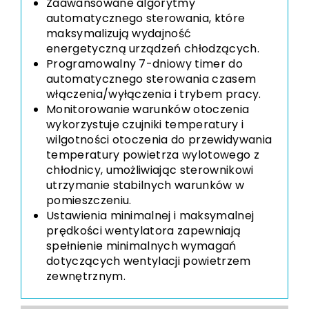
Zaawansowane algorytmy
automatycznego sterowania, które
maksymalizują wydajność
energetyczną urządzeń chłodzących.
Programowalny 7-dniowy timer do
automatycznego sterowania czasem
włączenia/wyłączenia i trybem pracy.
Monitorowanie warunków otoczenia
wykorzystuje czujniki temperatury i
wilgotności otoczenia do przewidywania
temperatury powietrza wylotowego z
chłodnicy, umożliwiając sterownikowi
utrzymanie stabilnych warunków w
pomieszczeniu.
Ustawienia minimalnej i maksymalnej
prędkości wentylatora zapewniają
spełnienie minimalnych wymagań
dotyczących wentylacji powietrzem
zewnętrznym.