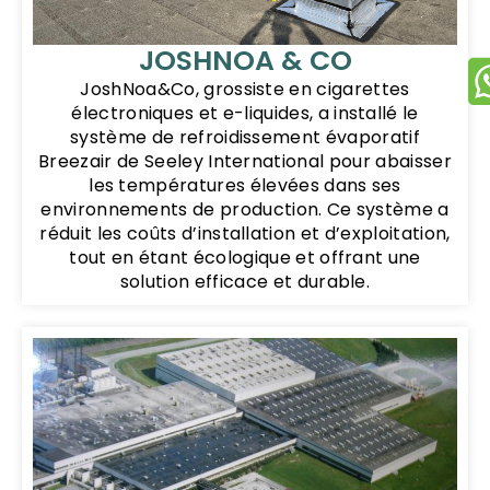
JOSHNOA & CO
JoshNoa&Co, grossiste en cigarettes
électroniques et e-liquides, a installé le
système de refroidissement évaporatif
Breezair de Seeley International pour abaisser
les températures élevées dans ses
environnements de production. Ce système a
réduit les coûts d’installation et d’exploitation,
tout en étant écologique et offrant une
solution efficace et durable.