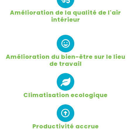
Amélioration de la qualité de l'air
intérieur
Amélioration du bien-être sur le lieu
de travail
Climatisation ecologique
Productivité accrue