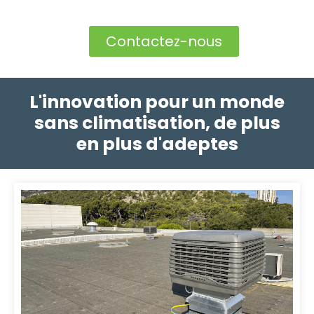
Contactez-nous
L'innovation pour un monde
sans climatisation, de plus
en plus d'adeptes