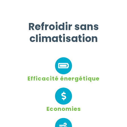
Refroidir sans
climatisation
Efficacité énergétique
Economies