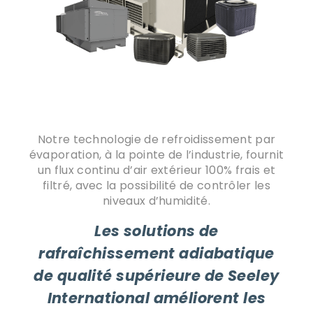
Notre technologie de refroidissement par
évaporation, à la pointe de l’industrie, fournit
un flux continu d’air extérieur 100% frais et
filtré, avec la possibilité de contrôler les
niveaux d’humidité.
Les solutions de
rafraîchissement adiabatique
de qualité supérieure de Seeley
International améliorent les