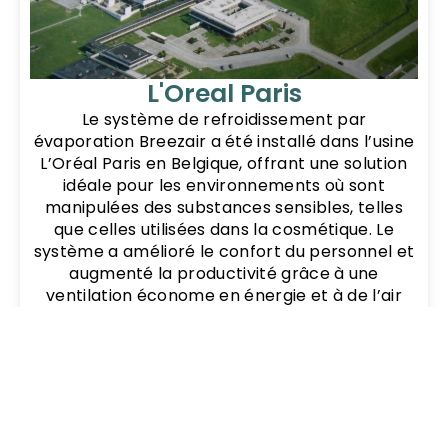
L'Oreal Paris
Le système de refroidissement par
évaporation Breezair a été installé dans l’usine
L’Oréal Paris en Belgique, offrant une solution
idéale pour les environnements où sont
manipulées des substances sensibles, telles
que celles utilisées dans la cosmétique. Le
système a amélioré le confort du personnel et
augmenté la productivité grâce à une
ventilation économe en énergie et à de l’air
frais.