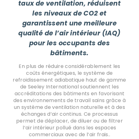
taux de ventilation, réduisent
les niveaux de CO2 et
garantissent une meilleure
qualité de l’air intérieur (IAQ)
pour les occupants des
bâtiments.
En plus de réduire considérablement les
coûts énergétiques, le système de
refroidissement adiabatique haut de gamme
de Seeley International soutiennent les
accréditations des bâtiments en favorisant
des environnements de travail sains grâce à
un système de ventilation naturelle et à des
échanges d’air continus. Ce processus
permet de déplacer, de diluer ou de filtrer
l’air intérieur pollué dans les espaces
commerciaux avec de l’air frais.
.