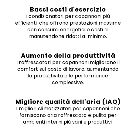
Bassi costi d'esercizio
I condizionatori per capannoni più
efficienti, che offrono prestazioni massime
con consumi energetici e costi di
manutenzione ridotti al minimo.
Aumento della produttività
I raffrescatori per capannoni migliorano il
comfort sul posto di lavoro, aumentando
la produttività e le performance
complessive.
Migliore qualità dell'aria (IAQ)
I migliori climatizzatori per capannoni che
forniscono aria raffrescata e pulita per
ambienti interni più sani e produttivi.