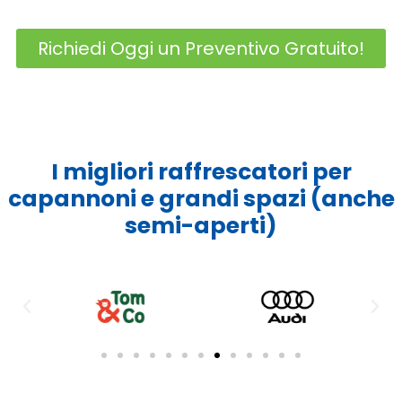
Richiedi Oggi un Preventivo Gratuito!
I migliori raffrescatori per
capannoni e grandi spazi (anche
semi-aperti)