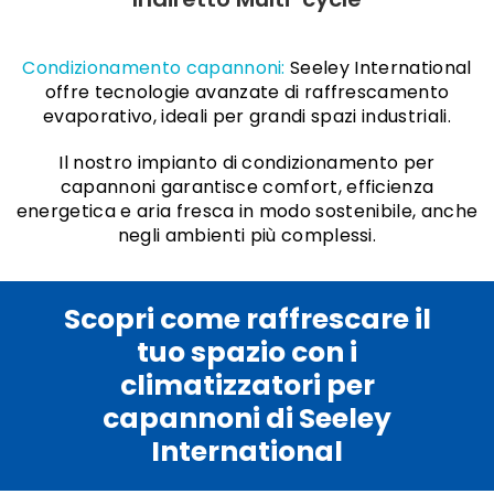
Condizionamento capannoni:
Seeley International
offre tecnologie avanzate di raffrescamento
evaporativo, ideali per grandi spazi industriali.
Il nostro impianto di condizionamento per
capannoni garantisce comfort, efficienza
energetica e aria fresca in modo sostenibile, anche
negli ambienti più complessi.
Scopri come raffrescare il
tuo spazio con i
climatizzatori per
capannoni di Seeley
International