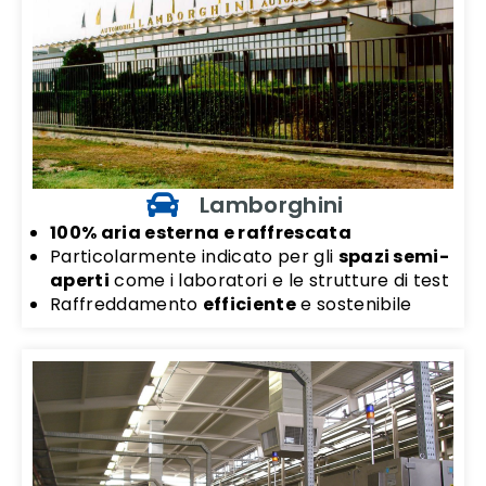
Lamborghini
100% aria esterna e raffrescata
Particolarmente indicato per gli
spazi semi-
aperti
come i laboratori e le strutture di test
Raffreddamento
efficiente
e sostenibile