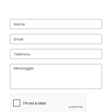
Richiedi un preventivo gratuito: