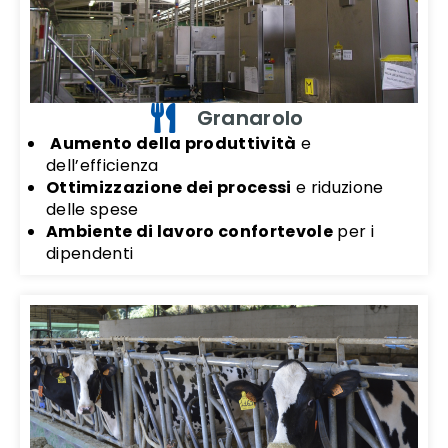
Granarolo
Aumento della produttività
e
dell’efficienza
Ottimizzazione dei processi
e riduzione
delle spese
Ambiente di lavoro confortevole
per i
dipendenti