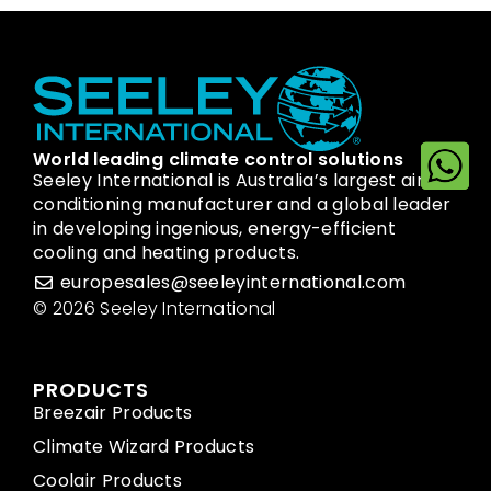
World leading climate control solutions
Seeley International is Australia’s largest air
conditioning manufacturer and a global leader
in developing ingenious, energy-efficient
cooling and heating products.
europesales@seeleyinternational.com
© 2026 Seeley International
PRODUCTS
Breezair Products
Climate Wizard Products
Coolair Products