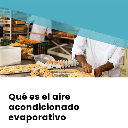
Qué es el aire
acondicionado
evaporativo