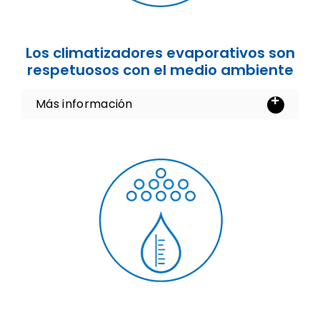
Los climatizadores evaporativos son
respetuosos con el medio ambiente
Más información