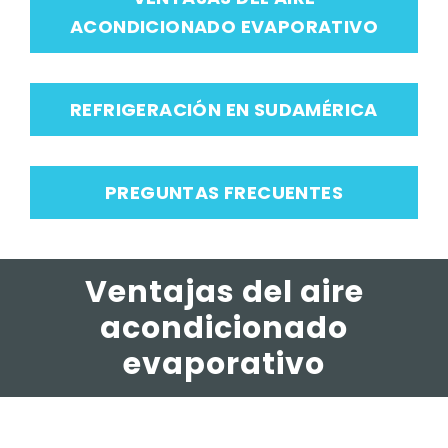
ACONDICIONADO EVAPORATIVO
REFRIGERACIÓN EN SUDAMÉRICA
PREGUNTAS FRECUENTES
Ventajas del aire
acondicionado
evaporativo