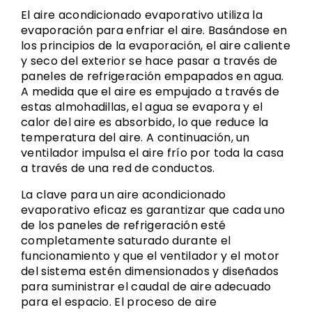
El aire acondicionado evaporativo utiliza la
evaporación para enfriar el aire. Basándose en
los principios de la evaporación, el aire caliente
y seco del exterior se hace pasar a través de
paneles de refrigeración empapados en agua.
A medida que el aire es empujado a través de
estas almohadillas, el agua se evapora y el
calor del aire es absorbido, lo que reduce la
temperatura del aire. A continuación, un
ventilador impulsa el aire frío por toda la casa
a través de una red de conductos.
La clave para un aire acondicionado
evaporativo eficaz es garantizar que cada uno
de los paneles de refrigeración esté
completamente saturado durante el
funcionamiento y que el ventilador y el motor
del sistema estén dimensionados y diseñados
para suministrar el caudal de aire adecuado
para el espacio. El proceso de aire