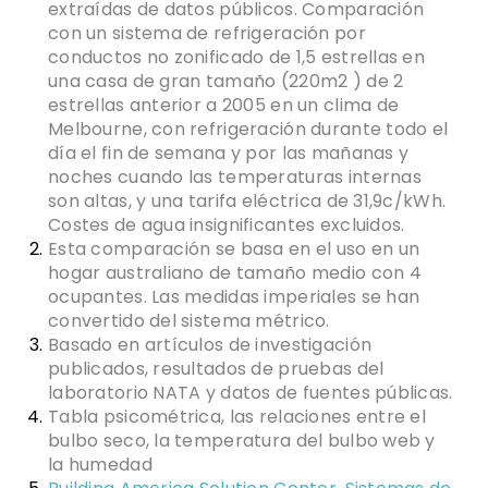
extraídas de datos públicos. Comparación
con un sistema de refrigeración por
conductos no zonificado de 1,5 estrellas en
una casa de gran tamaño (220m2 ) de 2
estrellas anterior a 2005 en un clima de
Melbourne, con refrigeración durante todo el
día el fin de semana y por las mañanas y
noches cuando las temperaturas internas
son altas, y una tarifa eléctrica de 31,9c/kWh.
Costes de agua insignificantes excluidos.
Esta comparación se basa en el uso en un
hogar australiano de tamaño medio con 4
ocupantes. Las medidas imperiales se han
convertido del sistema métrico.
Basado en artículos de investigación
publicados, resultados de pruebas del
laboratorio NATA y datos de fuentes públicas.
Tabla psicométrica, las relaciones entre el
bulbo seco, la temperatura del bulbo web y
la humedad