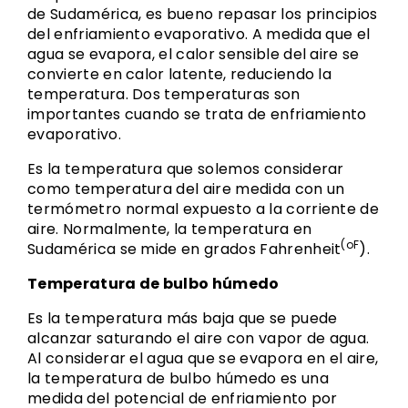
de Sudamérica, es bueno repasar los principios
del enfriamiento evaporativo. A medida que el
agua se evapora, el calor sensible del aire se
convierte en calor latente, reduciendo la
temperatura. Dos temperaturas son
importantes cuando se trata de enfriamiento
evaporativo.
Es la temperatura que solemos considerar
como temperatura del aire medida con un
termómetro normal expuesto a la corriente de
aire. Normalmente, la temperatura en
(oF
Sudamérica se mide en grados Fahrenheit
).
Temperatura de bulbo húmedo
Es la temperatura más baja que se puede
alcanzar saturando el aire con vapor de agua.
Al considerar el agua que se evapora en el aire,
la temperatura de bulbo húmedo es una
medida del potencial de enfriamiento por