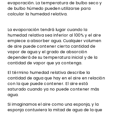
evaporación. La temperatura de bulbo seco y
de bulbo húmedo pueden utilizarse para
calcular la humedad relativa.
La evaporación tendrá lugar cuando la
humedad relativa sea inferior al 100% y el aire
empiece a absorber agua. Cualquier volumen
de aire puede contener cierta cantidad de
vapor de agua y el grado de absorción
dependerá de su temperatura inicial y de la
cantidad de vapor que ya contenga.
El término humedad relativa describe la
cantidad de agua que hay en el aire en relación
con la que puede contener. El aire está
saturado cuando ya no puede contener más
agua.
Si imaginamos el aire como una esponja, y la
esponja contuviera la mitad de agua de la que