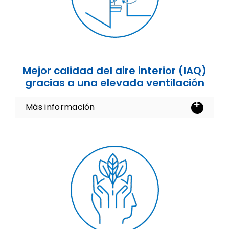
Mejor calidad del aire interior (IAQ)
gracias a una elevada ventilación
Más información