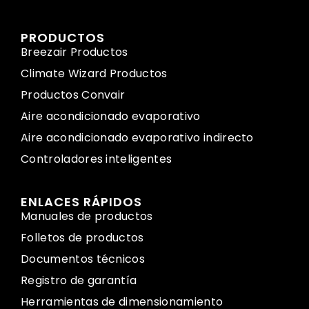
PRODUCTOS
Breezair Productos
Climate Wizard Productos
Productos Convair
Aire acondicionado evaporativo
Aire acondicionado evaporativo indirecto
Controladores inteligentes
ENLACES RÁPIDOS
Manuales de productos
Folletos de productos
Documentos técnicos
Registro de garantía
Herramientas de dimensionamiento