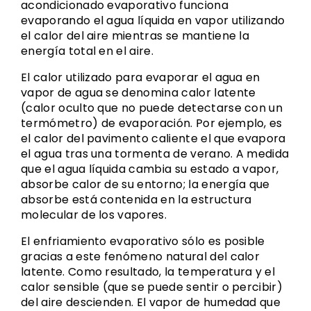
acondicionado evaporativo funciona
evaporando el agua líquida en vapor utilizando
el calor del aire mientras se mantiene la
energía total en el aire.
El calor utilizado para evaporar el agua en
vapor de agua se denomina calor latente
(calor oculto que no puede detectarse con un
termómetro) de evaporación. Por ejemplo, es
el calor del pavimento caliente el que evapora
el agua tras una tormenta de verano. A medida
que el agua líquida cambia su estado a vapor,
absorbe calor de su entorno; la energía que
absorbe está contenida en la estructura
molecular de los vapores.
El enfriamiento evaporativo sólo es posible
gracias a este fenómeno natural del calor
latente. Como resultado, la temperatura y el
calor sensible (que se puede sentir o percibir)
del aire descienden. El vapor de humedad que