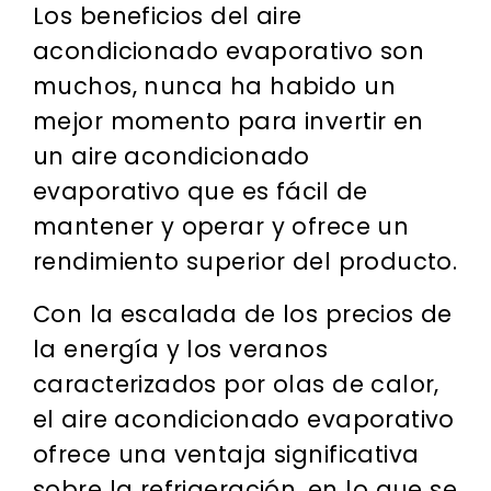
Los beneficios del aire
acondicionado evaporativo son
muchos, nunca ha habido un
mejor momento para invertir en
un aire acondicionado
evaporativo que es fácil de
mantener y operar y ofrece un
rendimiento superior del producto.
Con la escalada de los precios de
la energía y los veranos
caracterizados por olas de calor,
el aire acondicionado evaporativo
ofrece una ventaja significativa
sobre la refrigeración, en lo que se