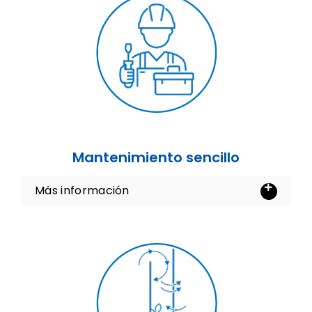
Mantenimiento sencillo
Más información