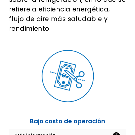
refiere a eficiencia energética,
flujo de aire más saludable y
rendimiento.
Bajo costo de operación