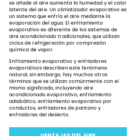
se añade al aire aumenta la humedad y el calor
latente del aire. Un climatizador evaporativo es
un sistema que enfría el aire mediante la
evaporación del agua. El enfriamiento
evaporativo es diferente de los sistemas de
aire acondicionado tradicionales, que utilizan
ciclos de refrigeración por compresión
química de vapor.
Enfriamiento evaporativo y enfriadores
evaporativos describen este fenómeno
natural, sin embargo, hay muchos otros
términos que se utilizan comúnmente con el
mismo significado, incluyendo aire
acondicionado evaporativo, enfriamiento
adiabático, enfriamiento evaporativo por
conductos, enfriadores de pantano y
enfriadores del desierto.
VENTAJAS DEL AIRE