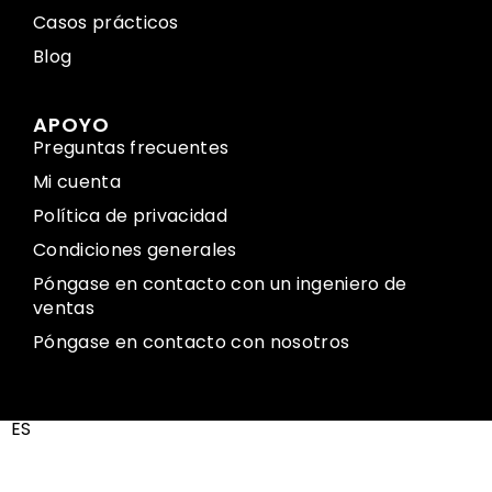
Casos prácticos
Blog
APOYO
Preguntas frecuentes
Mi cuenta
Política de privacidad
Condiciones generales
Póngase en contacto con un ingeniero de
ventas
Póngase en contacto con nosotros
ES