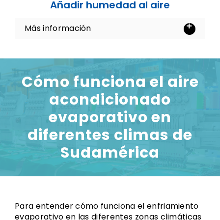
Añadir humedad al aire
Más información
Cómo funciona el aire
acondicionado
evaporativo en
diferentes climas de
Sudamérica
Para entender cómo funciona el enfriamiento
evaporativo en las diferentes zonas climáticas