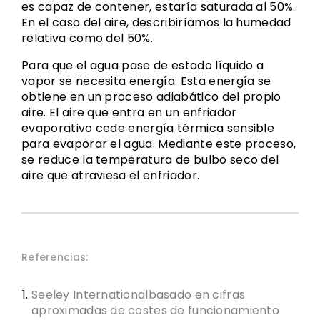
es capaz de contener, estaría saturada al 50%.
En el caso del aire, describiríamos la humedad
relativa como del 50%.
Para que el agua pase de estado líquido a
vapor se necesita energía. Esta energía se
obtiene en un proceso adiabático del propio
aire. El aire que entra en un enfriador
evaporativo cede energía térmica sensible
para evaporar el agua. Mediante este proceso,
se reduce la temperatura de bulbo seco del
aire que atraviesa el enfriador.
Referencias:
Seeley Internationalbasado en cifras
aproximadas de costes de funcionamiento