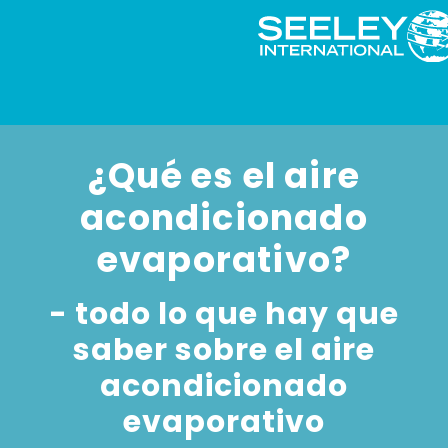
¿Qué es el aire
acondicionado
evaporativo?
- todo lo que hay que
saber sobre el aire
acondicionado
evaporativo