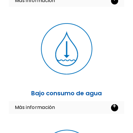
Más información
Bajo consumo de agua
Más información