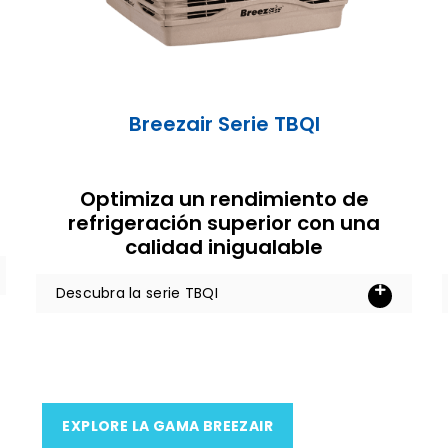
Breezair Serie TBQI
Optimiza un rendimiento de
refrigeración superior con una
calidad inigualable
Descubra la serie TBQI
EXPLORE LA GAMA BREEZAIR