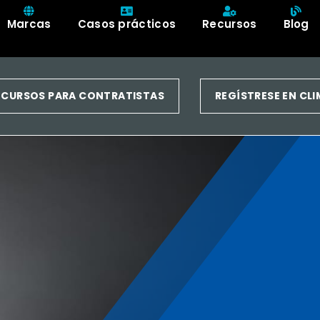
Marcas
Casos prácticos
Recursos
Blog
RECURSOS PARA CONTRATISTAS
REGÍSTRESE EN CL