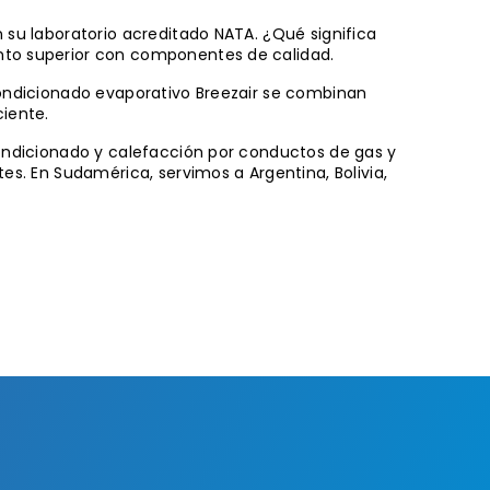
 su laboratorio acreditado NATA. ¿Qué significa
ento superior con componentes de calidad.
acondicionado evaporativo Breezair se combinan
ciente.
condicionado y calefacción por conductos de gas y
es. En Sudamérica, servimos a Argentina, Bolivia,