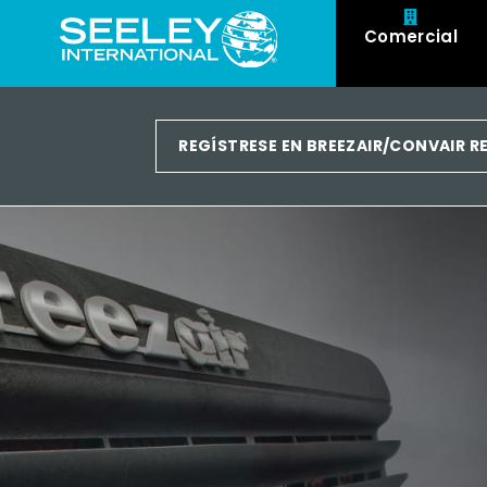
Comercial
REGÍSTRESE EN BREEZAIR/CONVAIR 