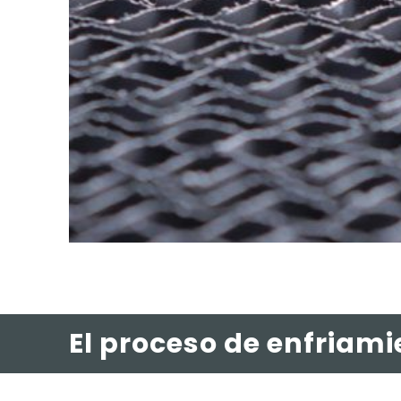
El proceso de enfriami