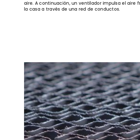
aire. A continuación, un ventilador impulsa el aire f
la casa a través de una red de conductos.