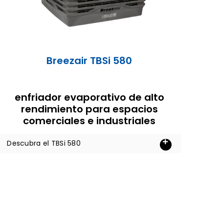
Breezair TBSi 580
enfriador evaporativo de alto
rendimiento para espacios
comerciales e industriales
Descubra el TBSi 580