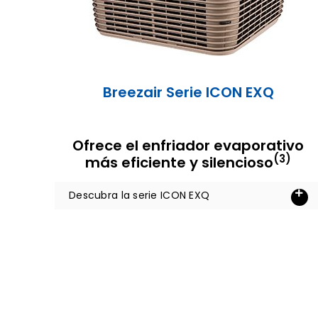
Breezair Serie ICON EXQ
Ofrece el enfriador evaporativo
(
3)
más eficiente y silencioso
Descubra la serie ICON EXQ