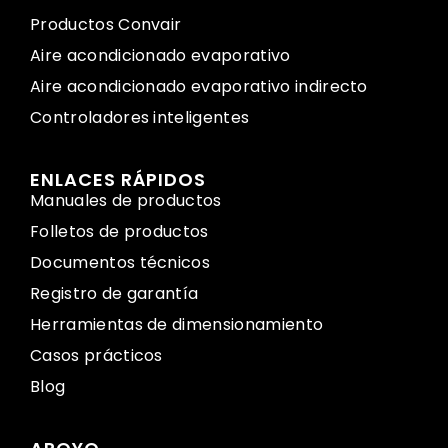
Productos Convair
Aire acondicionado evaporativo
Aire acondicionado evaporativo indirecto
Controladores inteligentes
ENLACES RÁPIDOS
Manuales de productos
Folletos de productos
Documentos técnicos
Registro de garantía
Herramientas de dimensionamiento
Casos prácticos
Blog