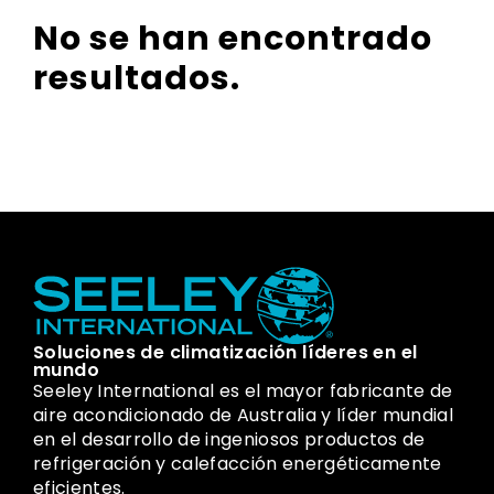
No se han encontrado
resultados.
Soluciones de climatización líderes en el
mundo
Seeley International es el mayor fabricante de
aire acondicionado de Australia y líder mundial
en el desarrollo de ingeniosos productos de
refrigeración y calefacción energéticamente
eficientes.