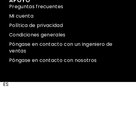
APOYO
Preguntas frecuentes
Mi cuenta
Política de privacidad
Condiciones generales
Póngase en contacto con un ingeniero de
ventas
Póngase en contacto con nosotros
ES