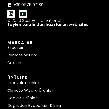
+39 0575 97189
© 2026 Seeley International
Boylen tarafından hazırlanan web sitesi
MARKALAR
Breezair
Climate Wizard
Coolair
ÜRÜNLER
Breezair Ürünler
Climate Wizard Ürünler
Coolair Ürünler
Doğrudan Evaporatif Klima