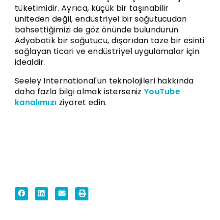
tüketimidir. Ayrıca, küçük bir taşınabilir
üniteden değil, endüstriyel bir soğutucudan
bahsettiğimizi de göz önünde bulundurun.
Adyabatik bir soğutucu, dışarıdan taze bir esinti
sağlayan ticari ve endüstriyel uygulamalar için
idealdir.
Seeley International'un teknolojileri hakkında
daha fazla bilgi almak isterseniz
YouTube
kanalımızı
ziyaret edin.