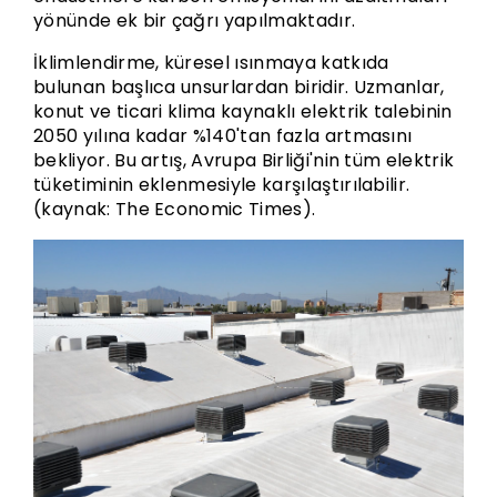
yönünde ek bir çağrı yapılmaktadır.
İklimlendirme, küresel ısınmaya katkıda
bulunan başlıca unsurlardan biridir. Uzmanlar,
konut ve ticari klima kaynaklı elektrik talebinin
2050 yılına kadar %140'tan fazla artmasını
bekliyor. Bu artış, Avrupa Birliği'nin tüm elektrik
tüketiminin eklenmesiyle karşılaştırılabilir.
(kaynak: The Economic Times).