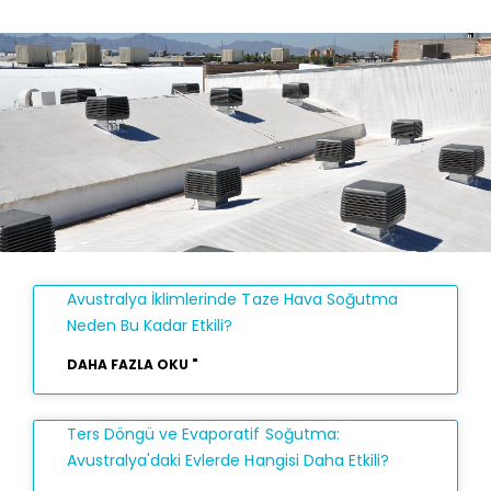
Avustralya İklimlerinde Taze Hava Soğutma
Neden Bu Kadar Etkili?
DAHA FAZLA OKU "
Ters Döngü ve Evaporatif Soğutma:
Avustralya'daki Evlerde Hangisi Daha Etkili?