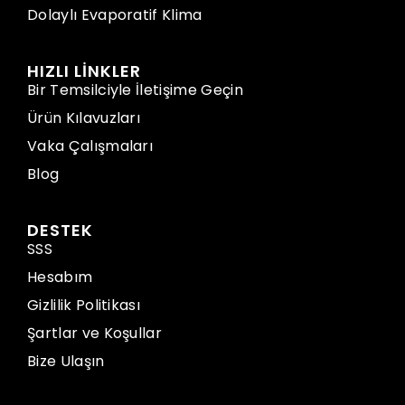
Dolaylı Evaporatif Klima
HIZLI LİNKLER
Bir Temsilciyle İletişime Geçin
Ürün Kılavuzları
Vaka Çalışmaları
Blog
DESTEK
SSS
Hesabım
Gizlilik Politikası
Şartlar ve Koşullar
Bize Ulaşın