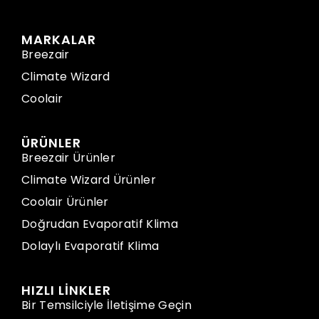
MARKALAR
Breezair
Climate Wizard
Coolair
ÜRÜNLER
Breezair Ürünler
Climate Wizard Ürünler
Coolair Ürünler
Doğrudan Evaporatif Klima
Dolaylı Evaporatif Klima
HIZLI LİNKLER
Bir Temsilciyle İletişime Geçin