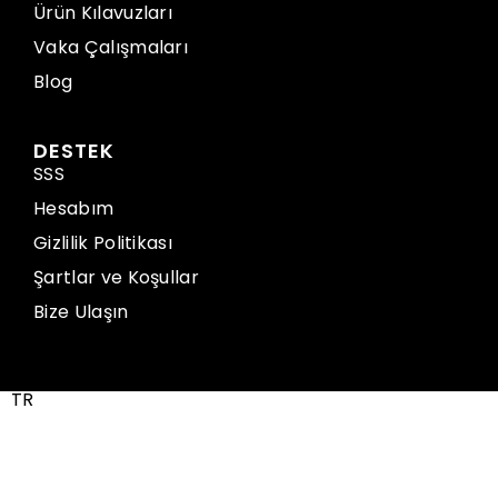
Ürün Kılavuzları
Vaka Çalışmaları
Blog
DESTEK
SSS
Hesabım
Gizlilik Politikası
Şartlar ve Koşullar
Bize Ulaşın
TR