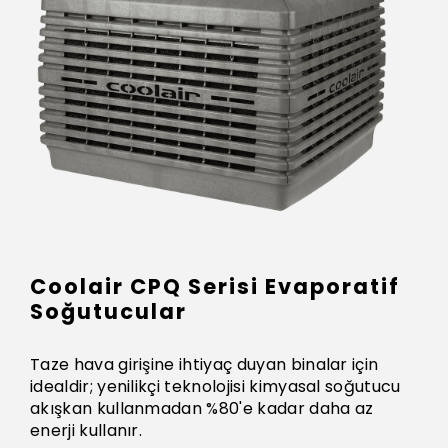
Coolair CPQ Serisi Evaporatif
Soğutucular
Taze hava girişine ihtiyaç duyan binalar için
idealdir; yenilikçi teknolojisi kimyasal soğutucu
akışkan kullanmadan %80'e kadar daha az
enerji kullanır.