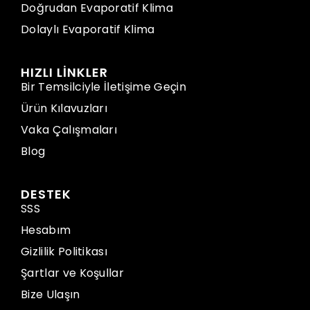
Doğrudan Evaporatif Klima
Dolaylı Evaporatif Klima
HIZLI LİNKLER
Bir Temsilciyle İletişime Geçin
Ürün Kılavuzları
Vaka Çalışmaları
Blog
DESTEK
SSS
Hesabım
Gizlilik Politikası
Şartlar ve Koşullar
Bize Ulaşın