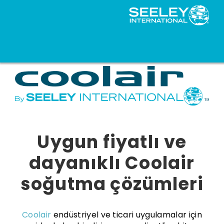
Uygun fiyatlı ve
dayanıklı Coolair
soğutma çözümleri
Coolair
endüstriyel ve ticari uygulamalar için