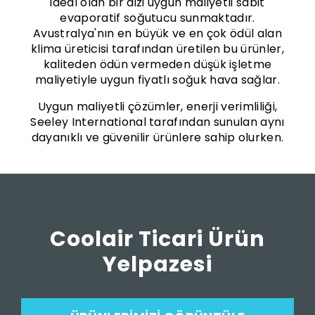
ideal olan bir dizi uygun maliyetli sabit
evaporatif soğutucu sunmaktadır.
Avustralya'nın en büyük ve en çok ödül alan
klima üreticisi tarafından üretilen bu ürünler,
kaliteden ödün vermeden düşük işletme
maliyetiyle uygun fiyatlı soğuk hava sağlar.
Uygun maliyetli çözümler, enerji verimliliği,
Seeley International tarafından sunulan aynı
dayanıklı ve güvenilir ürünlere sahip olurken.
Coolair Ticari Ürün
Yelpazesi