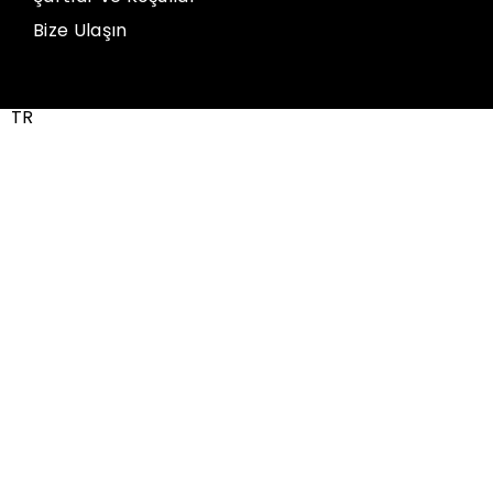
Bize Ulaşın
TR