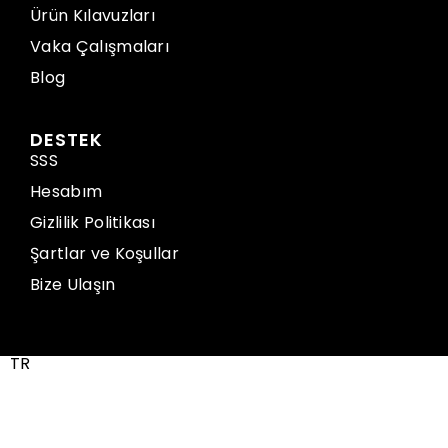
Ürün Kılavuzları
Vaka Çalışmaları
Blog
DESTEK
SSS
Hesabım
Gizlilik Politikası
Şartlar ve Koşullar
Bize Ulaşın
TR