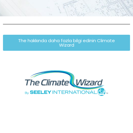
The hakkında daha fazla bilgi edinin Climate
Wizard