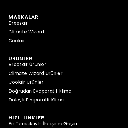
MARKALAR
Breezair
Climate Wizard
Coolair
ÜRÜNLER
Breezair Ürünler
Climate Wizard Ürünler
Coolair Ürünler
Doğrudan Evaporatif Klima
Dolaylı Evaporatif Klima
HIZLI LİNKLER
Bir Temsilciyle İletişime Geçin