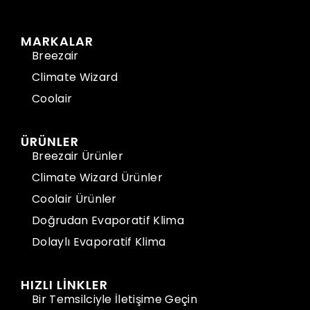
MARKALAR
Breezair
Climate Wizard
Coolair
ÜRÜNLER
Breezair Ürünler
Climate Wizard Ürünler
Coolair Ürünler
Doğrudan Evaporatif Klima
Dolaylı Evaporatif Klima
HIZLI LİNKLER
Bir Temsilciyle İletişime Geçin