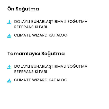
Ön Soğutma
DOLAYLI BUHARLAŞTIRMALI SOĞUTMA
REFERANS KİTABI
CLIMATE WIZARD KATALOG
Tamamlayıcı Soğutma
DOLAYLI BUHARLAŞTIRMALI SOĞUTMA
REFERANS KİTABI
CLIMATE WIZARD KATALOG