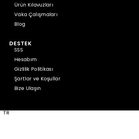
Ürün Kılavuzları
Vaka Çalışmaları
Blog
DESTEK
SSS
Hesabım
Gizlilik Politikası
Şartlar ve Koşullar
Bize Ulaşın
TR