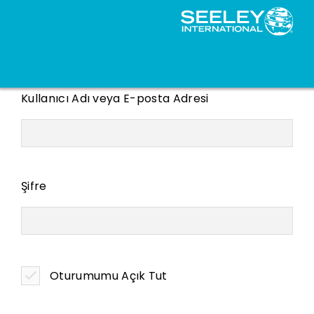
Kullanıcı Adı veya E-posta Adresi
Şifre
Oturumumu Açık Tut