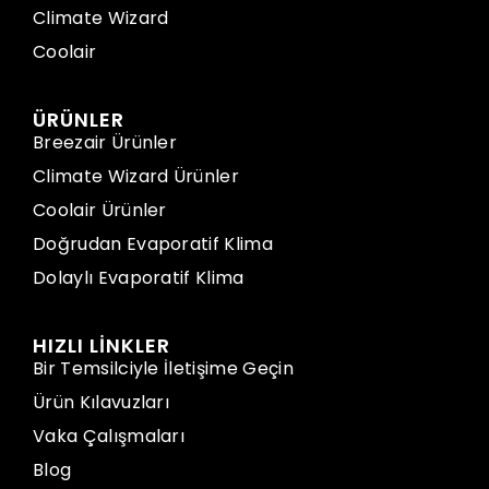
Climate Wizard
Coolair
ÜRÜNLER
Breezair Ürünler
Climate Wizard Ürünler
Coolair Ürünler
Doğrudan Evaporatif Klima
Dolaylı Evaporatif Klima
HIZLI LİNKLER
Bir Temsilciyle İletişime Geçin
Ürün Kılavuzları
Vaka Çalışmaları
Blog