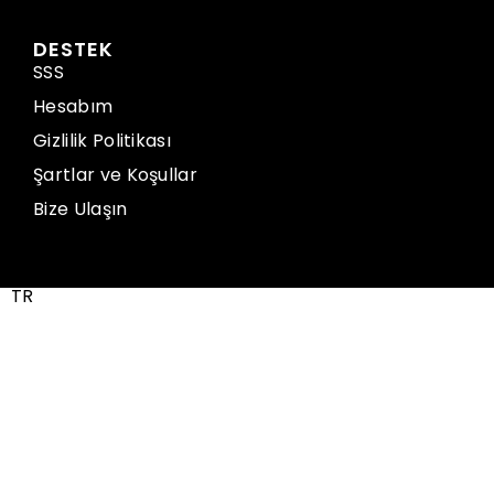
DESTEK
SSS
Hesabım
Gizlilik Politikası
Şartlar ve Koşullar
Bize Ulaşın
TR