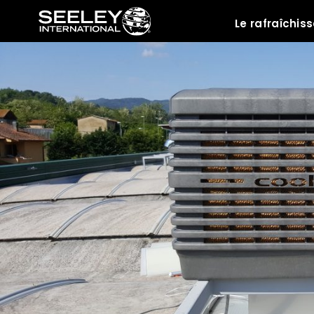
Le rafraîchi
Ressources