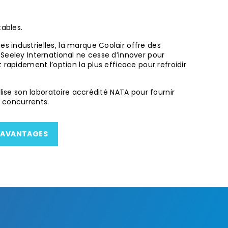
ables.
 industrielles, la marque Coolair offre des
. Seeley International ne cesse d’innover pour
rapidement l’option la plus efficace pour refroidir
lise son laboratoire accrédité NATA pour fournir
 concurrents.
 AVANTAGES