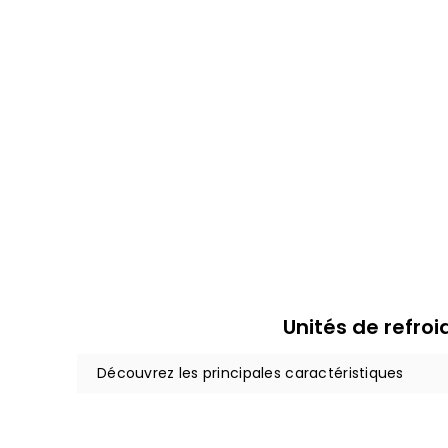
Unités de refro
Découvrez les principales caractéristiques