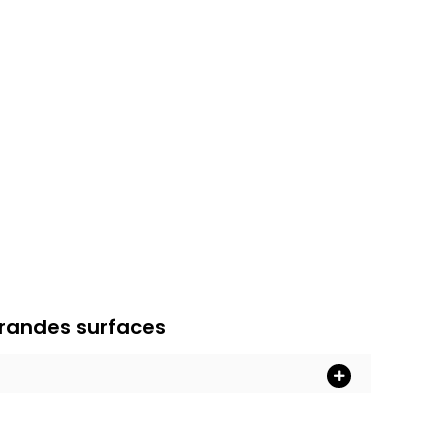
grandes surfaces