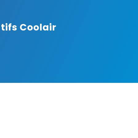
ifs Coolair