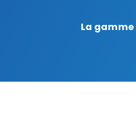
La gamme d