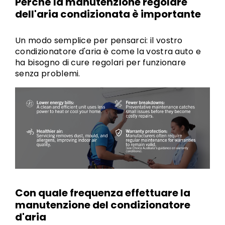
Perché la manutenzione regolare
dell'aria condizionata è importante
Un modo semplice per pensarci: il vostro
condizionatore d'aria è come la vostra auto e
ha bisogno di cure regolari per funzionare
senza problemi.
Con quale frequenza effettuare la
manutenzione del condizionatore
d'aria