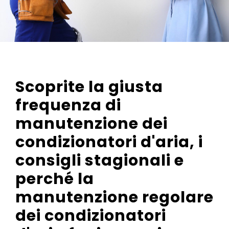
Scoprite la giusta
frequenza di
manutenzione dei
condizionatori d'aria, i
consigli stagionali e
perché la
manutenzione regolare
dei condizionatori