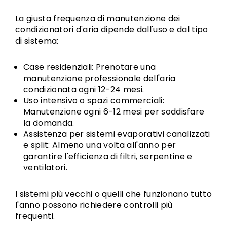
La giusta frequenza di manutenzione dei
condizionatori d'aria dipende dall'uso e dal tipo
di sistema:
Case residenziali: Prenotare una
manutenzione professionale dell'aria
condizionata ogni 12-24 mesi.
Uso intensivo o spazi commerciali:
Manutenzione ogni 6-12 mesi per soddisfare
la domanda.
Assistenza per sistemi evaporativi canalizzati
e split: Almeno una volta all'anno per
garantire l'efficienza di filtri, serpentine e
ventilatori.
I sistemi più vecchi o quelli che funzionano tutto
l'anno possono richiedere controlli più
frequenti.