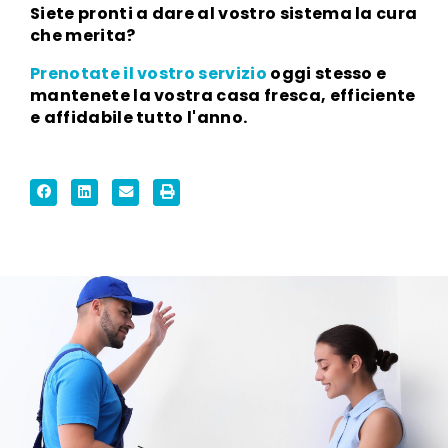
Siete pronti a dare al vostro sistema la cura
che merita?
Prenotate il vostro servizio
oggi stesso e
mantenete la vostra casa fresca, efficiente
e affidabile tutto l'anno.