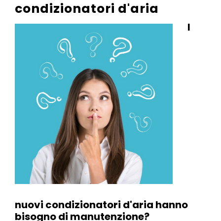
condizionatori d'aria
I
nuovi condizionatori d'aria hanno
bisogno di manutenzione?