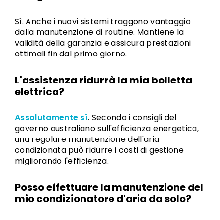
Sì. Anche i nuovi sistemi traggono vantaggio
dalla manutenzione di routine. Mantiene la
validità della garanzia e assicura prestazioni
ottimali fin dal primo giorno.
L'assistenza ridurrà la mia bolletta
elettrica?
Assolutamente sì
. Secondo i consigli del
governo australiano sull'efficienza energetica,
una regolare manutenzione dell'aria
condizionata può ridurre i costi di gestione
migliorando l'efficienza.
Posso effettuare la manutenzione del
mio condizionatore d'aria da solo?