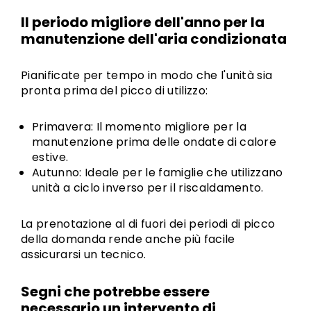
Il periodo migliore dell'anno
per la
manutenzione dell'aria condizionata
Pianificate per tempo in modo che l'unità sia
pronta prima del picco di utilizzo:
Primavera: Il momento migliore per la
manutenzione prima delle ondate di calore
estive.
Autunno: Ideale per le famiglie che utilizzano
unità a ciclo inverso per il riscaldamento.
La prenotazione al di fuori dei periodi di picco
della domanda rende anche più facile
assicurarsi un tecnico.
Segni che potrebbe essere
necessario un intervento di