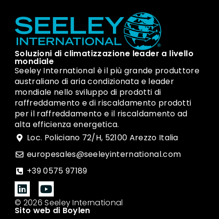
Soluzioni di climatizzazione leader a livello
mondiale
Seeley International è il più grande produttore
australiano di aria condizionata e leader
mondiale nello sviluppo di prodotti di
raffreddamento e di riscaldamento prodotti
per il raffreddamento e il riscaldamento ad
alta efficienza energetica.
Loc. Policiano 72/H, 52100 Arezzo Italia
europesales@seeleyinternational.com
+39 0575 97189
© 2026 Seeley International
Sito web di Boylen