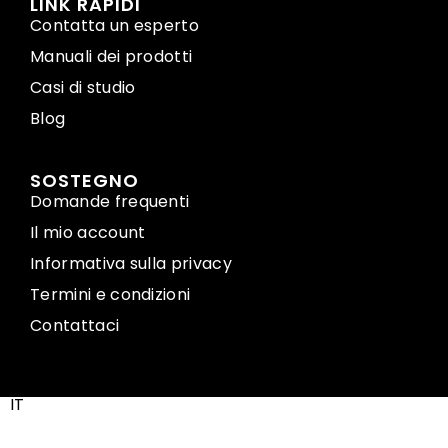
LINK RAPIDI
Contatta un esperto
Manuali dei prodotti
Casi di studio
Blog
SOSTEGNO
Domande frequenti
Il mio account
Informativa sulla privacy
Termini e condizioni
Contattaci
IT