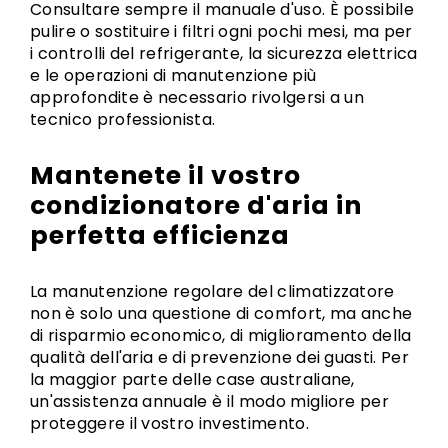
Consultare sempre il manuale d'uso. È possibile
pulire o sostituire i filtri ogni pochi mesi, ma per
i controlli del refrigerante, la sicurezza elettrica
e le operazioni di manutenzione più
approfondite è necessario rivolgersi a un
tecnico professionista.
Mantenete il vostro
condizionatore d'aria in
perfetta efficienza
La manutenzione regolare del climatizzatore
non è solo una questione di comfort, ma anche
di risparmio economico, di miglioramento della
qualità dell'aria e di prevenzione dei guasti. Per
la maggior parte delle case australiane,
un'assistenza annuale è il modo migliore per
proteggere il vostro investimento.