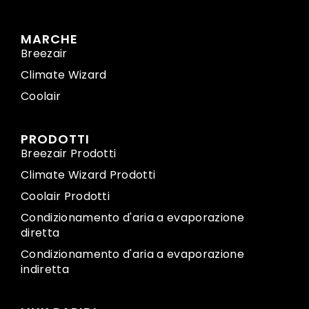
MARCHE
Breezair
Climate Wizard
Coolair
PRODOTTI
Breezair Prodotti
Climate Wizard Prodotti
Coolair Prodotti
Condizionamento d'aria a evaporazione
diretta
Condizionamento d'aria a evaporazione
indiretta