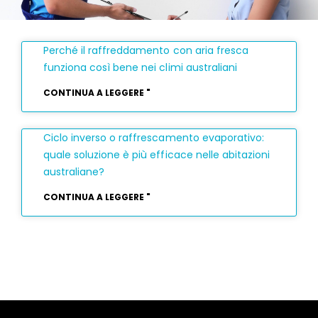
Perché il raffreddamento con aria fresca
funziona così bene nei climi australiani
CONTINUA A LEGGERE "
Ciclo inverso o raffrescamento evaporativo:
quale soluzione è più efficace nelle abitazioni
australiane?
CONTINUA A LEGGERE "