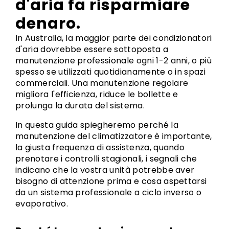
d'aria fa risparmiare
denaro.
In Australia, la maggior parte dei condizionatori
d'aria dovrebbe essere sottoposta a
manutenzione professionale ogni 1-2 anni, o più
spesso se utilizzati quotidianamente o in spazi
commerciali. Una manutenzione regolare
migliora l'efficienza, riduce le bollette e
prolunga la durata del sistema.
In questa guida spiegheremo perché la
manutenzione del climatizzatore è importante,
la giusta frequenza di assistenza, quando
prenotare i controlli stagionali, i segnali che
indicano che la vostra unità potrebbe aver
bisogno di attenzione prima e cosa aspettarsi
da un sistema professionale a ciclo inverso o
evaporativo.