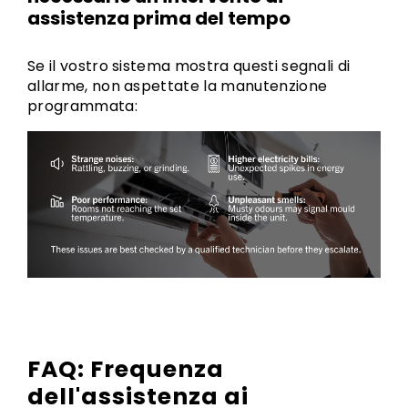
assistenza prima del tempo
Se il vostro sistema mostra questi segnali di
allarme, non aspettate la manutenzione
programmata:
FAQ: Frequenza
dell'assistenza ai