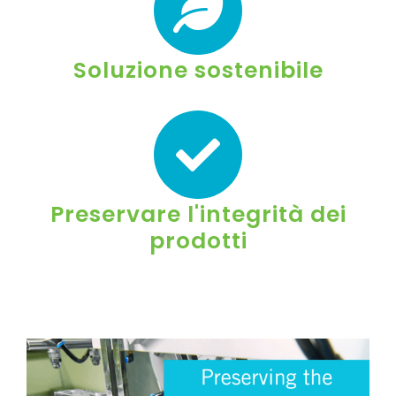
Soluzione sostenibile
Preservare l'integrità dei
prodotti