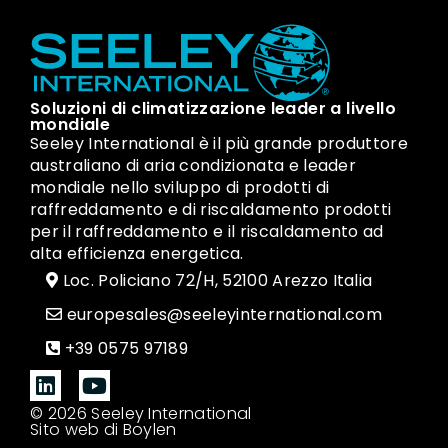
Soluzioni di climatizzazione leader a livello
mondiale
Seeley International è il più grande produttore
australiano di aria condizionata e leader
mondiale nello sviluppo di prodotti di
raffreddamento e di riscaldamento prodotti
per il raffreddamento e il riscaldamento ad
alta efficienza energetica.
Loc. Policiano 72/H, 52100 Arezzo Italia
europesales@seeleyinternational.com
+39 0575 97189
© 2026 Seeley International
Sito web di Boylen