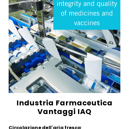
Industria Farmaceutica
Vantaggi IAQ
Circolazione dell'aria fresca
: