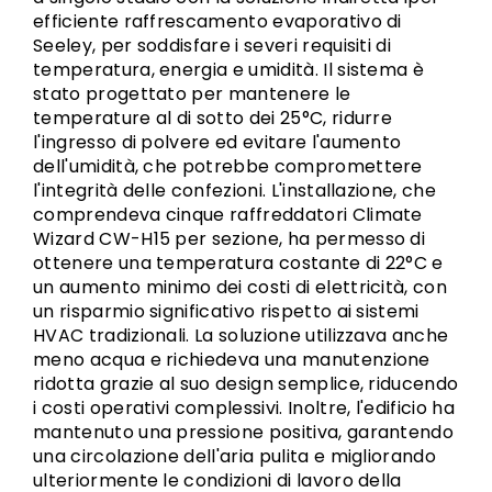
efficiente raffrescamento evaporativo di
Seeley, per soddisfare i severi requisiti di
temperatura, energia e umidità. Il sistema è
stato progettato per mantenere le
temperature al di sotto dei 25°C, ridurre
l'ingresso di polvere ed evitare l'aumento
dell'umidità, che potrebbe compromettere
l'integrità delle confezioni. L'installazione, che
comprendeva cinque raffreddatori Climate
Wizard CW-H15 per sezione, ha permesso di
ottenere una temperatura costante di 22°C e
un aumento minimo dei costi di elettricità, con
un risparmio significativo rispetto ai sistemi
HVAC tradizionali. La soluzione utilizzava anche
meno acqua e richiedeva una manutenzione
ridotta grazie al suo design semplice, riducendo
i costi operativi complessivi. Inoltre, l'edificio ha
mantenuto una pressione positiva, garantendo
una circolazione dell'aria pulita e migliorando
ulteriormente le condizioni di lavoro della