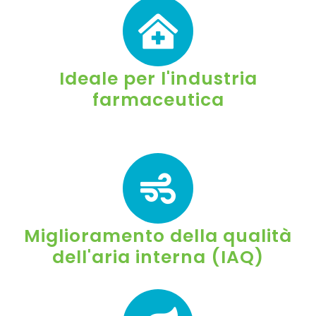
Ideale per l'industria
farmaceutica
Miglioramento della qualità
dell'aria interna (IAQ)