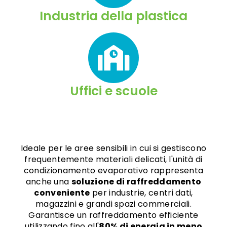
Industria della plastica
Uffici e scuole
Ideale per le aree sensibili in cui si gestiscono
frequentemente materiali delicati, l'unità di
condizionamento evaporativo rappresenta
anche una
soluzione di raffreddamento
conveniente
per industrie, centri dati,
magazzini e grandi spazi commerciali.
Garantisce un raffreddamento efficiente
utilizzando fino all'
80% di energia in meno