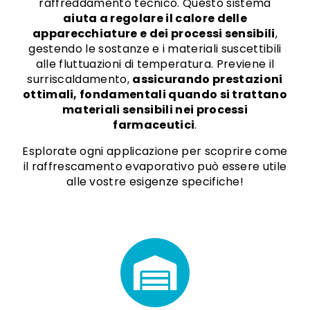
raffreddamento tecnico. Questo sistema
aiuta a regolare il calore delle
apparecchiature e dei processi sensibili
,
gestendo le sostanze e i materiali suscettibili
alle fluttuazioni di temperatura. Previene il
surriscaldamento,
assicurando prestazioni
ottimali, fondamentali quando si trattano
materiali sensibili nei processi
farmaceutici
.
Esplorate ogni applicazione per scoprire come
il raffrescamento evaporativo può essere utile
alle vostre esigenze specifiche!