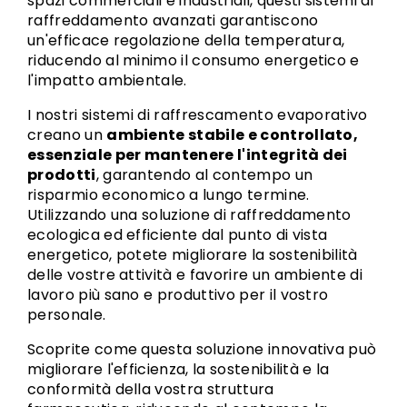
spazi commerciali e industriali, questi sistemi di
raffreddamento avanzati garantiscono
un'efficace regolazione della temperatura,
riducendo al minimo il consumo energetico e
l'impatto ambientale.
I nostri sistemi di raffrescamento evaporativo
creano un
ambiente stabile e controllato,
essenziale per mantenere l'integrità dei
prodotti
, garantendo al contempo un
risparmio economico a lungo termine.
Utilizzando una soluzione di raffreddamento
ecologica ed efficiente dal punto di vista
energetico, potete migliorare la sostenibilità
delle vostre attività e favorire un ambiente di
lavoro più sano e produttivo per il vostro
personale.
Scoprite come questa soluzione innovativa può
migliorare l'efficienza, la sostenibilità e la
conformità della vostra struttura