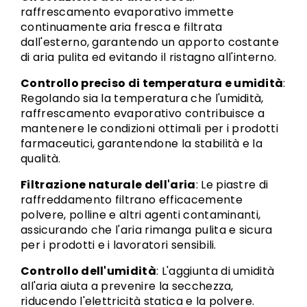
raffrescamento evaporativo immette
continuamente aria fresca e filtrata
dall'esterno, garantendo un apporto costante
di aria pulita ed evitando il ristagno all'interno.
Controllo preciso di temperatura e umidità
:
Regolando sia la temperatura che l'umidità,
raffrescamento evaporativo contribuisce a
mantenere le condizioni ottimali per i prodotti
farmaceutici, garantendone la stabilità e la
qualità.
Filtrazione naturale dell'aria
: Le piastre di
raffreddamento filtrano efficacemente
polvere, polline e altri agenti contaminanti,
assicurando che l'aria rimanga pulita e sicura
per i prodotti e i lavoratori sensibili.
Controllo dell'umidità
: L'aggiunta di umidità
all'aria aiuta a prevenire la secchezza,
riducendo l'elettricità statica e la polvere.