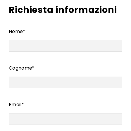
Richiesta informazioni
Nome
*
Cognome
*
Email
*