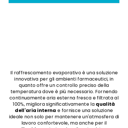
Il raffrescamento evaporativo è una soluzione
innovativa per gli ambienti farmaceutici, in
quanto offre un controllo preciso della
temperatura dove è più necessario. Fornendo
continuamente aria esterna fresca e filtrata al
100%, migliora significativamente la
qualità
dell'aria interna
e fornisce una soluzione
ideale non solo per mantenere un'atmosfera di
lavoro confortevole, ma anche per il