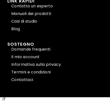
LINK RAPIDI
Contatta un esperto
Manuali dei prodotti
Casi di studio
Blog
SOSTEGNO
Domande frequenti
Il mio account
Informativa sulla privacy
Termini e condizioni
Contattaci
IT