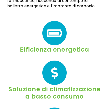
farmaceutica, riducendo al contempo la
bolletta energetica e l'impronta di carbonio.
Efficienza energetica
Soluzione di climatizzazione
a basso consumo