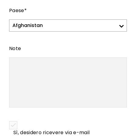
Paese
*
Note
Sì, desidero ricevere via e-mail