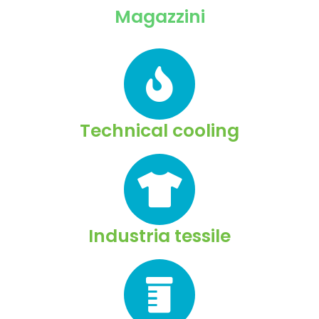
Magazzini
Technical cooling
Industria tessile