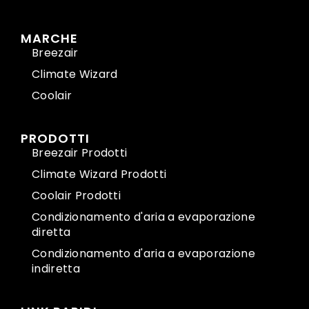
MARCHE
Breezair
Climate Wizard
Coolair
PRODOTTI
Breezair Prodotti
Climate Wizard Prodotti
Coolair Prodotti
Condizionamento d'aria a evaporazione
diretta
Condizionamento d'aria a evaporazione
indiretta