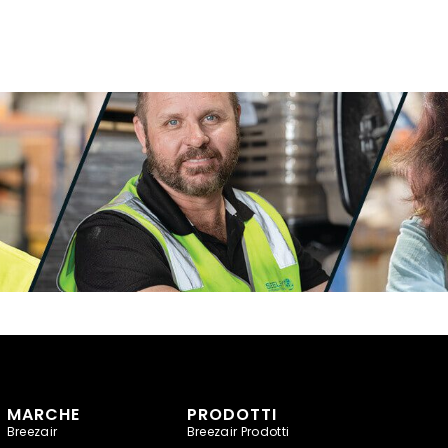
MARCHE
PRODOTTI
Breezair
Breezair Prodotti