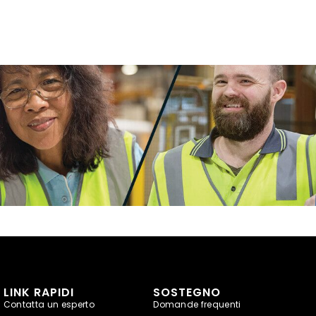
LINK RAPIDI
SOSTEGNO
Contatta un esperto
Domande frequenti