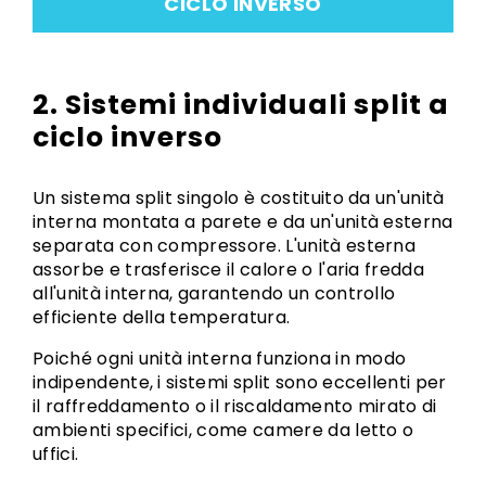
CICLO INVERSO
2. Sistemi individuali split a
ciclo inverso
Un sistema split singolo è costituito da un'unità
interna montata a parete e da un'unità esterna
separata con compressore. L'unità esterna
assorbe e trasferisce il calore o l'aria fredda
all'unità interna, garantendo un controllo
efficiente della temperatura.
Poiché ogni unità interna funziona in modo
indipendente, i sistemi split sono eccellenti per
il raffreddamento o il riscaldamento mirato di
ambienti specifici, come camere da letto o
uffici.