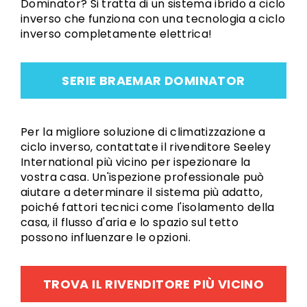
Dominator? Si tratta di un sistema ibrido a ciclo
inverso che funziona con una tecnologia a ciclo
inverso completamente elettrica!
SERIE BRAEMAR DOMINATOR
Per la migliore soluzione di climatizzazione a
ciclo inverso, contattate il rivenditore Seeley
International più vicino per ispezionare la
vostra casa. Un'ispezione professionale può
aiutare a determinare il sistema più adatto,
poiché fattori tecnici come l'isolamento della
casa, il flusso d'aria e lo spazio sul tetto
possono influenzare le opzioni.
TROVA IL RIVENDITORE PIÙ VICINO