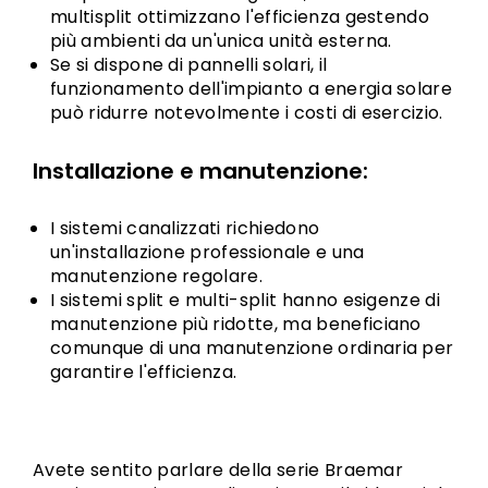
multisplit ottimizzano l'efficienza gestendo
più ambienti da un'unica unità esterna.
Se si dispone di pannelli solari, il
funzionamento dell'impianto a energia solare
può ridurre notevolmente i costi di esercizio.
Installazione e manutenzione:
I sistemi canalizzati richiedono
un'installazione professionale e una
manutenzione regolare.
I sistemi split e multi-split hanno esigenze di
manutenzione più ridotte, ma beneficiano
comunque di una manutenzione ordinaria per
garantire l'efficienza.
Avete sentito parlare della serie Braemar