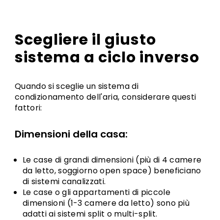
Scegliere il giusto
sistema a ciclo inverso
Quando si sceglie un sistema di
condizionamento dell'aria, considerare questi
fattori:
Dimensioni della casa:
Le case di grandi dimensioni (più di 4 camere
da letto, soggiorno open space) beneficiano
di sistemi canalizzati.
Le case o gli appartamenti di piccole
dimensioni (1-3 camere da letto) sono più
adatti ai sistemi split o multi-split.