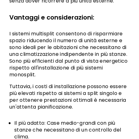
senza dover ricorrere a più unità esterne.
Vantaggi e considerazioni:
I sistemi multisplit consentono di risparmiare
spazio riducendo il numero di unità esterne e
sono ideali per le abitazioni che necessitano di
una climatizzazione indipendente in più stanze.
Sono più efficienti dal punto di vista energetico
rispetto all'installazione di più sistemi
monosplit.
Tuttavia, i costi di installazione possono essere
più elevati rispetto ai sistemi a split singolo e
per ottenere prestazioni ottimali è necessaria
un'attenta pianificazione.
Il più adatto: Case medio-grandi con più
stanze che necessitano di un controllo del
clima.