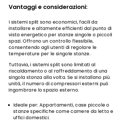
Vantaggi e considerazioni:
I sistemi split sono economici, facili da
installare e altamente efficienti dal punto di
vista energetico per stanze singole o piccoli
spazi. Offrono un controllo flessibile,
consentendo agli utenti di regolare le
temperature per le singole stanze.
Tuttavia, i sistemi split sono limitati al
riscaldamento o al raffreddamento di una
singola stanza alla volta. Se si installano più
unità, il numero di compressori esterni può
ingombrare lo spazio esterno.
Ideale per: Appartamenti, case piccole o
stanze specifiche come camere da letto e
uffici domestici.