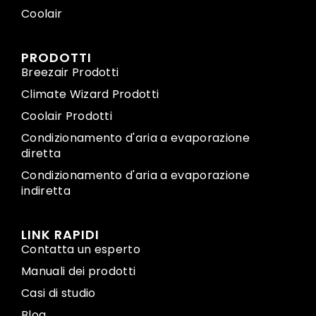
Coolair
PRODOTTI
Breezair Prodotti
Climate Wizard Prodotti
Coolair Prodotti
Condizionamento d'aria a evaporazione
diretta
Condizionamento d'aria a evaporazione
indiretta
LINK RAPIDI
Contatta un esperto
Manuali dei prodotti
Casi di studio
Blog