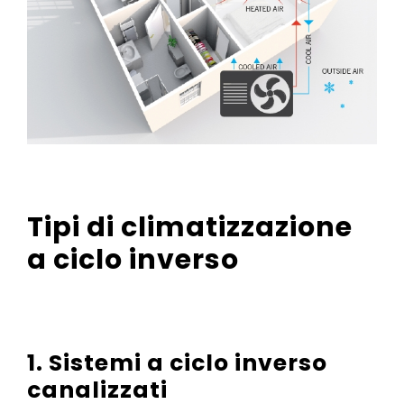
Tipi di climatizzazione
a ciclo inverso
1. Sistemi a ciclo inverso
canalizzati