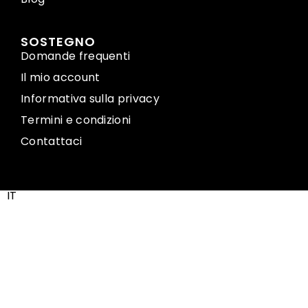
SOSTEGNO
Domande frequenti
Il mio account
Informativa sulla privacy
Termini e condizioni
Contattaci
IT