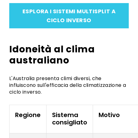
ESPLORA I SISTEMI MULTISPLIT A
CICLO INVERSO
Idoneità al clima
australiano
L'Australia presenta climi diversi, che
influiscono sull'efficacia della climatizzazione a
ciclo inverso.
Regione
Sistema
Motivo
consigliato