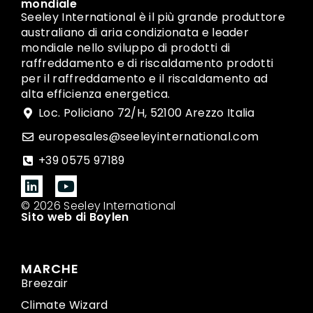
mondiale
Seeley International è il più grande produttore
australiano di aria condizionata e leader
mondiale nello sviluppo di prodotti di
raffreddamento e di riscaldamento prodotti
per il raffreddamento e il riscaldamento ad
alta efficienza energetica.
Loc. Policiano 72/H, 52100 Arezzo Italia
europesales@seeleyinternational.com
+39 0575 97189
© 2026 Seeley International
Sito web di Boylen
MARCHE
Breezair
Climate Wizard