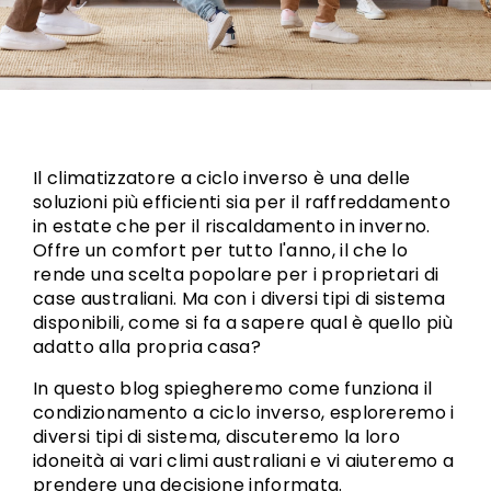
Il climatizzatore a ciclo inverso è una delle
soluzioni più efficienti sia per il raffreddamento
in estate che per il riscaldamento in inverno.
Offre un comfort per tutto l'anno, il che lo
rende una scelta popolare per i proprietari di
case australiani. Ma con i diversi tipi di sistema
disponibili, come si fa a sapere qual è quello più
adatto alla propria casa?
In questo blog spiegheremo come funziona il
condizionamento a ciclo inverso, esploreremo i
diversi tipi di sistema, discuteremo la loro
idoneità ai vari climi australiani e vi aiuteremo a
prendere una decisione informata.