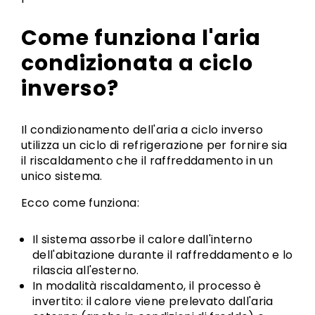
Come funziona l'aria
condizionata a ciclo
inverso?
Il condizionamento dell'aria a ciclo inverso
utilizza un ciclo di refrigerazione per fornire sia
il riscaldamento che il raffreddamento in un
unico sistema.
Ecco come funziona:
Il sistema assorbe il calore dall'interno
dell'abitazione durante il raffreddamento e lo
rilascia all'esterno.
In modalità riscaldamento, il processo è
invertito: il calore viene prelevato dall'aria