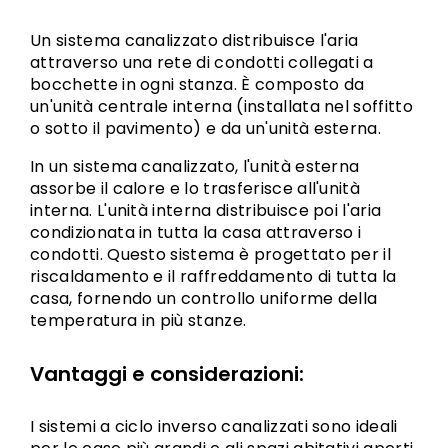
Un sistema canalizzato distribuisce l'aria
attraverso una rete di condotti collegati a
bocchette in ogni stanza. È composto da
un'unità centrale interna (installata nel soffitto
o sotto il pavimento) e da un'unità esterna.
In un sistema canalizzato, l'unità esterna
assorbe il calore e lo trasferisce all'unità
interna. L'unità interna distribuisce poi l'aria
condizionata in tutta la casa attraverso i
condotti. Questo sistema è progettato per il
riscaldamento e il raffreddamento di tutta la
casa, fornendo un controllo uniforme della
temperatura in più stanze.
Vantaggi e considerazioni:
I sistemi a ciclo inverso canalizzati sono ideali