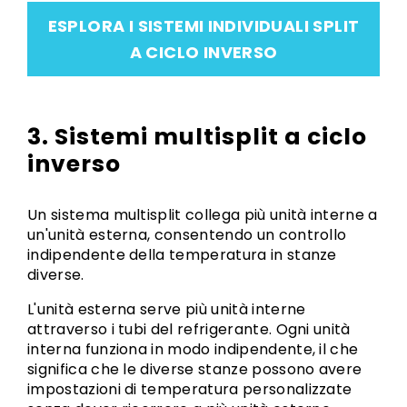
ESPLORA I SISTEMI INDIVIDUALI SPLIT
A CICLO INVERSO
3. Sistemi multisplit a ciclo
inverso
Un sistema multisplit collega più unità interne a
un'unità esterna, consentendo un controllo
indipendente della temperatura in stanze
diverse.
L'unità esterna serve più unità interne
attraverso i tubi del refrigerante. Ogni unità
interna funziona in modo indipendente, il che
significa che le diverse stanze possono avere
impostazioni di temperatura personalizzate