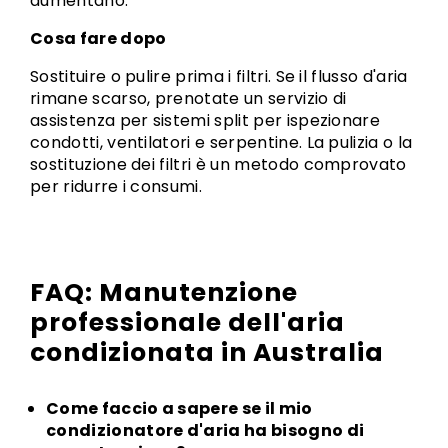
aumentano.
Cosa fare dopo
Sostituire o pulire prima i filtri. Se il flusso d'aria
rimane scarso, prenotate un servizio di
assistenza per sistemi split per ispezionare
condotti, ventilatori e serpentine. La pulizia o la
sostituzione dei filtri è un metodo comprovato
per ridurre i consumi.
FAQ: Manutenzione
professionale dell'aria
condizionata in Australia
Come faccio a sapere se il mio
condizionatore d'aria ha bisogno di