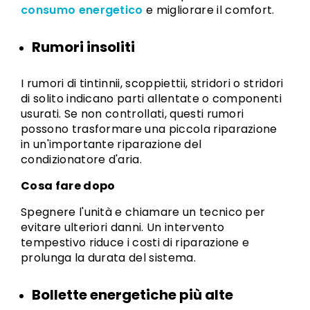
consumo energetico
e migliorare il comfort.
Rumori insoliti
I rumori di tintinnii, scoppiettii, stridori o stridori
di solito indicano parti allentate o componenti
usurati. Se non controllati, questi rumori
possono trasformare una piccola riparazione
in un'importante riparazione del
condizionatore d'aria.
Cosa fare dopo
Spegnere l'unità e chiamare un tecnico per
evitare ulteriori danni. Un intervento
tempestivo riduce i costi di riparazione e
prolunga la durata del sistema.
Bollette energetiche più alte