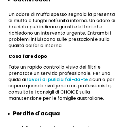
Un odore di muffa spesso segnala la presenza
di muffa o funghi nell'unità interna. Un odore di
bruciato può indicare guasti elettrici che
richiedono un intervento urgente. Entrambi i
problemi influiscono sulle prestazioni e sulla
qualità dell'aria interna.
Cosa fare dopo
Fate un rapido controllo visivo dei filtri e
prenotate un servizio professionale. Per una
guida ai
lavori di pulizia fai-da-te
sicuri e per
sapere quando rivolgersi a un professionista,
consultate i consigli di CHOICE sulla
manutenzione per le famiglie australiane.
Perdite d'acqua