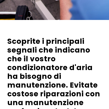
Scoprite i principali
segnali che indicano
che il vostro
condizionatore d'aria
ha bisogno di
manutenzione. Evitate
costose riparazioni con
una manutenzione