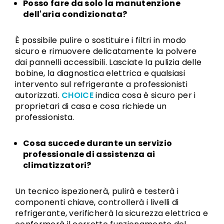
Posso fare da solo la manutenzione
dell'aria condizionata?
È possibile pulire o sostituire i filtri in modo
sicuro e rimuovere delicatamente la polvere
dai pannelli accessibili. Lasciate la pulizia delle
bobine, la diagnostica elettrica e qualsiasi
intervento sul refrigerante a professionisti
autorizzati.
CHOICE
indica cosa è sicuro per i
proprietari di casa e cosa richiede un
professionista.
Cosa succede durante un servizio
professionale di assistenza ai
climatizzatori?
Un tecnico ispezionerà, pulirà e testerà i
componenti chiave, controllerà i livelli di
refrigerante, verificherà la sicurezza elettrica e