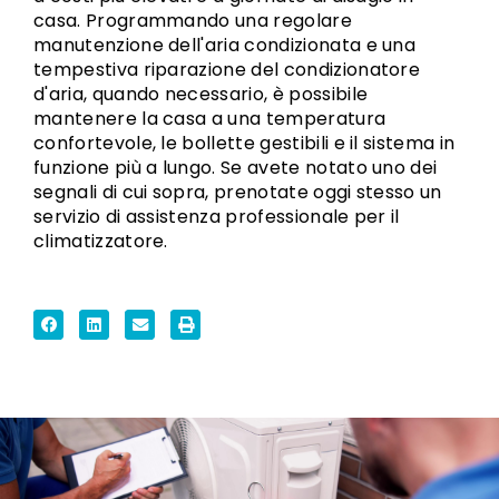
casa. Programmando una regolare
manutenzione dell'aria condizionata e una
tempestiva riparazione del condizionatore
d'aria, quando necessario, è possibile
mantenere la casa a una temperatura
confortevole, le bollette gestibili e il sistema in
funzione più a lungo. Se avete notato uno dei
segnali di cui sopra, prenotate oggi stesso un
servizio di assistenza professionale per il
climatizzatore.