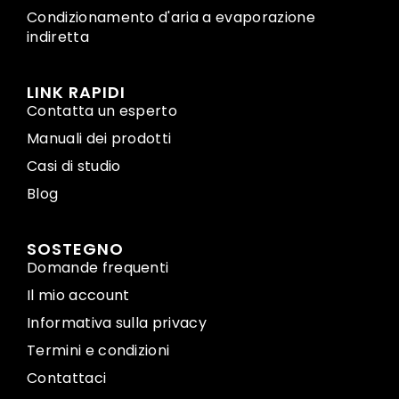
Condizionamento d'aria a evaporazione
indiretta
LINK RAPIDI
Contatta un esperto
Manuali dei prodotti
Casi di studio
Blog
SOSTEGNO
Domande frequenti
Il mio account
Informativa sulla privacy
Termini e condizioni
Contattaci