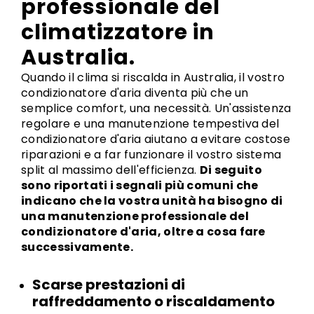
professionale del
climatizzatore in
Australia.
Quando il clima si riscalda in Australia, il vostro
condizionatore d'aria diventa più che un
semplice comfort, una necessità. Un'assistenza
regolare e una manutenzione tempestiva del
condizionatore d'aria aiutano a evitare costose
riparazioni e a far funzionare il vostro sistema
split al massimo dell'efficienza.
Di seguito
sono riportati i segnali più comuni che
indicano che la vostra unità ha bisogno di
una manutenzione professionale del
condizionatore d'aria, oltre a cosa fare
successivamente.
Scarse prestazioni di
raffreddamento o riscaldamento