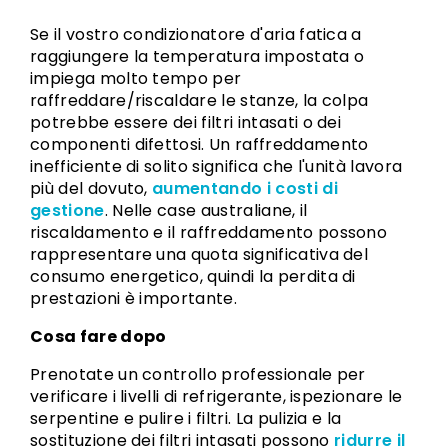
Se il vostro condizionatore d'aria fatica a
raggiungere la temperatura impostata o
impiega molto tempo per
raffreddare/riscaldare le stanze, la colpa
potrebbe essere dei filtri intasati o dei
componenti difettosi. Un raffreddamento
inefficiente di solito significa che l'unità lavora
più del dovuto,
aumentando i costi di
gestione
. Nelle case australiane, il
riscaldamento e il raffreddamento possono
rappresentare una quota significativa del
consumo energetico, quindi la perdita di
prestazioni è importante.
Cosa fare dopo
Prenotate un controllo professionale per
verificare i livelli di refrigerante, ispezionare le
serpentine e pulire i filtri. La pulizia e la
sostituzione dei filtri intasati possono
ridurre il