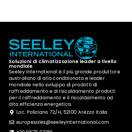
Soluzioni di climatizzazione leader a livello
mondiale
Seeley International è il più grande produttore
australiano di aria condizionata e leader
mondiale nello sviluppo di prodotti di
raffreddamento e di riscaldamento prodotti
per il raffreddamento e il riscaldamento ad
alta efficienza energetica.
Loc. Policiano 72/H, 52100 Arezzo Italia
europesales@seeleyinternational.com