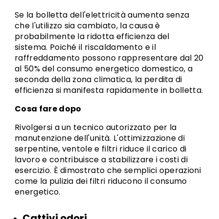
Se la bolletta dell'elettricità aumenta senza
che l'utilizzo sia cambiato, la causa è
probabilmente la ridotta efficienza del
sistema. Poiché il riscaldamento e il
raffreddamento possono rappresentare dal 20
al 50% del consumo energetico domestico, a
seconda della zona climatica, la perdita di
efficienza si manifesta rapidamente in bolletta.
Cosa fare dopo
Rivolgersi a un tecnico autorizzato per la
manutenzione dell'unità. L'ottimizzazione di
serpentine, ventole e filtri riduce il carico di
lavoro e contribuisce a stabilizzare i costi di
esercizio. È dimostrato che semplici operazioni
come la pulizia dei filtri riducono il consumo
energetico.
Cattivi odori