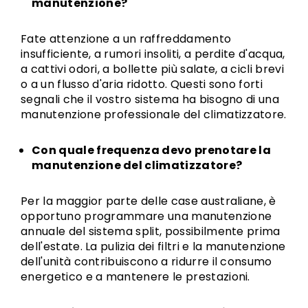
manutenzione?
Fate attenzione a un raffreddamento
insufficiente, a rumori insoliti, a perdite d'acqua,
a cattivi odori, a bollette più salate, a cicli brevi
o a un flusso d'aria ridotto. Questi sono forti
segnali che il vostro sistema ha bisogno di una
manutenzione professionale del climatizzatore.
Con quale frequenza devo prenotare la
manutenzione del climatizzatore?
Per la maggior parte delle case australiane, è
opportuno programmare una manutenzione
annuale del sistema split, possibilmente prima
dell'estate. La pulizia dei filtri e la manutenzione
dell'unità contribuiscono a ridurre il consumo
energetico e a mantenere le prestazioni.