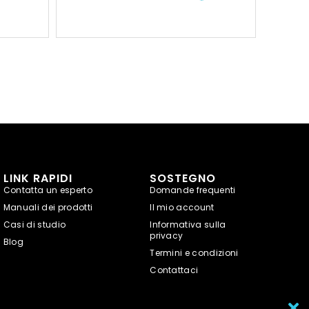
LINK RAPIDI
SOSTEGNO
Contatta un esperto
Domande frequenti
Manuali dei prodotti
Il mio account
Casi di studio
Informativa sulla
privacy
Blog
Termini e condizioni
Contattaci