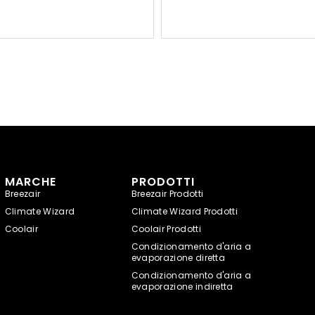
MARCHE
PRODOTTI
Breezair
Breezair Prodotti
Climate Wizard
Climate Wizard Prodotti
Coolair
Coolair Prodotti
Condizionamento d'aria a
evaporazione diretta
Condizionamento d'aria a
evaporazione indiretta