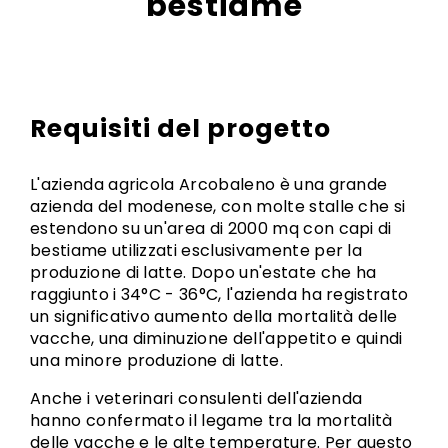
bestiame
Requisiti del progetto
L'azienda agricola Arcobaleno è una grande
azienda del modenese, con molte stalle che si
estendono su un'area di 2000 mq con capi di
bestiame utilizzati esclusivamente per la
produzione di latte. Dopo un'estate che ha
raggiunto i 34°C - 36°C, l'azienda ha registrato
un significativo aumento della mortalità delle
vacche, una diminuzione dell'appetito e quindi
una minore produzione di latte.
Anche i veterinari consulenti dell'azienda
hanno confermato il legame tra la mortalità
delle vacche e le alte temperature. Per questo