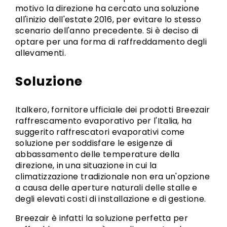
motivo la direzione ha cercato una soluzione
all'inizio dell'estate 2016, per evitare lo stesso
scenario dell'anno precedente. Si è deciso di
optare per una forma di raffreddamento degli
allevamenti.
Soluzione
Italkero, fornitore ufficiale dei prodotti Breezair
raffrescamento evaporativo per l'Italia, ha
suggerito raffrescatori evaporativi come
soluzione per soddisfare le esigenze di
abbassamento delle temperature della
direzione, in una situazione in cui la
climatizzazione tradizionale non era un'opzione
a causa delle aperture naturali delle stalle e
degli elevati costi di installazione e di gestione.
Breezair è infatti la soluzione perfetta per