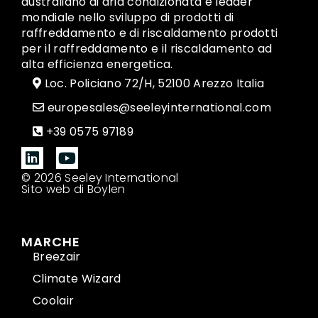
australiano di aria condizionata e leader
mondiale nello sviluppo di prodotti di
raffreddamento e di riscaldamento prodotti
per il raffreddamento e il riscaldamento ad
alta efficienza energetica.
Loc. Policiano 72/H, 52100 Arezzo Italia
europesales@seeleyinternational.com
+39 0575 97189
© 2026 Seeley International
Sito web di Boylen
MARCHE
Breezair
Climate Wizard
Coolair