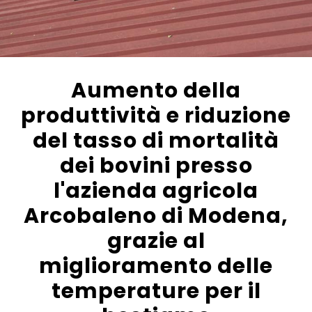
Aumento della
produttività e riduzione
del tasso di mortalità
dei bovini presso
l'azienda agricola
Arcobaleno di Modena,
grazie al
miglioramento delle
temperature per il