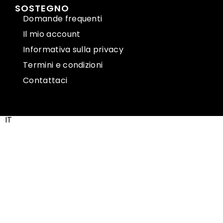
SOSTEGNO
Domande frequenti
Il mio account
Informativa sulla privacy
Termini e condizioni
Contattaci
IT