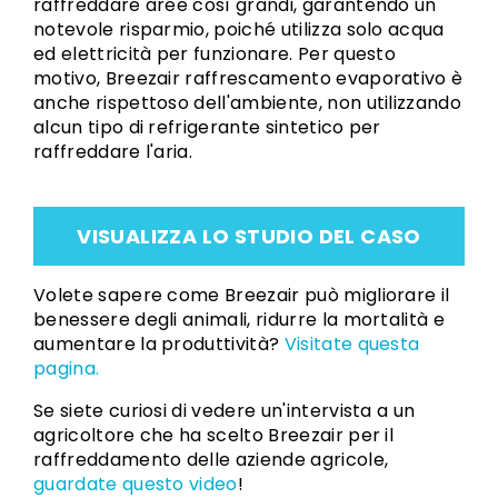
raffreddare aree così grandi, garantendo un
notevole risparmio, poiché utilizza solo acqua
ed elettricità per funzionare. Per questo
motivo, Breezair raffrescamento evaporativo è
anche rispettoso dell'ambiente, non utilizzando
alcun tipo di refrigerante sintetico per
raffreddare l'aria.
VISUALIZZA LO STUDIO DEL CASO
Volete sapere come Breezair può migliorare il
benessere degli animali, ridurre la mortalità e
aumentare la produttività?
Visitate questa
pagina.
Se siete curiosi di vedere un'intervista a un
agricoltore che ha scelto Breezair per il
raffreddamento delle aziende agricole,
guardate questo video
!