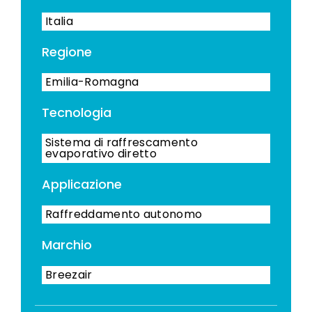
Italia
Regione
Emilia-Romagna
Tecnologia
Sistema di raffrescamento
evaporativo diretto
Applicazione
Raffreddamento autonomo
Marchio
Breezair