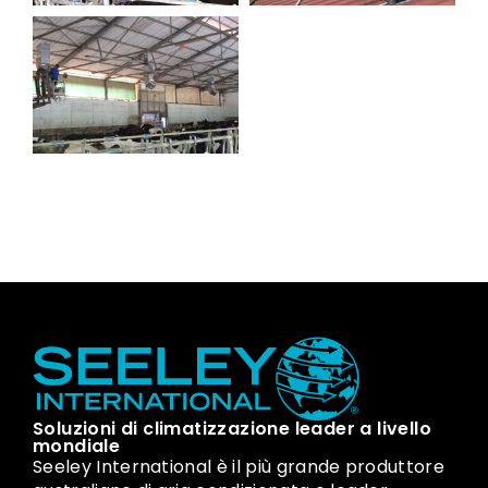
Soluzioni di climatizzazione leader a livello
mondiale
Seeley International è il più grande produttore