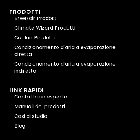
PRODOTTI
Breezair Prodotti
Climate Wizard Prodotti
Coolair Prodotti
Condizionamento d'aria a evaporazione
diretta
Condizionamento d'aria a evaporazione
indiretta
LINK RAPIDI
Contatta un esperto
Manuali dei prodotti
Casi di studio
Blog