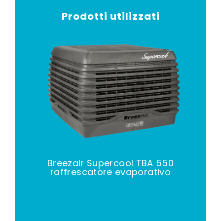
Prodotti utilizzati
Breezair Supercool TBA 550
raffrescatore evaporativo