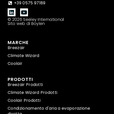
+39 0575 97189
© 2026 Seeley International
Sito web di Boylen
MARCHE
Breezair
Climate Wizard
Coolair
PRODOTTI
Breezair Prodotti
Climate Wizard Prodotti
Coolair Prodotti
Condizionamento d'aria a evaporazione
diretta