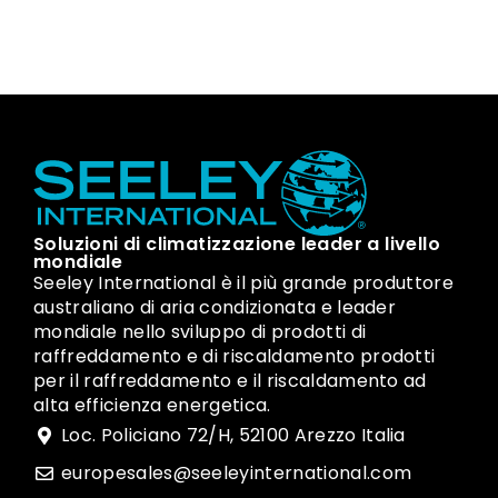
Soluzioni di climatizzazione leader a livello
mondiale
Seeley International è il più grande produttore
australiano di aria condizionata e leader
mondiale nello sviluppo di prodotti di
raffreddamento e di riscaldamento prodotti
per il raffreddamento e il riscaldamento ad
alta efficienza energetica.
Loc. Policiano 72/H, 52100 Arezzo Italia
europesales@seeleyinternational.com