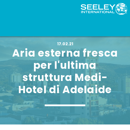
17.02.21
Aria esterna fresca
per l'ultima
struttura Medi-
Hotel di Adelaide