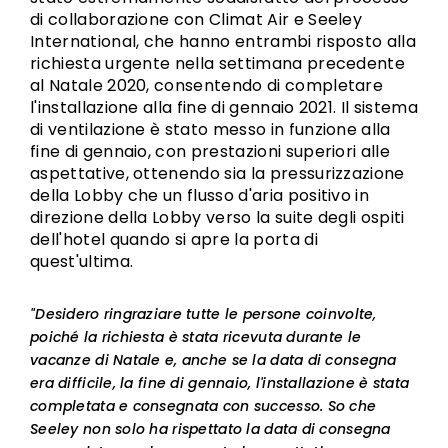
di collaborazione con Climat Air e Seeley
International, che hanno entrambi risposto alla
richiesta urgente nella settimana precedente
al Natale 2020, consentendo di completare
l'installazione alla fine di gennaio 2021. Il sistema
di ventilazione è stato messo in funzione alla
fine di gennaio, con prestazioni superiori alle
aspettative, ottenendo sia la pressurizzazione
della Lobby che un flusso d'aria positivo in
direzione della Lobby verso la suite degli ospiti
dell'hotel quando si apre la porta di
quest'ultima.
"Desidero ringraziare tutte le persone coinvolte,
poiché la richiesta è stata ricevuta durante le
vacanze di Natale e, anche se la data di consegna
era difficile, la fine di gennaio, l'installazione è stata
completata e consegnata con successo. So che
Seeley non solo ha rispettato la data di consegna