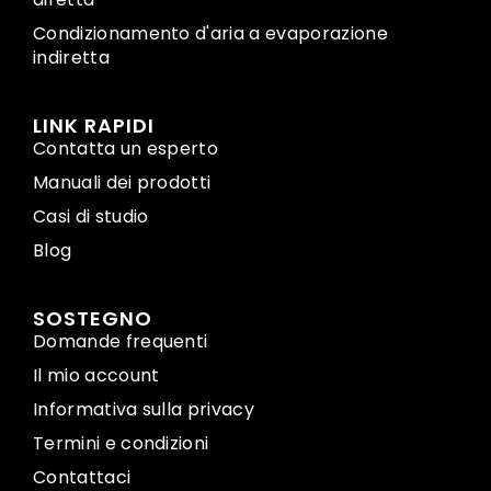
Condizionamento d'aria a evaporazione
indiretta
LINK RAPIDI
Contatta un esperto
Manuali dei prodotti
Casi di studio
Blog
SOSTEGNO
Domande frequenti
Il mio account
Informativa sulla privacy
Termini e condizioni
Contattaci