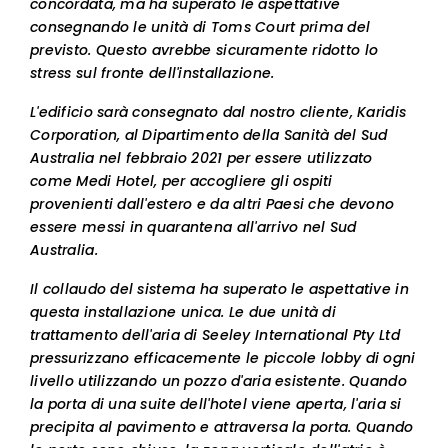
concordata, ma ha superato le aspettative
consegnando le unità di Toms Court prima del
previsto. Questo avrebbe sicuramente ridotto lo
stress sul fronte dell'installazione.
L'edificio sarà consegnato dal nostro cliente, Karidis
Corporation, al Dipartimento della Sanità del Sud
Australia nel febbraio 2021 per essere utilizzato
come Medi Hotel, per accogliere gli ospiti
provenienti dall'estero e da altri Paesi che devono
essere messi in quarantena all'arrivo nel Sud
Australia.
Il collaudo del sistema ha superato le aspettative in
questa installazione unica. Le due unità di
trattamento dell'aria di Seeley International Pty Ltd
pressurizzano efficacemente le piccole lobby di ogni
livello utilizzando un pozzo d'aria esistente. Quando
la porta di una suite dell'hotel viene aperta, l'aria si
precipita al pavimento e attraversa la porta. Quando