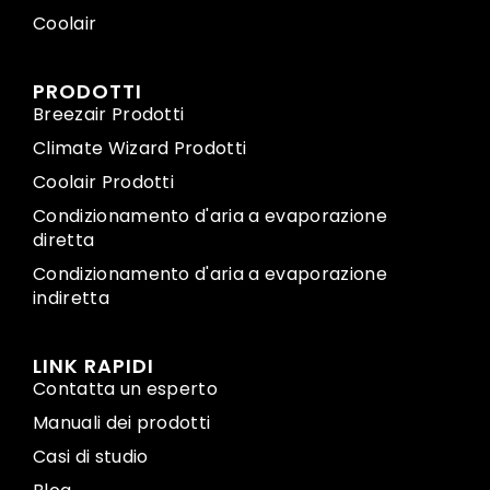
Coolair
PRODOTTI
Breezair Prodotti
Climate Wizard Prodotti
Coolair Prodotti
Condizionamento d'aria a evaporazione
diretta
Condizionamento d'aria a evaporazione
indiretta
LINK RAPIDI
Contatta un esperto
Manuali dei prodotti
Casi di studio