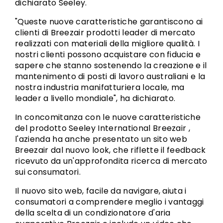
dichiarato Seeley.
"Queste nuove caratteristiche garantiscono ai
clienti di Breezair prodotti leader di mercato
realizzati con materiali della migliore qualità. I
nostri clienti possono acquistare con fiducia e
sapere che stanno sostenendo la creazione e il
mantenimento di posti di lavoro australiani e la
nostra industria manifatturiera locale, ma
leader a livello mondiale", ha dichiarato.
In concomitanza con le nuove caratteristiche
del prodotto Seeley International Breezair ,
l'azienda ha anche presentato un sito web
Breezair dal nuovo look, che riflette il feedback
ricevuto da un'approfondita ricerca di mercato
sui consumatori.
Il nuovo sito web, facile da navigare, aiuta i
consumatori a comprendere meglio i vantaggi
della scelta di un condizionatore d'aria