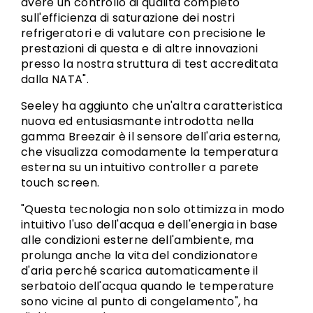
avere un controllo di qualità completo
sull'efficienza di saturazione dei nostri
refrigeratori e di valutare con precisione le
prestazioni di questa e di altre innovazioni
presso la nostra struttura di test accreditata
dalla NATA".
Seeley ha aggiunto che un'altra caratteristica
nuova ed entusiasmante introdotta nella
gamma Breezair è il sensore dell'aria esterna,
che visualizza comodamente la temperatura
esterna su un intuitivo controller a parete
touch screen.
"Questa tecnologia non solo ottimizza in modo
intuitivo l'uso dell'acqua e dell'energia in base
alle condizioni esterne dell'ambiente, ma
prolunga anche la vita del condizionatore
d'aria perché scarica automaticamente il
serbatoio dell'acqua quando le temperature
sono vicine al punto di congelamento", ha