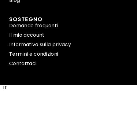
Blog
SOSTEGNO
Domande frequenti
Il mio account
Informativa sulla privacy
Termini e condizioni
Contattaci
IT