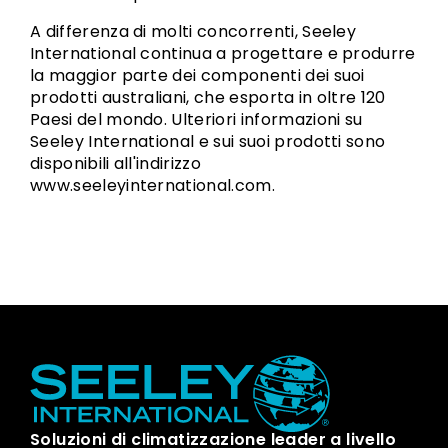
A differenza di molti concorrenti, Seeley
International continua a progettare e produrre
la maggior parte dei componenti dei suoi
prodotti australiani, che esporta in oltre 120
Paesi del mondo. Ulteriori informazioni su
Seeley International e sui suoi prodotti sono
disponibili all'indirizzo
www.seeleyinternational.com.
Soluzioni di climatizzazione leader a livello