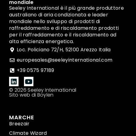
mondiale
Seeley International è il più grande produttore
australiano di aria condizionata e leader
mondiale nello sviluppo di prodotti di
raffreddamento e di riscaldamento prodotti
per il raffreddamento e il riscaldamento ad
alta efficienza energetica.
Loc. Policiano 72/H, 52100 Arezzo Italia
europesales@seeleyinternational.com
+39 0575 97189
© 2026 Seeley International
Sito web di Boylen
MARCHE
Breezair
Climate Wizard