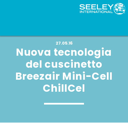
27.05.16
Nuova tecnologia
del cuscinetto
Breezair Mini-Cell
ChillCel