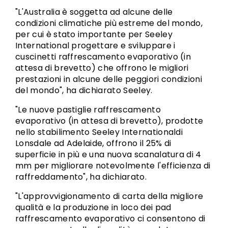
"L'Australia è soggetta ad alcune delle
condizioni climatiche più estreme del mondo,
per cui è stato importante per Seeley
International progettare e sviluppare i
cuscinetti raffrescamento evaporativo (in
attesa di brevetto) che offrono le migliori
prestazioni in alcune delle peggiori condizioni
del mondo", ha dichiarato Seeley.
"Le nuove pastiglie raffrescamento
evaporativo (in attesa di brevetto), prodotte
nello stabilimento Seeley Internationaldi
Lonsdale ad Adelaide, offrono il 25% di
superficie in più e una nuova scanalatura di 4
mm per migliorare notevolmente l'efficienza di
raffreddamento", ha dichiarato.
"L'approvvigionamento di carta della migliore
qualità e la produzione in loco dei pad
raffrescamento evaporativo ci consentono di