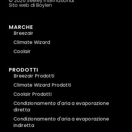
© 2026 Seeley International
Sito web di Boylen
MARCHE
Breezair
Climate Wizard
Coolair
PRODOTTI
Breezair Prodotti
Climate Wizard Prodotti
Coolair Prodotti
Condizionamento d'aria a evaporazione
diretta
Condizionamento d'aria a evaporazione
indiretta