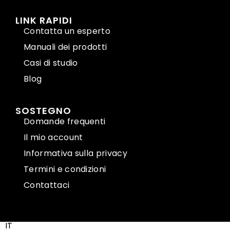
LINK RAPIDI
Contatta un esperto
Manuali dei prodotti
Casi di studio
Blog
SOSTEGNO
Domande frequenti
Il mio account
Informativa sulla privacy
Termini e condizioni
Contattaci
IT