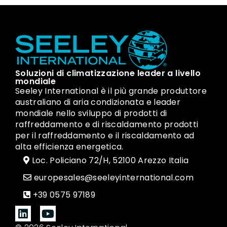
Soluzioni di climatizzazione leader a livello
mondiale
Seeley International è il più grande produttore
australiano di aria condizionata e leader
mondiale nello sviluppo di prodotti di
raffreddamento e di riscaldamento prodotti
per il raffreddamento e il riscaldamento ad
alta efficienza energetica.
Loc. Policiano 72/H, 52100 Arezzo Italia
europesales@seeleyinternational.com
+39 0575 97189