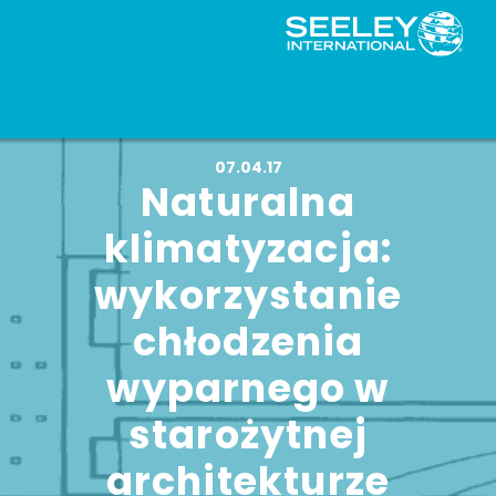
07.04.17
Naturalna
klimatyzacja:
wykorzystanie
chłodzenia
wyparnego w
starożytnej
architekturze