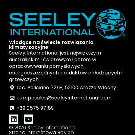
Wiodące na świecie rozwiązania
klimatyzacyjne
Seeley International jest największym
australijskim i światowym liderem w
opracowywaniu pomysłowych,
energooszczędnych produktów chłodzących i
grzewczych.
Loc. Policiano 72/H, 52100 Arezzo Włochy
europesales@seeleyinternational.com
+39 0575 97189
© 2026 Seeley International
Strona internetowa Boylen