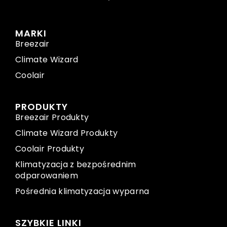
MARKI
Breezair
Climate Wizard
Coolair
PRODUKTY
Breezair Produkty
Climate Wizard Produkty
Coolair Produkty
Klimatyzacja z bezpośrednim
odparowaniem
Pośrednia klimatyzacja wyparna
SZYBKIE LINKI