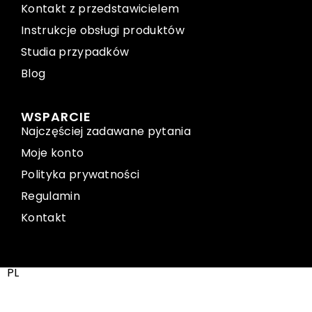
Kontakt z przedstawicielem
Instrukcje obsługi produktów
Studia przypadków
Blog
WSPARCIE
Najczęściej zadawane pytania
Moje konto
Polityka prywatności
Regulamin
Kontakt
PL