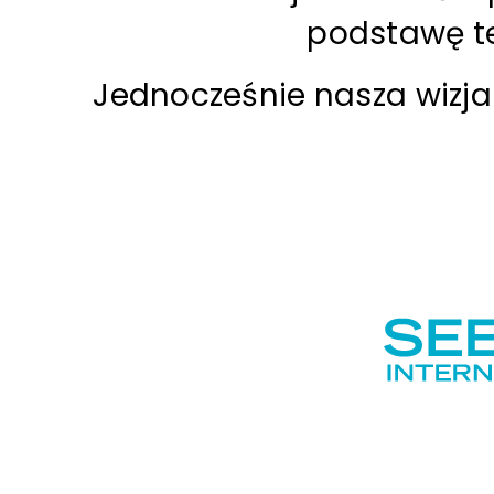
podstawę te
Jednocześnie nasza wizja 