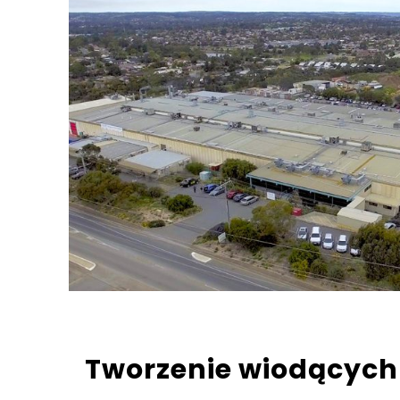
Tworzenie wiodących 