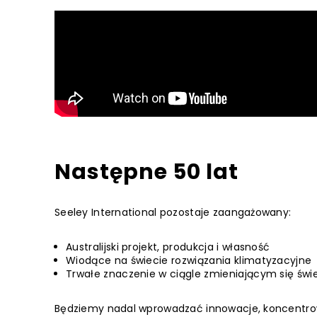
Następne 50 lat
Seeley International pozostaje zaangażowany:
Australijski projekt, produkcja i własność
Wiodące na świecie rozwiązania klimatyzacyjne
Trwałe znaczenie w ciągle zmieniającym się świ
Będziemy nadal wprowadzać innowacje, koncentro