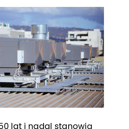
50 lat i nadal stanowią