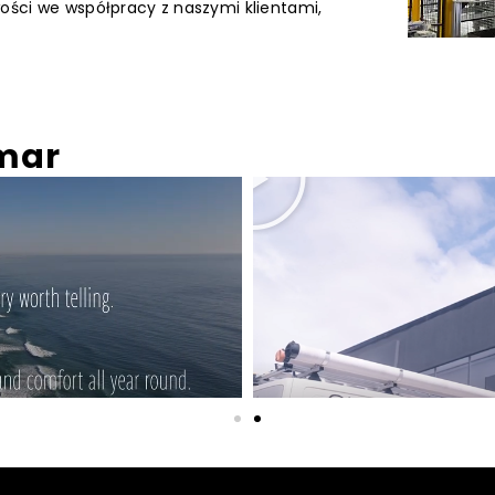
ości we współpracy z naszymi klientami,
emar