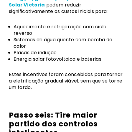
Solar Victoria
podem reduzir
significativamente os custos iniciais para:
Aquecimento e refrigeração com ciclo
reverso
Sistemas de água quente com bomba de
calor
Placas de indução
Energia solar fotovoltaica e baterias
Estes incentivos foram concebidos para tornar
a eletrificação gradual viável, sem que se torne
um fardo.
Passo seis: Tire maior
partido dos controlos