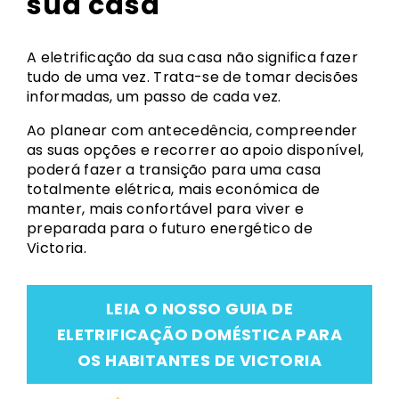
sua casa
A eletrificação da sua casa não significa fazer
tudo de uma vez. Trata-se de tomar decisões
informadas, um passo de cada vez.
Ao planear com antecedência, compreender
as suas opções e recorrer ao apoio disponível,
poderá fazer a transição para uma casa
totalmente elétrica, mais económica de
manter, mais confortável para viver e
preparada para o futuro energético de
Victoria.
LEIA O NOSSO GUIA DE
ELETRIFICAÇÃO DOMÉSTICA PARA
OS HABITANTES DE VICTORIA