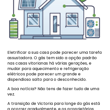
Eletrificar a sua casa pode parecer uma tarefa
assustadora. O gás tem sido a opção padrão
nas casas vitorianas há várias gerações, e
mudar para aquecimento e refrigeração
elétricos pode parecer um grande e
dispendioso salto para o desconhecido.
A boa notícia? Não tens de fazer tudo de uma
vez.
A transição de Victoria para longe do gás está
a ocorrer gradualmente, e os proprietários