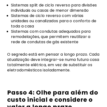
Sistemas split
de ciclo reverso para divisões
individuais ou casas de menor dimensão
Sistemas de ciclo reverso
com várias
unidades
ou
canalizados
para o conforto de
toda a casa
Sistemas com condutas
adequados para
remodelações
, que permitem reutilizar a
rede de condutas de gás existente
O segredo está em pensar a longo prazo. Cada
atualização deve integrar-se numa futura casa
totalmente elétrica, em vez de substituir os
eletrodomésticos isoladamente.
Passo 4: Olhe para além do
custo inicial e considere o
valor a longo prazo