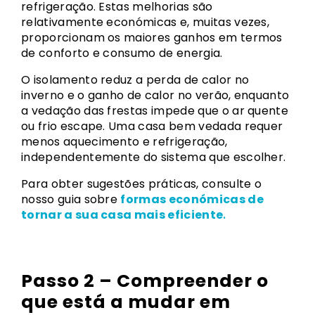
refrigeração. Estas melhorias são
relativamente económicas e, muitas vezes,
proporcionam os maiores ganhos em termos
de conforto e consumo de energia.
O isolamento reduz a perda de calor no
inverno e o ganho de calor no verão, enquanto
a vedação das frestas impede que o ar quente
ou frio escape. Uma casa bem vedada requer
menos aquecimento e refrigeração,
independentemente do sistema que escolher.
Para obter sugestões práticas, consulte o
nosso guia sobre
formas económicas de
tornar a sua casa mais eficiente
.
Passo 2 – Compreender o
que está a mudar em