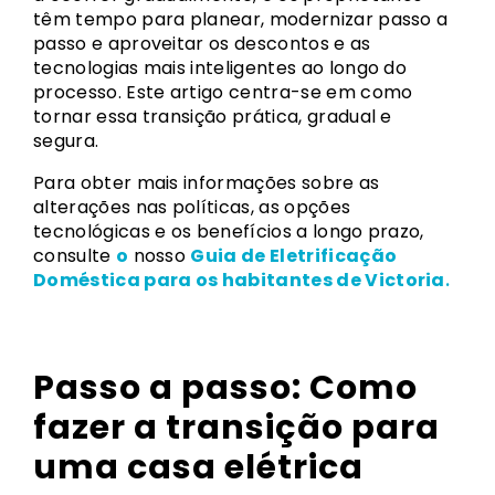
têm tempo para planear, modernizar passo a
passo e aproveitar os descontos e as
tecnologias mais inteligentes ao longo do
processo. Este artigo centra-se em como
tornar essa transição prática, gradual e
segura.
Para obter mais informações sobre as
alterações nas políticas, as opções
tecnológicas e os benefícios a longo prazo,
consulte
o
nosso
Guia de Eletrificação
Doméstica para os habitantes de Victoria
.
Passo a passo: Como
fazer a transição para
uma casa elétrica