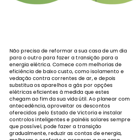
Não precisa de reformar a sua casa de um dia
para o outro para fazer a transição para a
energia elétrica. Comece com melhorias de
eficiência de baixo custo, como isolamento e
vedação contra correntes de ar, e depois
substitua os aparelhos a gás por opções
elétricas eficientes à medida que estes
chegam ao fim da sua vida útil. Ao planear com
antecedência, aproveitar os descontos
oferecidos pelo Estado de Victoria e instalar
controlos inteligentes e painéis solares sempre
que possível, pode fazer a transição
gradualmente, reduzir as contas de energia,