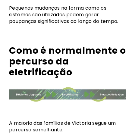
Pequenas mudanças na forma como os
sistemas são utilizados podem gerar
poupanças significativas ao longo do tempo.
Como é normalmente o
percurso da
eletrificação
A maioria das famílias de Victoria segue um
percurso semelhante: