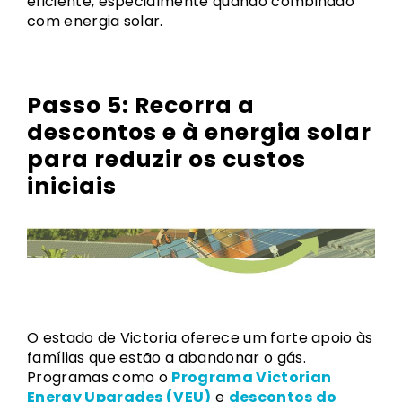
eficiente, especialmente quando combinado
com energia solar.
Passo 5: Recorra a
descontos e à energia solar
para reduzir os custos
iniciais
O estado de Victoria oferece um forte apoio às
famílias que estão a abandonar o gás.
Programas como o
Programa Victorian
Energy Upgrades (VEU)
e
descontos do