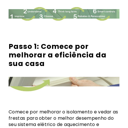
Passo 1:
Comece por
melhorar a eficiência da
sua casa
Comece por melhorar o isolamento e vedar as
frestas para obter o melhor desempenho do
seu sistema elétrico de aquecimento e