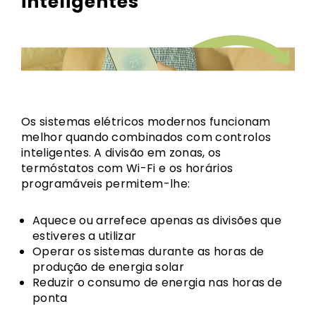
inteligentes
Os sistemas elétricos modernos funcionam
melhor quando combinados com controlos
inteligentes. A divisão em zonas, os
termóstatos com Wi-Fi e os horários
programáveis permitem-lhe:
Aquece ou arrefece apenas as divisões que
estiveres a utilizar
Operar os sistemas durante as horas de
produção de energia solar
Reduzir o consumo de energia nas horas de
ponta