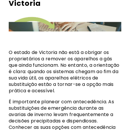
Victoria
O estado de Victoria não está a obrigar os
proprietários a remover os aparelhos a gás
que ainda funcionam. No entanto, a orientação
é clara: quando os sistemas chegam ao fim da
sua vida útil, os aparelhos elétricos de
substituição estão a tornar-se a opção mais
prática e acessível.
É importante planear com antecedência. As
substituições de emergência durante as
avarias de inverno levam frequentemente a
decisões precipitadas e dispendiosas.
Conhecer as suas opções com antecedência