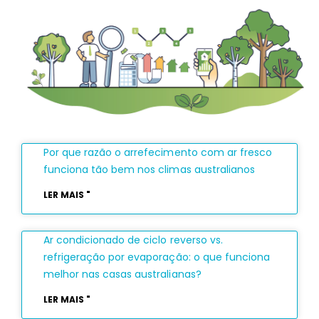
Por que razão o arrefecimento com ar fresco
funciona tão bem nos climas australianos
LER MAIS "
Ar condicionado de ciclo reverso vs.
refrigeração por evaporação: o que funciona
melhor nas casas australianas?
LER MAIS "