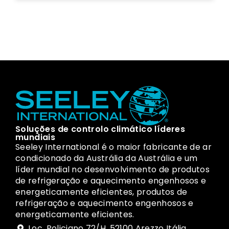
Soluções de controlo climático líderes
mundiais
Seeley International é o maior fabricante de ar
condicionado da Austrália da Austrália e um
líder mundial no desenvolvimento de produtos
de refrigeração e aquecimento engenhosos e
energeticamente eficientes, produtos de
refrigeração e aquecimento engenhosos e
energeticamente eficientes.
Loc. Policiano 72/H, 52100 Arezzo Itália