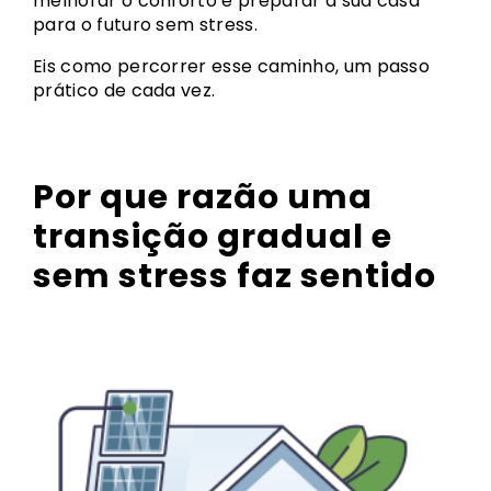
melhorar o conforto e preparar a sua casa
para o futuro sem stress.
Eis como percorrer esse caminho, um passo
prático de cada vez.
Por que razão uma
transição gradual e
sem stress faz sentido