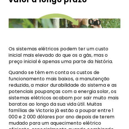
Os sistemas elétricos podem ter um custo
inicial mais elevado do que os a gás, mas o
preço inicial é apenas uma parte da história.
Quando se têm em conta os custos de
funcionamento mais baixos, a manutenção
reduzida, a maior durabilidade do sistema e as
potenciais poupanças com a energia solar, os
sistemas elétricos acabam por sair muito mais
baratos ao longo da sua vida útil. Muitas
famílias de Victoria já estão a poupar entre 1
000 e 2 000 dólares por ano depois de terem
mudado para um aquecimento elétrico