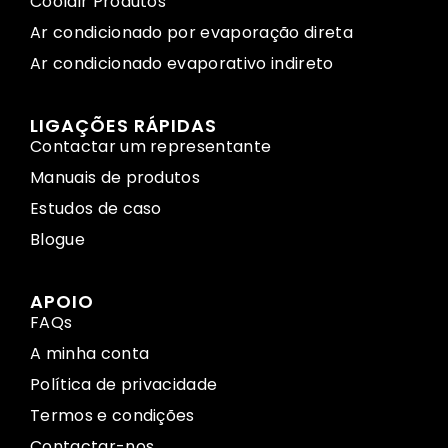
Coolair Produtos
Ar condicionado por evaporação direta
Ar condicionado evaporativo indireto
LIGAÇÕES RÁPIDAS
Contactar um representante
Manuais de produtos
Estudos de caso
Blogue
APOIO
FAQs
A minha conta
Política de privacidade
Termos e condições
Contactar-nos