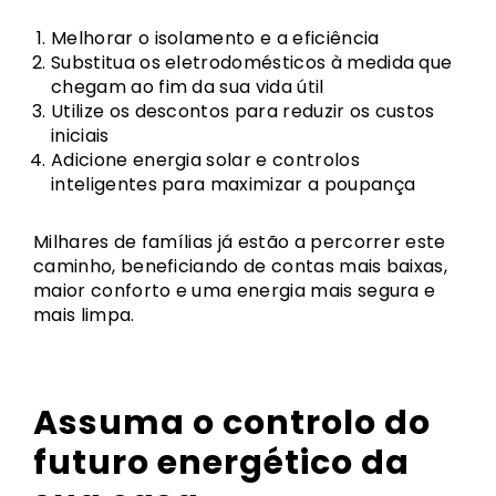
Melhorar o isolamento e a eficiência
Substitua os eletrodomésticos à medida que
chegam ao fim da sua vida útil
Utilize os descontos para reduzir os custos
iniciais
Adicione energia solar e controlos
inteligentes para maximizar a poupança
Milhares de famílias já estão a percorrer este
caminho, beneficiando de contas mais baixas,
maior conforto e uma energia mais segura e
mais limpa.
Assuma o controlo do
futuro energético da