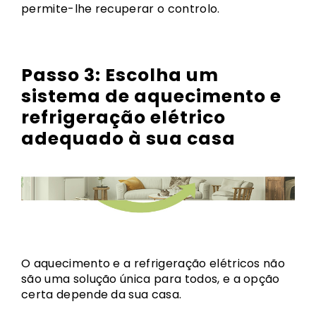
permite-lhe recuperar o controlo.
Passo 3:
Escolha um
sistema de aquecimento e
refrigeração elétrico
adequado à sua casa
O aquecimento e a refrigeração elétricos não
são uma solução única para todos, e a opção
certa depende da sua casa.