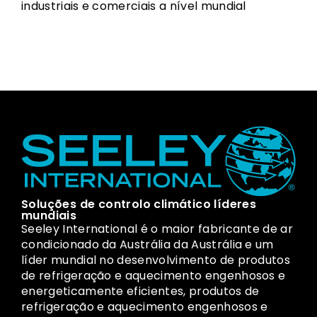
industriais e comerciais a nível mundial
Soluções de controlo climático líderes
mundiais
Seeley International é o maior fabricante de ar
condicionado da Austrália da Austrália e um
líder mundial no desenvolvimento de produtos
de refrigeração e aquecimento engenhosos e
energeticamente eficientes, produtos de
refrigeração e aquecimento engenhosos e