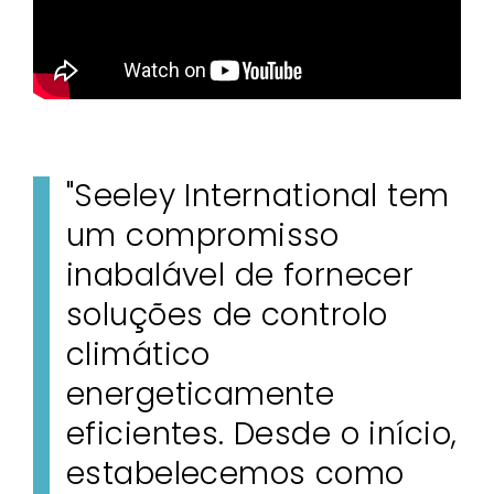
"Seeley International tem
um compromisso
inabalável de fornecer
soluções de controlo
climático
energeticamente
eficientes. Desde o início,
estabelecemos como