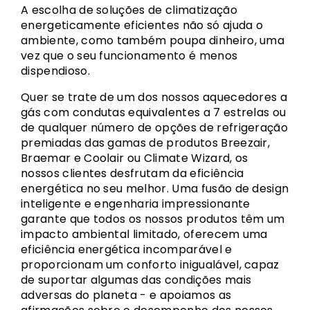
A escolha de soluções de climatização
energeticamente eficientes não só ajuda o
ambiente, como também poupa dinheiro, uma
vez que o seu funcionamento é menos
dispendioso.
Quer se trate de um dos nossos aquecedores a
gás com condutas equivalentes a 7 estrelas ou
de qualquer número de opções de refrigeração
premiadas das gamas de produtos Breezair,
Braemar e Coolair ou Climate Wizard, os
nossos clientes desfrutam da eficiência
energética no seu melhor. Uma fusão de design
inteligente e engenharia impressionante
garante que todos os nossos produtos têm um
impacto ambiental limitado, oferecem uma
eficiência energética incomparável e
proporcionam um conforto inigualável, capaz
de suportar algumas das condições mais
adversas do planeta - e apoiamos as