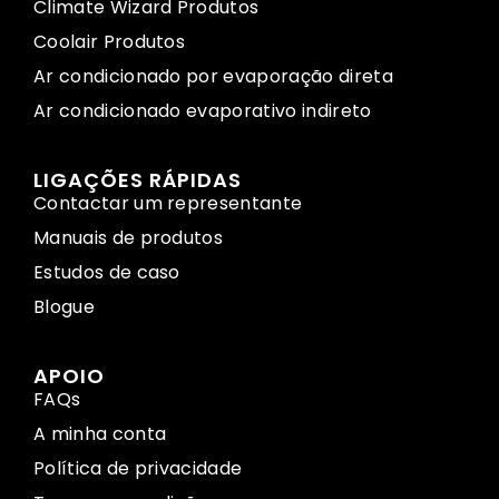
Climate Wizard Produtos
Coolair Produtos
Ar condicionado por evaporação direta
Ar condicionado evaporativo indireto
LIGAÇÕES RÁPIDAS
Contactar um representante
Manuais de produtos
Estudos de caso
Blogue
APOIO
FAQs
A minha conta
Política de privacidade