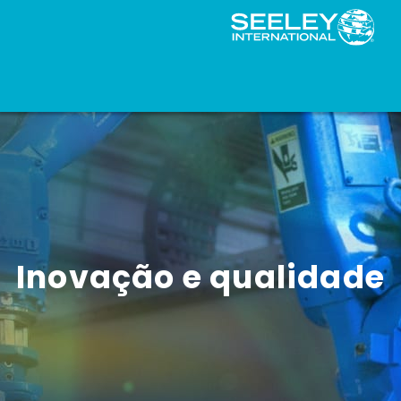
Inovação e qualidade