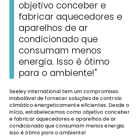
objetivo conceber e
fabricar aquecedores e
aparelhos de ar
condicionado que
consumam menos
energia. Isso é ótimo
para o ambiente!"
Seeley International tem um compromisso
inabalável de fornecer soluções de controlo
climático energeticamente eficientes. Desde o
início, estabelecemos como objetivo conceber
e fabricar aquecedores e aparelhos de ar
condicionado que consumam menos energia.
Isso é ótimo para o ambiente!