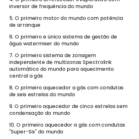
inversor de frequência do mundo
5. O primeiro motor do mundo com potência
de arranque
6. O primeiro e único sistema de gestão de
água watermiser do mundo
7. O primeiro sistema de zonagem
independente de multizonas Spectrolink
automático do mundo para aquecimento
central a gás
8. O primeiro aquecedor a gás com condutas
de seis estrelas do mundo
9. O primeiro aquecedor de cinco estrelas sem
condensação do mundo
10. O primeiro aquecedor a gás com condutas
"Super-Six" do mundo