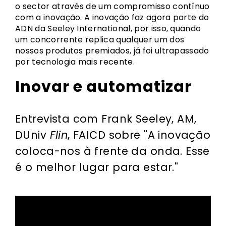
o sector através de um compromisso contínuo
com a inovação. A inovação faz agora parte do
ADN da Seeley International, por isso, quando
um concorrente replica qualquer um dos
nossos produtos premiados, já foi ultrapassado
por tecnologia mais recente.
Inovar e automatizar
Entrevista com Frank Seeley, AM,
DUniv
Flin
, FAICD sobre "A inovação
coloca-nos à frente da onda. Esse
é o melhor lugar para estar."