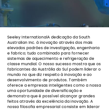
Seeley InternationalA dedicação da South
Australian Inc. à inovação através dos mais
elevados padrões de investigação, engenharia
e fabrico; tudo combinado para fornecer
sistemas de aquecimento e refrigeração de
classe mundial. O nosso sucesso mostra que os
fabricantes da Austrália do Sul podem liderar o
mundo no que diz respeito à inovação e ao
desenvolvimento de produtos. Também
oferece a empresas inteligentes como a nossa
uma oportunidade de diversificação e
demonstra que é possível alcançar grandes
feitos através da excelência da inovação. A
nossa filosofia empresarial consiste em liderar