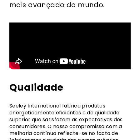
mais avançado do mundo.
Qualidade
Seeley International fabrica produtos
energeticamente eficientes e de qualidade
superior que satisfazem as expectativas dos
consumidores. O nosso compromisso com a
melhoria contínua reflecte-se no facto de