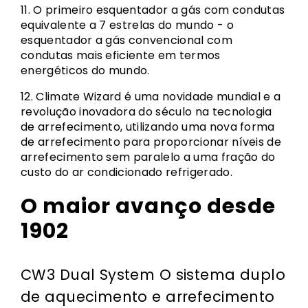
11. O primeiro esquentador a gás com condutas
equivalente a 7 estrelas do mundo - o
esquentador a gás convencional com
condutas mais eficiente em termos
energéticos do mundo.
12. Climate Wizard é uma novidade mundial e a
revolução inovadora do século na tecnologia
de arrefecimento, utilizando uma nova forma
de arrefecimento para proporcionar níveis de
arrefecimento sem paralelo a uma fração do
custo do ar condicionado refrigerado.
O maior avanço desde
1902
CW3 Dual System O sistema duplo
de aquecimento e arrefecimento