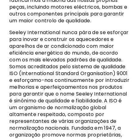
fabricarmos a maioria das nossas próprias
peças, incluindo motores eléctricos, bombas e
outros componentes principais para garantir
um maior controlo de qualidade.
Seeley International nunca pára de se esforçar
para inovar e construir os aquecedores e
aparelhos de ar condicionado com maior
eficiência energética do mundo, de acordo
com os mais elevados padrões de qualidade.
Somos acreditados pelo sistema de qualidade
ISO (International Standard Organisation) 9001
e esforçamo-nos continuamente por introduzir
melhorias e aperfeiçoamentos nos produtos
para garantir que o nome Seeley International
é sinónimo de qualidade e fiabilidade. A ISO é
um organismo de normalização global
altamente respeitado, composto por
representantes de várias organizações de
normalização nacionais. Fundada em 1947, a
organização promove normas proprietárias,