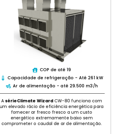
COP de até 19
Capacidade de refrigeração - Até 261 kW
Ar de alimentação - até 29.500 m3/h
A
sérieClimate Wizard
CW-80 funciona com
um elevado rácio de eficiência energética para
fornecer ar fresco fresco a um custo
energético extremamente baixo sem
comprometer o caudal de ar de alimentação.