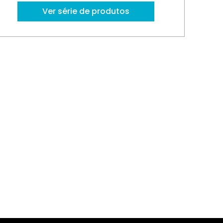
Ver série de produtos