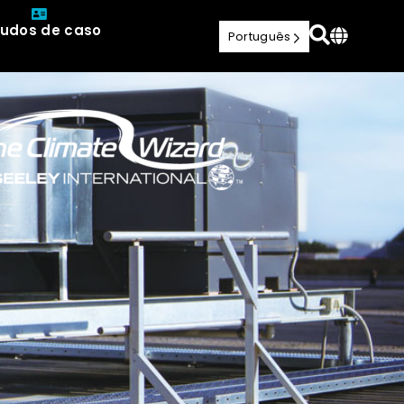
tudos de caso
Português