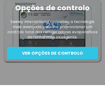
Opções de controlo
Seeley International concebeu a tecnologia
mais avançada para lhe proporcionar um
controlo total dos refrigeradores evaporativos
da forma mais inteligente.
VER OPÇÕES DE CONTROLO