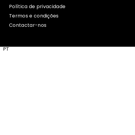
Política de privacidade
Termos e condições
Contactar-nos
PT