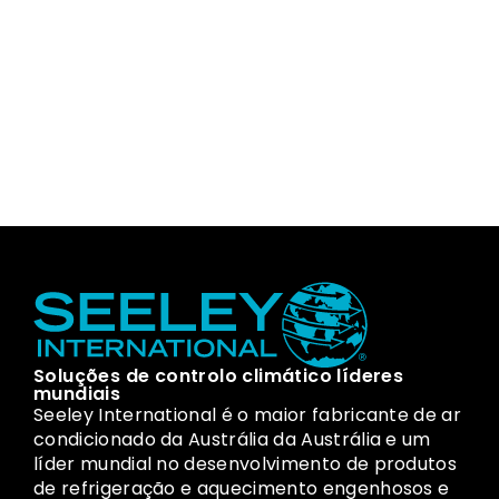
Soluções de controlo climático líderes
mundiais
Seeley International é o maior fabricante de ar
condicionado da Austrália da Austrália e um
líder mundial no desenvolvimento de produtos
de refrigeração e aquecimento engenhosos e