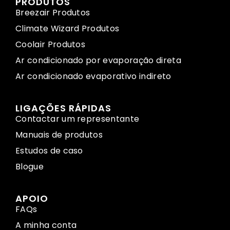
PRODUTOS
Breezair Produtos
Climate Wizard Produtos
Coolair Produtos
Ar condicionado por evaporação direta
Ar condicionado evaporativo indireto
LIGAÇÕES RÁPIDAS
Contactar um representante
Manuais de produtos
Estudos de caso
Blogue
APOIO
FAQs
A minha conta