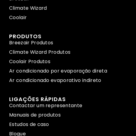
Climate Wizard
Coolair
PRODUTOS
Breezair Produtos
Climate Wizard Produtos
Coolair Produtos
Ar condicionado por evaporação direta
Ar condicionado evaporativo indireto
LIGAÇÕES RÁPIDAS
Contactar um representante
Manuais de produtos
Estudos de caso
Blogue