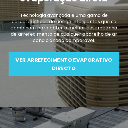
Tecnologia avançada e uma gama de
características de design inteligentes que se
combinam para obter o melhor desempenho
de arrefecimento de qualquer aparelho de ar
condicionado comparável.
VER ARREFECIMENTO EVAPORATIVO
DIRECTO