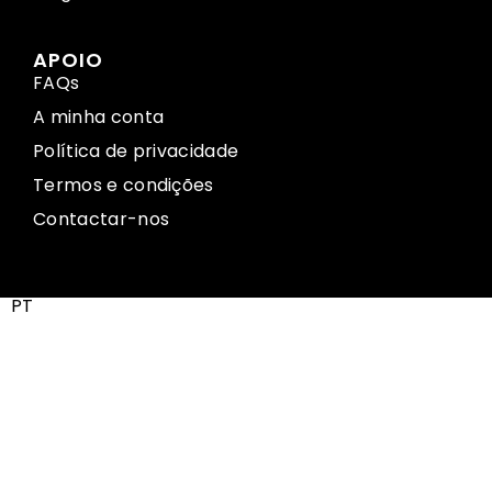
APOIO
FAQs
A minha conta
Política de privacidade
Termos e condições
Contactar-nos
PT