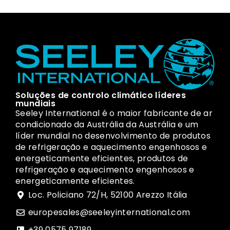
Soluções de controlo climático líderes
mundiais
Seeley International é o maior fabricante de ar
condicionado da Austrália da Austrália e um
líder mundial no desenvolvimento de produtos
de refrigeração e aquecimento engenhosos e
energeticamente eficientes, produtos de
refrigeração e aquecimento engenhosos e
energeticamente eficientes.
Loc. Policiano 72/H, 52100 Arezzo Itália
europesales@seeleyinternational.com
+39 0575 97189