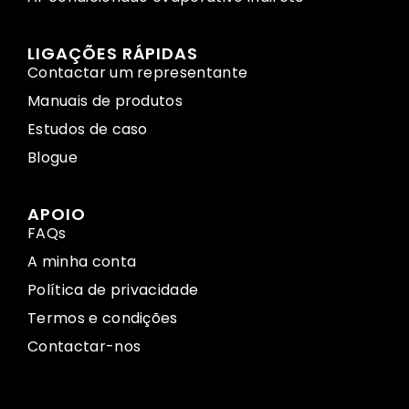
LIGAÇÕES RÁPIDAS
Contactar um representante
Manuais de produtos
Estudos de caso
Blogue
APOIO
FAQs
A minha conta
Política de privacidade
Termos e condições
Contactar-nos