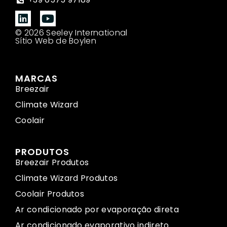
© 2026 Seeley International
Sítio Web de Boylen
MARCAS
Breezair
Climate Wizard
Coolair
PRODUTOS
Breezair Produtos
Climate Wizard Produtos
Coolair Produtos
Ar condicionado por evaporação direta
Ar condicionado evaporativo indireto