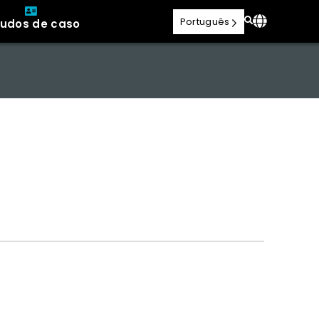
Português
tudos de caso