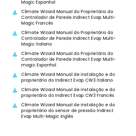
Magic Espanhol
Climate Wizard Manual do Proprietário do
Controlador de Parede Indirect Evap Multi-
Magic Francês
Climate Wizard Manual do Proprietário do
Controlador de Parede Indirect Evap Multi-
Magic Italiano
Climate Wizard Manual do Proprietário do
Controlador de Parede Indirect Evap Multi-
magic Espanhol
Climate Wizard Manual de instalação e do
proprietário do Indirect Evap CW3 Italiano
Climate Wizard Manual de instalação e do
proprietário do Indirect Evap CW3 Francês
Climate Wizard Manual de instalação e do
proprietário do sensor de pressão Indirect
Evap Multi-Magic Inglês