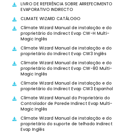
LIVRO DE REFERÊNCIA SOBRE ARREFECIMENTO
EVAPORATIVO INDIRECTO
CLIMATE WIZARD CATÁLOGO
Climate Wizard Manual de instalação e do
proprietário do Indirect Evap CW-H Multi-
Magic Inglês
Climate Wizard Manual de instalação e do
proprietário do Indirect Evap CW3 Inglês
Climate Wizard Manual de instalação e do
proprietário do Indirect Evap CW-80 Multi-
Magic Inglês
Climate Wizard Manual de instalação e do
proprietário do Indirect Evap CW3 Espanhol
Climate Wizard Manual do Proprietário do
Controlador de Parede Indirect Evap Multi-
Magic Inglês
Climate Wizard Manual de instalação e do
proprietário do suporte de telhado Indirect
Evap Inglês