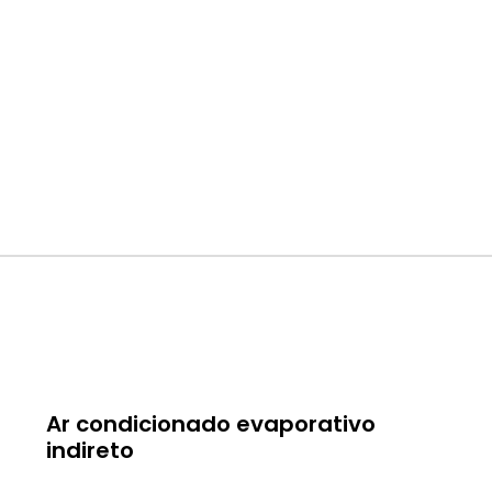
Ar condicionado evaporativo
indireto