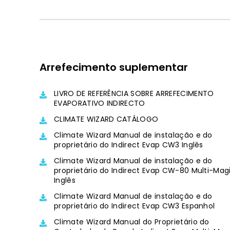
Arrefecimento suplementar
LIVRO DE REFERÊNCIA SOBRE ARREFECIMENTO
EVAPORATIVO INDIRECTO
CLIMATE WIZARD CATÁLOGO
Climate Wizard Manual de instalação e do
proprietário do Indirect Evap CW3 Inglês
Climate Wizard Manual de instalação e do
proprietário do Indirect Evap CW-80 Multi-Mag
Inglês
Climate Wizard Manual de instalação e do
proprietário do Indirect Evap CW3 Espanhol
Climate Wizard Manual do Proprietário do