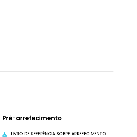
Pré-arrefecimento
LIVRO DE REFERÊNCIA SOBRE ARREFECIMENTO