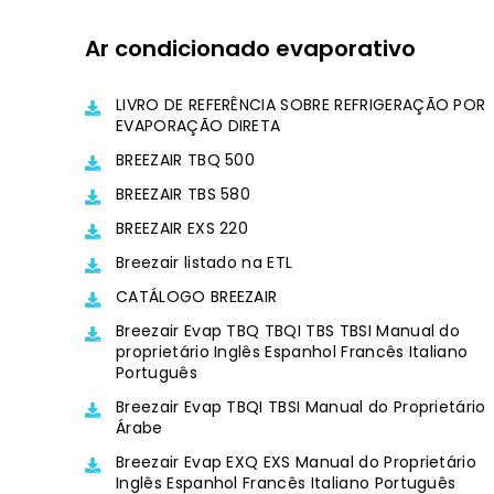
Ar condicionado evaporativo
LIVRO DE REFERÊNCIA SOBRE REFRIGERAÇÃO POR
EVAPORAÇÃO DIRETA
BREEZAIR TBQ 500
BREEZAIR TBS 580
BREEZAIR EXS 220
Breezair listado na ETL
CATÁLOGO BREEZAIR
Breezair Evap TBQ TBQI TBS TBSI Manual do
proprietário Inglês Espanhol Francês Italiano
Português
Breezair Evap TBQI TBSI Manual do Proprietário
Árabe
Breezair Evap EXQ EXS Manual do Proprietário
Inglês Espanhol Francês Italiano Português