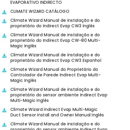
EVAPORATIVO INDIRECTO
CLIMATE WIZARD CATÁLOGO
Climate Wizard Manual de instalação e do
proprietário do Indirect Evap CW3 Inglês
Climate Wizard Manual de instalação e do
proprietário do Indirect Evap CW-80 Multi-
Magic Inglês
Climate Wizard Manual de instalação e do
proprietário do Indirect Evap CW3 Espanhol
Climate Wizard Manual do Proprietário do
Controlador de Parede Indirect Evap Multi-
Magic Inglês
Climate Wizard Manual de instalação e do
proprietário do sensor ambiente Indirect Evap
Multi-Magic Inglês
Climate Wizard Indirect Evap Multi-Magic
Duct Sensor Install and Owner Manual Inglês
Climate Wizard Manual de instalação e do
proprietário do sensor ambiente Indirect Evap