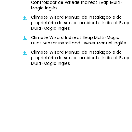
Controlador de Parede Indirect Evap Multi-
Magic Inglês
Climate Wizard Manual de instalação e do
proprietário do sensor ambiente Indirect Evap
Multi-Magic Inglês
Climate Wizard Indirect Evap Multi-Magic
Duct Sensor Install and Owner Manual Inglês
Climate Wizard Manual de instalação e do
proprietário do sensor ambiente Indirect Evap
Multi-Magic Inglês