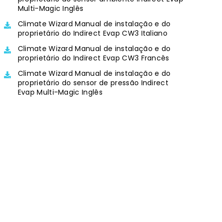
Multi-Magic Inglês
Climate Wizard Manual de instalação e do
proprietário do Indirect Evap CW3 Italiano
Climate Wizard Manual de instalação e do
proprietário do Indirect Evap CW3 Francês
Climate Wizard Manual de instalação e do
proprietário do sensor de pressão Indirect
Evap Multi-Magic Inglês