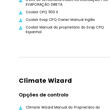
EVAPORAÇÃO DIRETA
Coolair CPQ 1100 X
Coolair Evap CPQ Owner Manual Inglês
Coolair Manual do proprietário do Evap CPQ
Espanhol
Climate Wizard
Opções de controlo
Climate Wizard Manual do Proprietário do