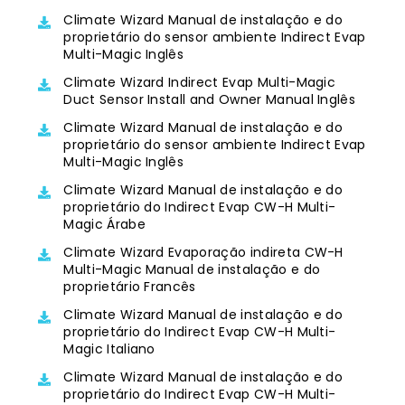
Climate Wizard Manual de instalação e do
proprietário do sensor ambiente Indirect Evap
Multi-Magic Inglês
Climate Wizard Indirect Evap Multi-Magic
Duct Sensor Install and Owner Manual Inglês
Climate Wizard Manual de instalação e do
proprietário do sensor ambiente Indirect Evap
Multi-Magic Inglês
Climate Wizard Manual de instalação e do
proprietário do Indirect Evap CW-H Multi-
Magic Árabe
Climate Wizard Evaporação indireta CW-H
Multi-Magic Manual de instalação e do
proprietário Francês
Climate Wizard Manual de instalação e do
proprietário do Indirect Evap CW-H Multi-
Magic Italiano
Climate Wizard Manual de instalação e do
proprietário do Indirect Evap CW-H Multi-