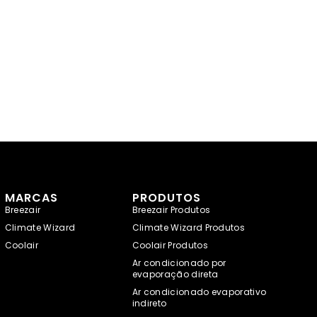
MARCAS
PRODUTOS
Breezair
Breezair Produtos
Climate Wizard
Climate Wizard Produtos
Coolair
Coolair Produtos
Ar condicionado por
evaporação direta
Ar condicionado evaporativo
indireto