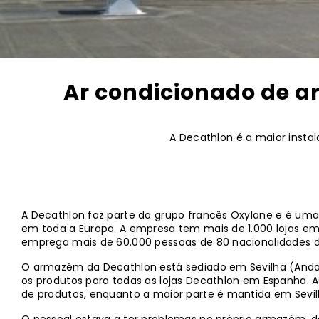
Ar condicionado de a
A Decathlon é a maior inst
A Decathlon faz parte do grupo francês Oxylane e é uma
em toda a Europa. A empresa tem mais de 1.000 lojas em
emprega mais de 60.000 pessoas de 80 nacionalidades d
O armazém da Decathlon está sediado em Sevilha (Andaluz
os produtos para todas as lojas Decathlon em Espanha.
de produtos, enquanto a maior parte é mantida em Sevil