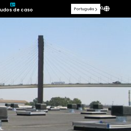
Português
tudos de caso