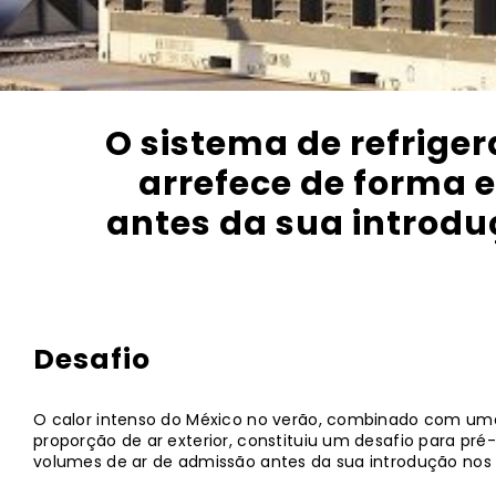
O sistema de refrige
arrefece de forma 
antes da sua introdu
Desafio
O calor intenso do México no verão, combinado com um
proporção de ar exterior, constituiu um desafio para p
volumes de ar de admissão antes da sua introdução nos 