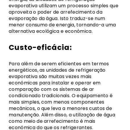
evaporativa utilizam um processo simples que
aproveita o poder de arrefecimento da
evaporação da água. Isto traduz-se num
menor consumo de energia, tornando-a uma
alternativa ecológica e económica.
Custo-eficácia:
Para além de serem eficientes em termos
energéticos, as unidades de refrigeração
evaporativa são muitas vezes mais
económicas para instalar e operar em
comparação com os sistemas de ar
condicionado tradicionais. O equipamento é
mais simples, com menos componentes
mecânicos, o que leva a menores custos de
manutenção. Além disso, a utilização de água
como meio de arrefecimento é mais
económica do que os refrigerantes.