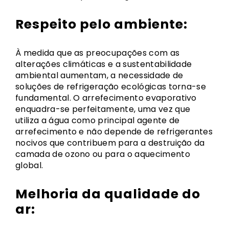
Respeito pelo ambiente:
À medida que as preocupações com as
alterações climáticas e a sustentabilidade
ambiental aumentam, a necessidade de
soluções de refrigeração ecológicas torna-se
fundamental. O arrefecimento evaporativo
enquadra-se perfeitamente, uma vez que
utiliza a água como principal agente de
arrefecimento e não depende de refrigerantes
nocivos que contribuem para a destruição da
camada de ozono ou para o aquecimento
global.
Melhoria da qualidade do
ar: