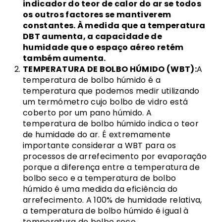
indicador do teor de calor do ar se todos
os outros factores se mantiverem
constantes. À medida que a temperatura
DBT aumenta, a capacidade de
humidade que o espaço aéreo retém
também aumenta.
TEMPERATURA DE BOLBO HÚMIDO (WBT):
A
temperatura de bolbo húmido é a
temperatura que podemos medir utilizando
um termómetro cujo bolbo de vidro está
coberto por um pano húmido. A
temperatura de bolbo húmido indica o teor
de humidade do ar. É extremamente
importante considerar a WBT para os
processos de arrefecimento por evaporação
porque a diferença entre a temperatura de
bolbo seco e a temperatura de bolbo
húmido é uma medida da eficiência do
arrefecimento. A 100% de humidade relativa,
a temperatura de bolbo húmido é igual à
temperatura de bolbo seco.