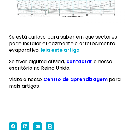
Se está curioso para saber em que sectores
pode instalar eficazmente o arrefecimento
evaporativo,
leia este artigo
.
Se tiver alguma dúvida,
contactar
o nosso
escritório no Reino Unido.
Visite o nosso
Centro de aprendizagem
para
mais artigos.