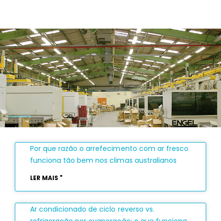
Por que razão o arrefecimento com ar fresco
funciona tão bem nos climas australianos
LER MAIS "
Ar condicionado de ciclo reverso vs.