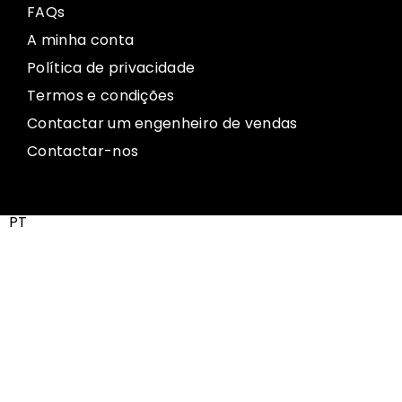
FAQs
A minha conta
Política de privacidade
Termos e condições
Contactar um engenheiro de vendas
Contactar-nos
PT