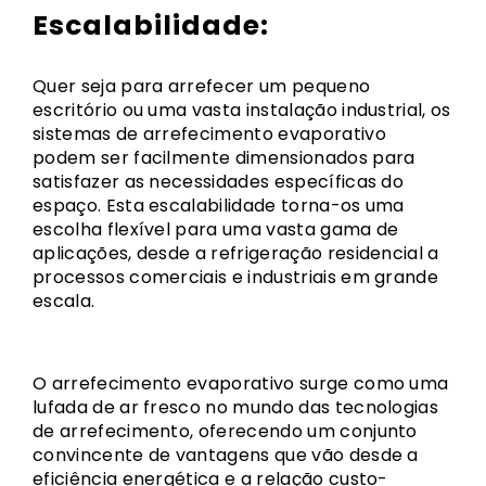
Escalabilidade:
Quer seja para arrefecer um pequeno
escritório ou uma vasta instalação industrial, os
sistemas de arrefecimento evaporativo
podem ser facilmente dimensionados para
satisfazer as necessidades específicas do
espaço. Esta escalabilidade torna-os uma
escolha flexível para uma vasta gama de
aplicações, desde a refrigeração residencial a
processos comerciais e industriais em grande
escala.
O arrefecimento evaporativo surge como uma
lufada de ar fresco no mundo das tecnologias
de arrefecimento, oferecendo um conjunto
convincente de vantagens que vão desde a
eficiência energética e a relação custo-