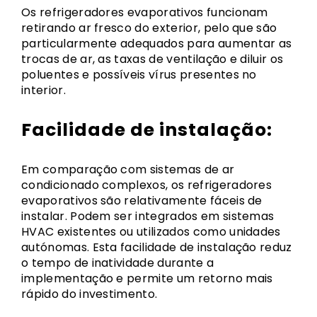
Os refrigeradores evaporativos funcionam
retirando ar fresco do exterior, pelo que são
particularmente adequados para aumentar as
trocas de ar, as taxas de ventilação e diluir os
poluentes e possíveis vírus presentes no
interior.
Facilidade de instalação:
Em comparação com sistemas de ar
condicionado complexos, os refrigeradores
evaporativos são relativamente fáceis de
instalar. Podem ser integrados em sistemas
HVAC existentes ou utilizados como unidades
autónomas. Esta facilidade de instalação reduz
o tempo de inatividade durante a
implementação e permite um retorno mais
rápido do investimento.