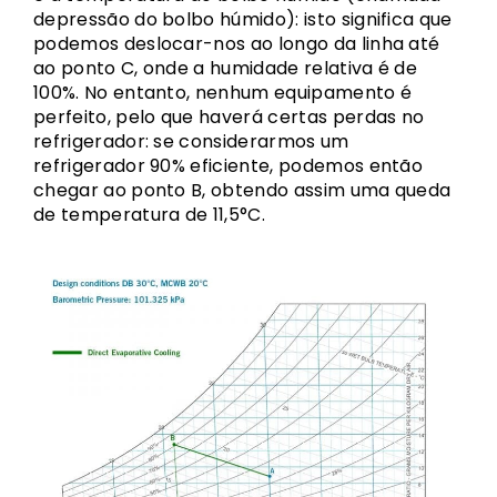
depressão do bolbo húmido): isto significa que
podemos deslocar-nos ao longo da linha até
ao ponto C, onde a humidade relativa é de
100%. No entanto, nenhum equipamento é
perfeito, pelo que haverá certas perdas no
refrigerador: se considerarmos um
refrigerador 90% eficiente, podemos então
chegar ao ponto B, obtendo assim uma queda
de temperatura de 11,5°C.