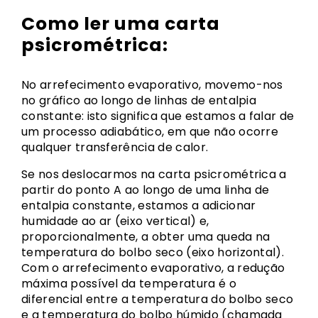
Como ler uma carta
psicrométrica:
No arrefecimento evaporativo, movemo-nos
no gráfico ao longo de linhas de entalpia
constante: isto significa que estamos a falar de
um processo adiabático, em que não ocorre
qualquer transferência de calor.
Se nos deslocarmos na carta psicrométrica a
partir do ponto A ao longo de uma linha de
entalpia constante, estamos a adicionar
humidade ao ar (eixo vertical) e,
proporcionalmente, a obter uma queda na
temperatura do bolbo seco (eixo horizontal).
Com o arrefecimento evaporativo, a redução
máxima possível da temperatura é o
diferencial entre a temperatura do bolbo seco
e a temperatura do bolbo húmido (chamada