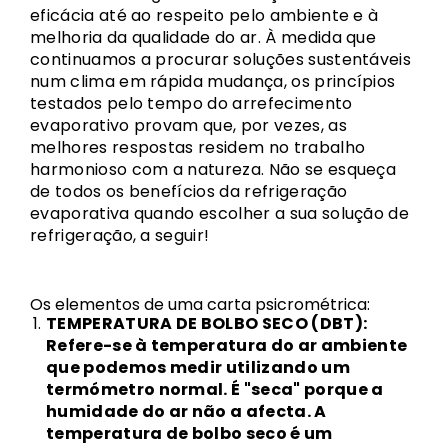
eficácia até ao respeito pelo ambiente e à
melhoria da qualidade do ar. À medida que
continuamos a procurar soluções sustentáveis
num clima em rápida mudança, os princípios
testados pelo tempo do arrefecimento
evaporativo provam que, por vezes, as
melhores respostas residem no trabalho
harmonioso com a natureza. Não se esqueça
de todos os benefícios da refrigeração
evaporativa quando escolher a sua solução de
refrigeração, a seguir!
Os elementos de uma carta psicrométrica:
TEMPERATURA DE BOLBO SECO (DBT):
Refere-se à temperatura do ar ambiente
que podemos medir utilizando um
termómetro normal. É "seca" porque a
humidade do ar não a afecta. A
temperatura de bolbo seco é um