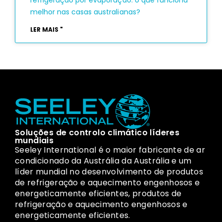
refrigeração por evaporação: o que funciona
melhor nas casas australianas?
LER MAIS "
Soluções de controlo climático líderes
mundiais
Seeley International é o maior fabricante de ar
condicionado da Austrália da Austrália e um
líder mundial no desenvolvimento de produtos
de refrigeração e aquecimento engenhosos e
energeticamente eficientes, produtos de
refrigeração e aquecimento engenhosos e
energeticamente eficientes.