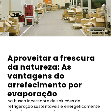
Aproveitar a frescura
da natureza: As
vantagens do
arrefecimento por
evaporação
Na busca incessante de soluções de
refrigeração sustentáveis e energeticamente