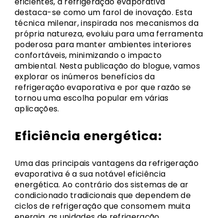
eficientes, a refrigeração evaporativa
destaca-se como um farol de inovação. Esta
técnica milenar, inspirada nos mecanismos da
própria natureza, evoluiu para uma ferramenta
poderosa para manter ambientes interiores
confortáveis, minimizando o impacto
ambiental. Nesta publicação do blogue, vamos
explorar os inúmeros benefícios da
refrigeração evaporativa e por que razão se
tornou uma escolha popular em várias
aplicações.
Eficiência energética:
Uma das principais vantagens da refrigeração
evaporativa é a sua notável eficiência
energética. Ao contrário dos sistemas de ar
condicionado tradicionais que dependem de
ciclos de refrigeração que consomem muita
energia, as unidades de refrigeração