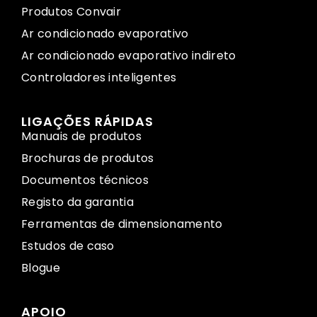
Produtos Convair
Ar condicionado evaporativo
Ar condicionado evaporativo indireto
Controladores inteligentes
LIGAÇÕES RÁPIDAS
Manuais de produtos
Brochuras de produtos
Documentos técnicos
Registo da garantia
Ferramentas de dimensionamento
Estudos de caso
Blogue
APOIO