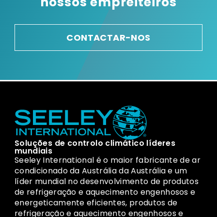
nossos empreiteiros
CONTACTAR-NOS
Soluções de controlo climático líderes
mundiais
Seeley International é o maior fabricante de ar
condicionado da Austrália da Austrália e um
líder mundial no desenvolvimento de produtos
de refrigeração e aquecimento engenhosos e
energeticamente eficientes, produtos de
refrigeração e aquecimento engenhosos e