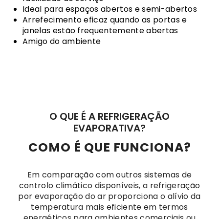
Ideal para espaços abertos e semi-abertos
Arrefecimento eficaz quando as portas e
janelas estão frequentemente abertas
Amigo do ambiente
O QUE É A REFRIGERAÇÃO
EVAPORATIVA?
COMO É QUE FUNCIONA?
Em comparação com outros sistemas de
controlo climático disponíveis, a refrigeração
por evaporação do ar proporciona o alívio da
temperatura mais eficiente em termos
energéticos para ambientes comerciais ou