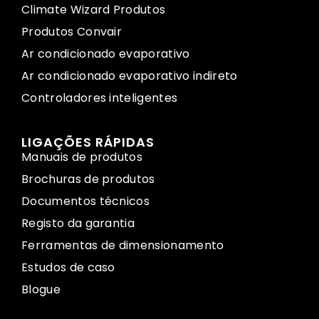
Climate Wizard Produtos
Produtos Convair
Ar condicionado evaporativo
Ar condicionado evaporativo indireto
Controladores inteligentes
LIGAÇÕES RÁPIDAS
Manuais de produtos
Brochuras de produtos
Documentos técnicos
Registo da garantia
Ferramentas de dimensionamento
Estudos de caso
Blogue