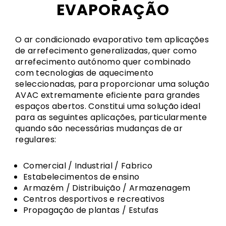
EVAPORAÇÃO
O ar condicionado evaporativo tem aplicações
de arrefecimento generalizadas, quer como
arrefecimento autónomo quer combinado
com tecnologias de aquecimento
seleccionadas, para proporcionar uma solução
AVAC extremamente eficiente para grandes
espaços abertos. Constitui uma solução ideal
para as seguintes aplicações, particularmente
quando são necessárias mudanças de ar
regulares:
Comercial / Industrial / Fabrico
Estabelecimentos de ensino
Armazém / Distribuição / Armazenagem
Centros desportivos e recreativos
Propagação de plantas / Estufas