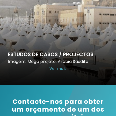
ESTUDOS DE CASOS / PROJECTOS
Imagem: Mega projeto, Arábia Saudita
Ver mais
Contacte-nos para obter
um orçamento de um dos