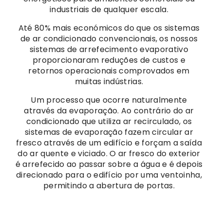
industriais de qualquer escala.
Até 80% mais económicos do que os sistemas
de ar condicionado convencionais, os nossos
sistemas de arrefecimento evaporativo
proporcionaram reduções de custos e
retornos operacionais comprovados em
muitas indústrias.
Um processo que ocorre naturalmente
através da evaporação. Ao contrário do ar
condicionado que utiliza ar recirculado, os
sistemas de evaporação fazem circular ar
fresco através de um edifício e forçam a saída
do ar quente e viciado. O ar fresco do exterior
é arrefecido ao passar sobre a água e é depois
direcionado para o edifício por uma ventoinha,
permitindo a abertura de portas.