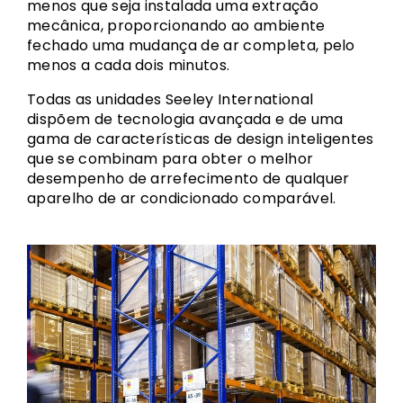
menos que seja instalada uma extração
mecânica, proporcionando ao ambiente
fechado uma mudança de ar completa, pelo
menos a cada dois minutos.
Todas as unidades Seeley International
dispõem de tecnologia avançada e de uma
gama de características de design inteligentes
que se combinam para obter o melhor
desempenho de arrefecimento de qualquer
aparelho de ar condicionado comparável.