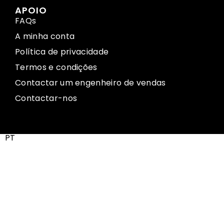
APOIO
FAQs
A minha conta
Política de privacidade
Termos e condições
Contactar um engenheiro de vendas
Contactar-nos
PT