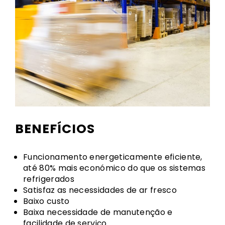
BENEFÍCIOS
Funcionamento energeticamente eficiente,
até 80% mais económico do que os sistemas
refrigerados
Satisfaz as necessidades de ar fresco
Baixo custo
Baixa necessidade de manutenção e
facilidade de serviço