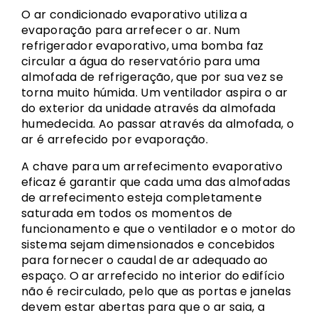
O ar condicionado evaporativo utiliza a
evaporação para arrefecer o ar. Num
refrigerador evaporativo, uma bomba faz
circular a água do reservatório para uma
almofada de refrigeração, que por sua vez se
torna muito húmida. Um ventilador aspira o ar
do exterior da unidade através da almofada
humedecida. Ao passar através da almofada, o
ar é arrefecido por evaporação.
A chave para um arrefecimento evaporativo
eficaz é garantir que cada uma das almofadas
de arrefecimento esteja completamente
saturada em todos os momentos de
funcionamento e que o ventilador e o motor do
sistema sejam dimensionados e concebidos
para fornecer o caudal de ar adequado ao
espaço. O ar arrefecido no interior do edifício
não é recirculado, pelo que as portas e janelas
devem estar abertas para que o ar saia, a