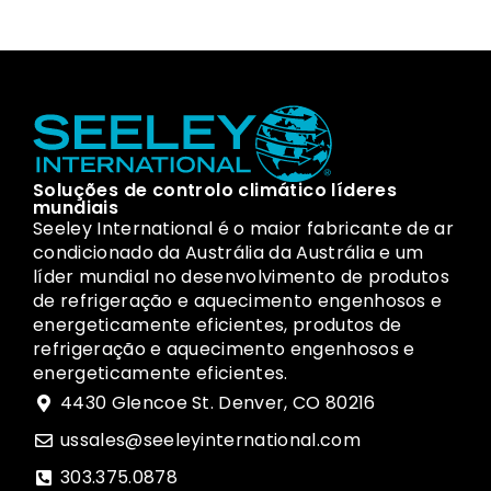
Soluções de controlo climático líderes
mundiais
Seeley International é o maior fabricante de ar
condicionado da Austrália da Austrália e um
líder mundial no desenvolvimento de produtos
de refrigeração e aquecimento engenhosos e
energeticamente eficientes, produtos de
refrigeração e aquecimento engenhosos e
energeticamente eficientes.
4430 Glencoe St. Denver, CO 80216
ussales@seeleyinternational.com
303.375.0878