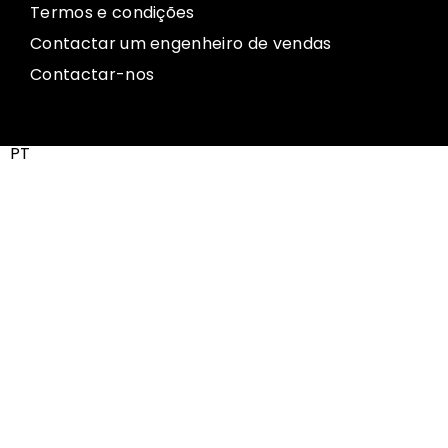
Termos e condições
Contactar um engenheiro de vendas
Contactar-nos
PT