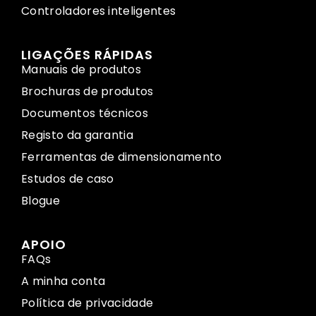
Controladores inteligentes
LIGAÇÕES RÁPIDAS
Manuais de produtos
Brochuras de produtos
Documentos técnicos
Registo da garantia
Ferramentas de dimensionamento
Estudos de caso
Blogue
APOIO
FAQs
A minha conta
Política de privacidade