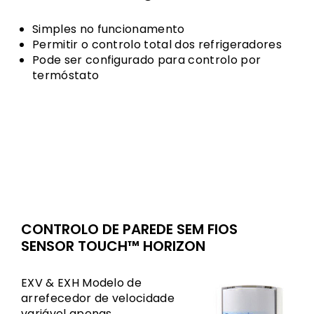
Simples no funcionamento
Permitir o controlo total dos refrigeradores
Pode ser configurado para controlo por
termóstato
CONTROLO DE PAREDE SEM FIOS
SENSOR TOUCH™ HORIZON
EXV & EXH Modelo de
arrefecedor de velocidade
variável apenas