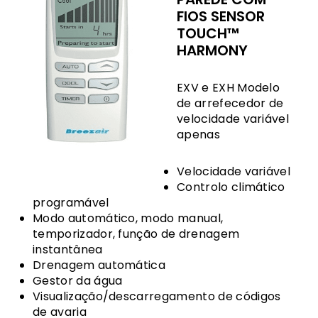
FIOS SENSOR
TOUCH™
HARMONY
EXV e EXH Modelo
de arrefecedor de
velocidade variável
apenas
Velocidade variável
Controlo climático
programável
Modo automático, modo manual,
temporizador, função de drenagem
instantânea
Drenagem automática
Gestor da água
Visualização/descarregamento de códigos
de avaria