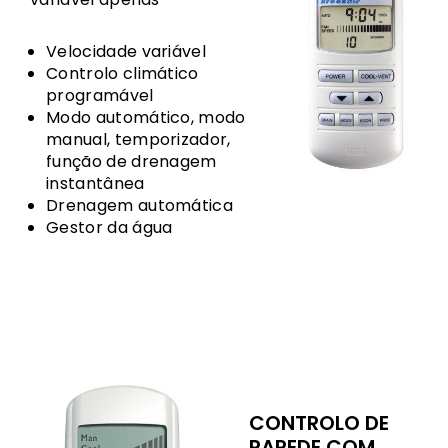
Velocidade variável
Controlo climático
programável
Modo automático, modo
manual, temporizador,
função de drenagem
instantânea
Drenagem automática
Gestor da água
CONTROLO DE
PAREDE COM