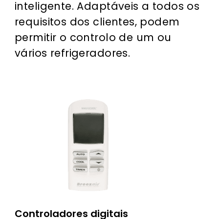
inteligente. Adaptáveis a todos os
requisitos dos clientes, podem
permitir o controlo de um ou
vários refrigeradores.
Controladores digitais