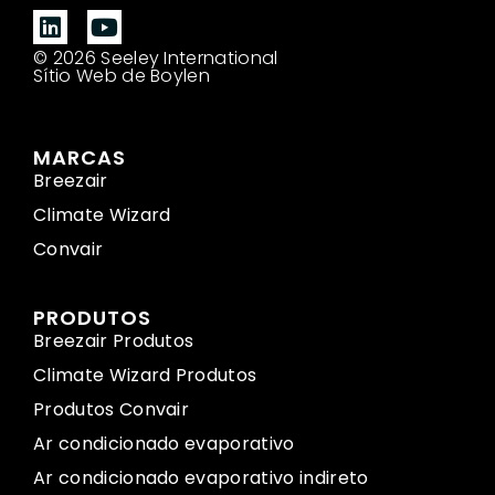
© 2026 Seeley International
Sítio Web de Boylen
MARCAS
Breezair
Climate Wizard
Convair
PRODUTOS
Breezair Produtos
Climate Wizard Produtos
Produtos Convair
Ar condicionado evaporativo
Ar condicionado evaporativo indireto