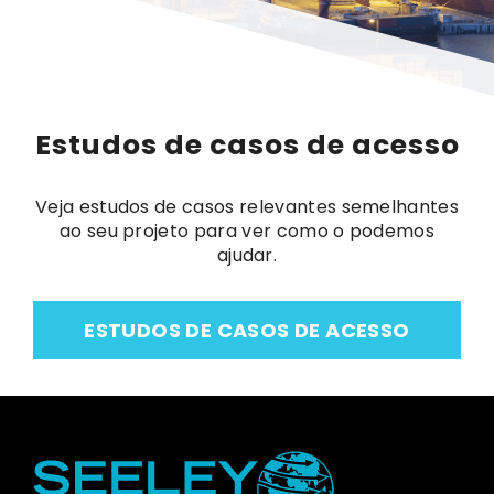
Estudos de casos de acesso
Veja estudos de casos relevantes semelhantes
ao seu projeto para ver como o podemos
ajudar.
ESTUDOS DE CASOS DE ACESSO