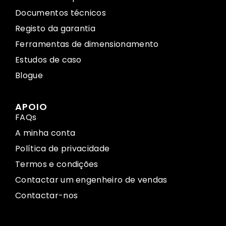
Documentos técnicos
Registo da garantia
Ferramentas de dimensionamento
Estudos de caso
Blogue
APOIO
FAQs
A minha conta
Política de privacidade
Termos e condições
Contactar um engenheiro de vendas
Contactar-nos