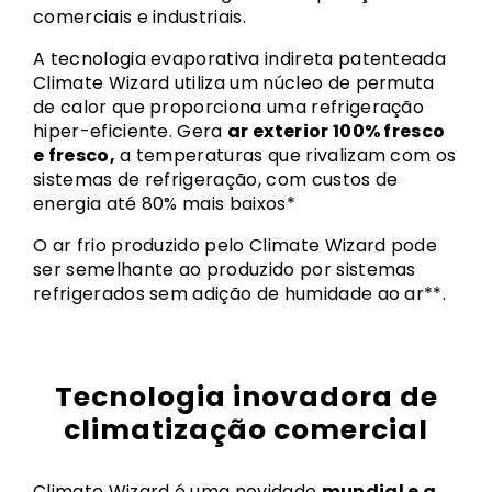
comerciais e industriais.
A tecnologia evaporativa indireta patenteada
Climate Wizard utiliza um núcleo de permuta
de calor que proporciona uma refrigeração
hiper-eficiente. Gera
ar exterior 100% fresco
e fresco,
a temperaturas que rivalizam com os
sistemas de refrigeração, com custos de
energia até 80% mais baixos*
O ar frio produzido pelo Climate Wizard pode
ser semelhante ao produzido por sistemas
refrigerados sem adição de humidade ao ar**.
Tecnologia inovadora de
climatização comercial
Climate Wizard é uma novidade
mundial e a