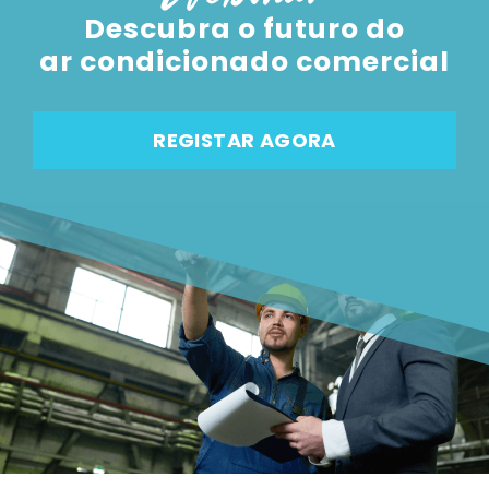
Descubra o futuro do
ar condicionado comercial
REGISTAR AGORA