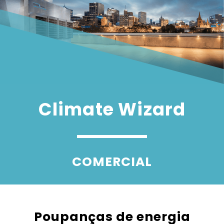
Climate Wizard
COMERCIAL
Poupanças de energia