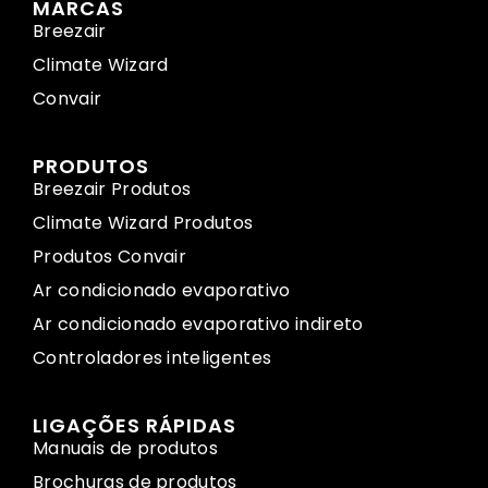
MARCAS
Breezair
Climate Wizard
Convair
PRODUTOS
Breezair Produtos
Climate Wizard Produtos
Produtos Convair
Ar condicionado evaporativo
Ar condicionado evaporativo indireto
Controladores inteligentes
LIGAÇÕES RÁPIDAS
Manuais de produtos
Brochuras de produtos