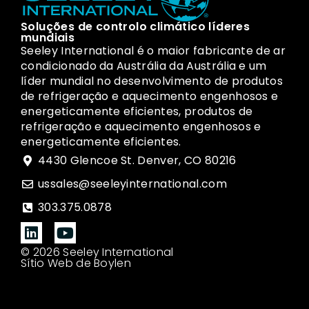
Soluções de controlo climático líderes
mundiais
Seeley International é o maior fabricante de ar
condicionado da Austrália da Austrália e um
líder mundial no desenvolvimento de produtos
de refrigeração e aquecimento engenhosos e
energeticamente eficientes, produtos de
refrigeração e aquecimento engenhosos e
energeticamente eficientes.
4430 Glencoe St. Denver, CO 80216
ussales@seeleyinternational.com
303.375.0878
© 2026 Seeley International
Sítio Web de Boylen