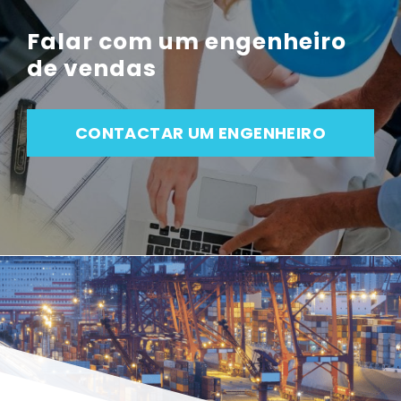
Falar com um engenheiro
de vendas
CONTACTAR UM ENGENHEIRO