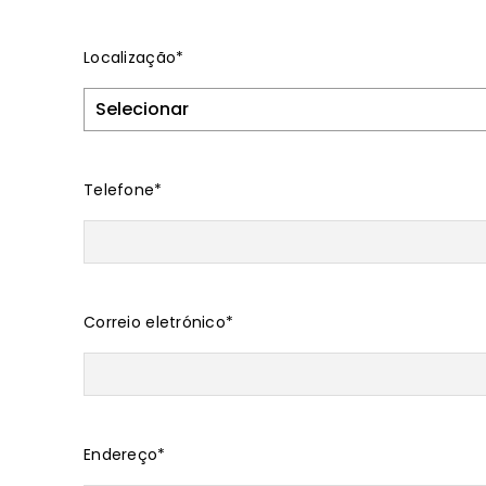
Localização
*
Telefone
*
Correio eletrónico
*
Endereço
*