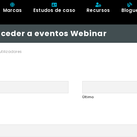
Marcas
Estudos de caso
Recursos
Blogu
aceder a eventos Webinar
tilizadores
Último