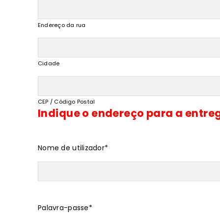
Endereço da rua
Cidade
CEP / Código Postal
Indique o endereço para a entre
Nome de utilizador
*
Palavra-passe
*