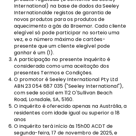
International) na base de dados da Seeley
Internationalde registos de garantia de
novos produtos para os produtos de
aquecimento a gás da Braemar. Cada cliente
elegível só pode participar no sorteio uma
vez, e o número máximo de cartões-
presente que um cliente elegível pode
ganhar é um (1).
A participação no presente Inquérito é
considerada como uma aceitação dos
presentes Termos e Condições.
O promotor é Seeley International Pty Ltd
ABN 23 054 687 035 ("Seeley International"),
com sede social em 112 O'Sullivan Beach
Road, Lonsdale, SA, 5160.
O inquérito é oferecido apenas na Austrália, a
residentes com idade igual ou superior a 18
anos
O inquérito terá início às 15h00 ACDT de
segunda-feira, 17 de novembro de 2025, e