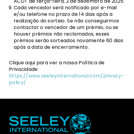
ACDT de terça-feira, 2 de dezembro de 2025.
Cada vencedor será notificado por e-mail
e/ou telefone no prazo de 14 dias após a
realização do sorteio. Se não conseguirmos
contactar o vencedor de um prémio, ou se
houver prémios não reclamados, esses
prémios serão sorteados novamente 60 dias
após a data de encerramento.
Clique aqui para ver a nossa Política de
Privacidade:
https://www.seeleyinternational.com/privacy-
policy/