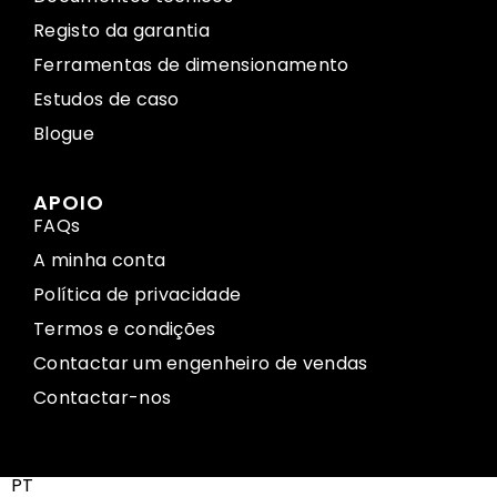
Registo da garantia
Ferramentas de dimensionamento
Estudos de caso
Blogue
APOIO
FAQs
A minha conta
Política de privacidade
Termos e condições
Contactar um engenheiro de vendas
Contactar-nos
PT