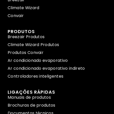
Climate Wizard
Convair
PRODUTOS
Breezair Produtos
Climate Wizard Produtos
Produtos Convair
Ar condicionado evaporativo
Ar condicionado evaporativo indireto
Controladores inteligentes
LIGAÇÕES RÁPIDAS
Manuais de produtos
Brochuras de produtos
Documentos técnicos