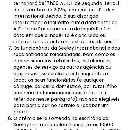
terminará às 17h00 ACDT de segunda-feira, 1
de dezembro de 2025, a menos que Seeley
International decida, à sua discrição,
interromper o inquérito numa data anterior.
A Data de Encerramento do inquérito é a
data em que o inquérito é concluído ou
interrompido, conforme estabelecido neste
Os funcionários da Seeley International e das
suas entidades relacionadas, bem como os
concessionários, retalhistas, instaladores,
agentes de serviço ou outras agências ou
empresas associadas a este inquérito, e
todos os seus funcionários (e qualquer
cônjuge, parceiro doméstico, pai, tutor, filho
ou irmão de funcionários das entidades
referidas neste parágrafo) não são elegíveis
para participar no sorteio e receber um
prémio.
O prémio será sorteado no escritório da
Seeley Internationalem Lonsdale, às 10h00