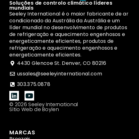
Soluções de controlo climático líderes
mundiais
Seeley International é o maior fabricante de ar
condicionado da Austrália da Austrália e um
líder mundial no desenvolvimento de produtos
de refrigeração e aquecimento engenhosos e
energeticamente eficientes, produtos de
refrigeração e aquecimento engenhosos e
energeticamente eficientes.
4430 Glencoe St. Denver, CO 80216
ussales@seeleyinternational.com
303.375.0878
© 2026 Seeley International
Sítio Web de Boylen
MARCAS
Breezair