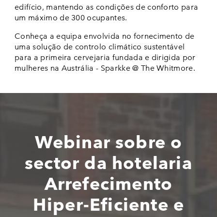
edifício, mantendo as condições de conforto para
um máximo de 300 ocupantes.
Conheça a equipa envolvida no fornecimento de
uma solução de controlo climático sustentável
para a primeira cervejaria fundada e dirigida por
mulheres na Austrália - Sparkke @ The Whitmore.
Webinar sobre o
sector da hotelaria
Arrefecimento
Hiper-Eficiente e