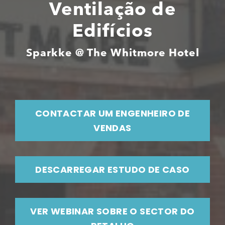
Ventilação de
Edifícios
Sparkke @ The Whitmore Hotel
CONTACTAR UM ENGENHEIRO DE
VENDAS
DESCARREGAR ESTUDO DE CASO
VER WEBINAR SOBRE O SECTOR DO