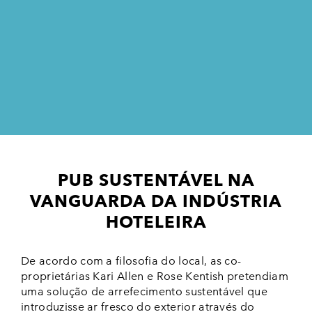
PUB SUSTENTÁVEL NA
VANGUARDA DA INDÚSTRIA
HOTELEIRA
De acordo com a filosofia do local, as co-
proprietárias Kari Allen e Rose Kentish pretendiam
uma solução de arrefecimento sustentável que
introduzisse ar fresco do exterior através do