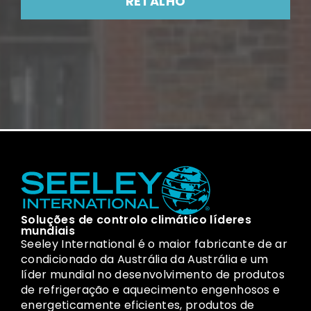
RETALHO
Soluções de controlo climático líderes
mundiais
Seeley International é o maior fabricante de ar
condicionado da Austrália da Austrália e um
líder mundial no desenvolvimento de produtos
de refrigeração e aquecimento engenhosos e
energeticamente eficientes, produtos de