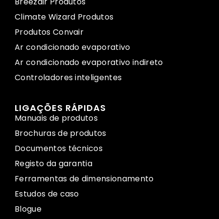
Breezair Produtos
Climate Wizard Produtos
Produtos Convair
Ar condicionado evaporativo
Ar condicionado evaporativo indireto
Controladores inteligentes
LIGAÇÕES RÁPIDAS
Manuais de produtos
Brochuras de produtos
Documentos técnicos
Registo da garantia
Ferramentas de dimensionamento
Estudos de caso
Blogue