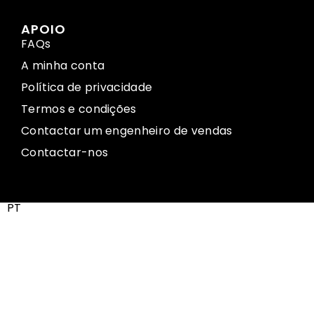
APOIO
FAQs
A minha conta
Política de privacidade
Termos e condições
Contactar um engenheiro de vendas
Contactar-nos
PT