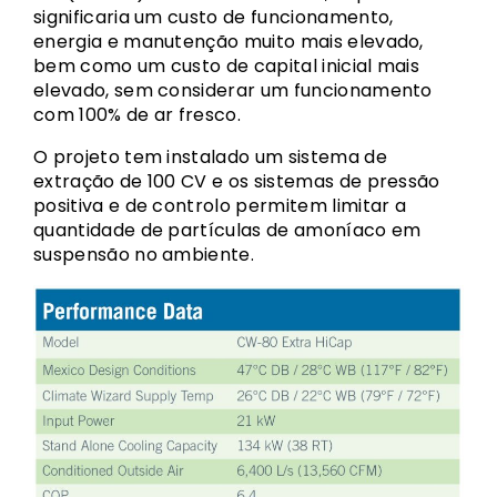
significaria um custo de funcionamento,
energia e manutenção muito mais elevado,
bem como um custo de capital inicial mais
elevado, sem considerar um funcionamento
com 100% de ar fresco.
O projeto tem instalado um sistema de
extração de 100 CV e os sistemas de pressão
positiva e de controlo permitem limitar a
quantidade de partículas de amoníaco em
suspensão no ambiente.