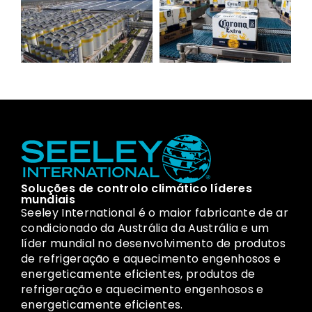
Soluções de controlo climático líderes
mundiais
Seeley International é o maior fabricante de ar
condicionado da Austrália da Austrália e um
líder mundial no desenvolvimento de produtos
de refrigeração e aquecimento engenhosos e
energeticamente eficientes, produtos de
refrigeração e aquecimento engenhosos e
energeticamente eficientes.