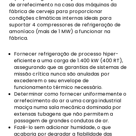
de arrefecimento na casa das máquinas da
fábrica de cerveja para proporcionar
condições climáticas internas ideais para
suportar 4 compressores de refrigeração de
amoníaco (mais de 1 MW) a funcionar na
fábrica.
Fornecer refrigeração de processo hiper-
eficiente a uma carga de 1.400 kW (400 RT),
assegurando que as garantias de sistemas de
missão crítica nunca são anuladas por
excederem o seu envelope de
funcionamento térmico necessário.
Determinar como fornecer uniformemente o
arrefecimento do ar a uma carga industrial
maciça numa sala mecânica dominada por
extensas tubagens que não permitem a
passagem de grandes condutas de ar.
Fazê-lo sem adicionar humidade, o que
acabaria por degradar a fiabilidade das