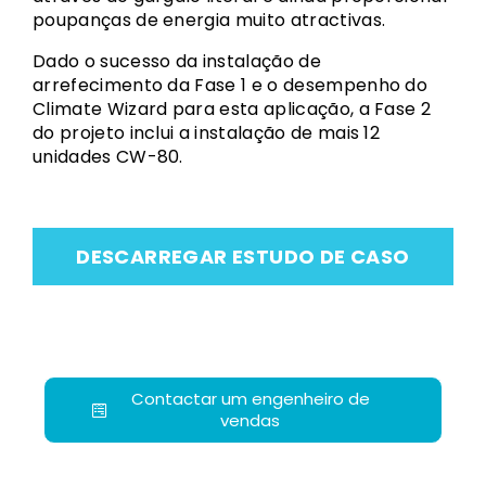
poupanças de energia muito atractivas.
Dado o sucesso da instalação de
arrefecimento da Fase 1 e o desempenho do
Climate Wizard para esta aplicação, a Fase 2
do projeto inclui a instalação de mais 12
unidades CW-80.
DESCARREGAR ESTUDO DE CASO
Contactar um engenheiro de
vendas