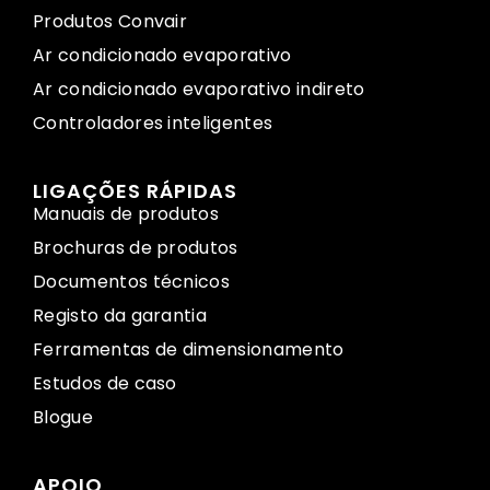
Produtos Convair
Ar condicionado evaporativo
Ar condicionado evaporativo indireto
Controladores inteligentes
LIGAÇÕES RÁPIDAS
Manuais de produtos
Brochuras de produtos
Documentos técnicos
Registo da garantia
Ferramentas de dimensionamento
Estudos de caso
Blogue
APOIO