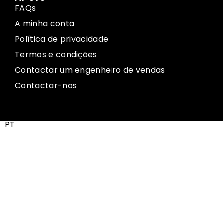
FAQs
A minha conta
Política de privacidade
Termos e condições
Contactar um engenheiro de vendas
Contactar-nos
PT