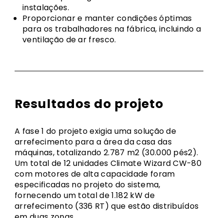
instalações.
Proporcionar e manter condições óptimas
para os trabalhadores na fábrica, incluindo a
ventilação de ar fresco.
Resultados do projeto
A fase 1 do projeto exigia uma solução de
arrefecimento para a área da casa das
máquinas, totalizando 2.787 m2 (30.000 pés2).
Um total de 12 unidades Climate Wizard CW-80
com motores de alta capacidade foram
especificadas no projeto do sistema,
fornecendo um total de 1.182 kW de
arrefecimento (336 RT) que estão distribuídos
em duas zonas.