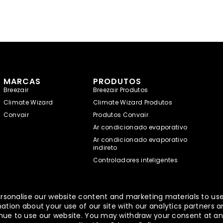
MARCAS
PRODUTOS
Breezair
Breezair Produtos
Climate Wizard
Climate Wizard Produtos
Convair
Produtos Convair
Ar condicionado evaporativo
Ar condicionado evaporativo
indireto
Controladores inteligentes
rsonalise our website content and marketing materials to use,
tion about your use of our site with our analytics partners a
ntinue to use our website. You may withdraw your consent at an