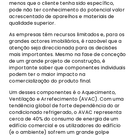
menos que o cliente tenha sido específico,
pode não ter conhecimento do potencial valor
acrescentado de aparelhos e materiais de
qualidade superior.
As empresas têm recursos limitados e, para os
grandes actores imobiliários, é razoável que a
atenção seja direccionada para as decisões
mais importantes. Mesmo na fase de conceção
de um grande projeto de construção, é
importante saber que componentes individuais
podem ter o maior impacto na
comercialização do produto final.
Um desses componentes é o Aquecimento,
Ventilação e Arrefecimento (AVAC). Com uma
tendência global de forte dependência do ar
condicionado refrigerado, o AVAC representa
cerca de 40% do consumo de energia de um
edifício comercial e os utilizadores do edifício
(e o ambiente) sofrem um grande golpe