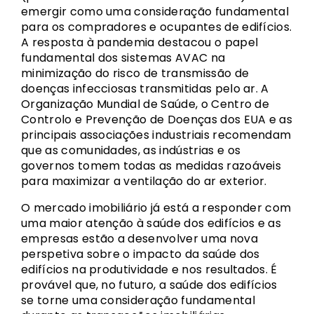
emergir como uma consideração fundamental
para os compradores e ocupantes de edifícios.
A resposta à pandemia destacou o papel
fundamental dos sistemas AVAC na
minimização do risco de transmissão de
doenças infecciosas transmitidas pelo ar. A
Organização Mundial de Saúde, o Centro de
Controlo e Prevenção de Doenças dos EUA e as
principais associações industriais recomendam
que as comunidades, as indústrias e os
governos tomem todas as medidas razoáveis
para maximizar a ventilação do ar exterior.
O mercado imobiliário já está a responder com
uma maior atenção à saúde dos edifícios e as
empresas estão a desenvolver uma nova
perspetiva sobre o impacto da saúde dos
edifícios na produtividade e nos resultados. É
provável que, no futuro, a saúde dos edifícios
se torne uma consideração fundamental