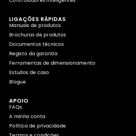
Controladores inteligentes
LIGAÇÕES RÁPIDAS
Manuais de produtos
Brochuras de produtos
Documentos técnicos
Registo da garantia
Ferramentas de dimensionamento
Estudos de caso
Blogue
APOIO
FAQs
A minha conta
Política de privacidade
Termos e condições