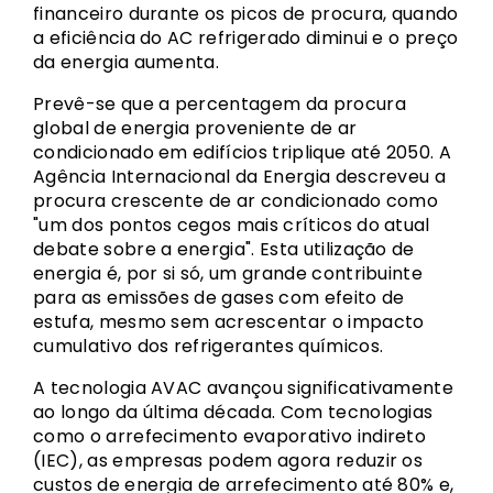
financeiro durante os picos de procura, quando
a eficiência do AC refrigerado diminui e o preço
da energia aumenta.
Prevê-se que a percentagem da procura
global de energia proveniente de ar
condicionado em edifícios triplique até 2050. A
Agência Internacional da Energia descreveu a
procura crescente de ar condicionado como
"um dos pontos cegos mais críticos do atual
debate sobre a energia". Esta utilização de
energia é, por si só, um grande contribuinte
para as emissões de gases com efeito de
estufa, mesmo sem acrescentar o impacto
cumulativo dos refrigerantes químicos.
A tecnologia AVAC avançou significativamente
ao longo da última década. Com tecnologias
como o arrefecimento evaporativo indireto
(IEC), as empresas podem agora reduzir os
custos de energia de arrefecimento até 80% e,