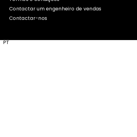
Contactar um engenheiro de vendas
Contactar-nos
PT