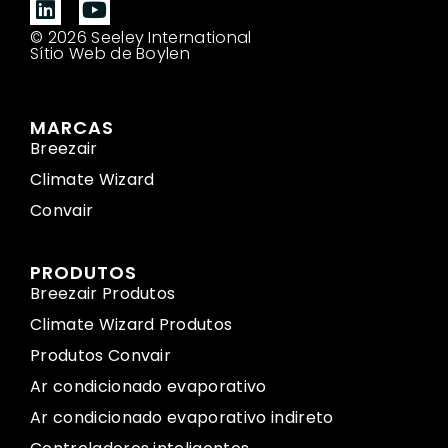
© 2026 Seeley International
Sítio Web de Boylen
MARCAS
Breezair
Climate Wizard
Convair
PRODUTOS
Breezair Produtos
Climate Wizard Produtos
Produtos Convair
Ar condicionado evaporativo
Ar condicionado evaporativo indireto