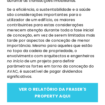
durante as transacções imobiliárias.
Se a eficiência, a sustentabilidade e a saúde
são considerações importantes para o
utilizador de um edifício, os maiores
contribuintes para estas considerações
merecem atenção durante toda a fase inicial
de conceção, em vez de serem limitados mais
tarde por aspectos de conceção de menor
importância. Mesmo para aqueles que estão
no topo da cadeia de propriedade, o
envolvimento com arquitectos e engenheiros
no início
de um projeto para definir
parâmetros fortes em torno da conceção do
AVAC, é suscetível de pagar dividendos
significativos.
VER O RELATÓRIO DA FRASER'S
PROPERTY AQUI