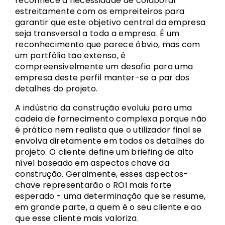
reconhece a necessidade de colaborar
estreitamente com os empreiteiros para
garantir que este objetivo central da empresa
seja transversal a toda a empresa. É um
reconhecimento que parece óbvio, mas com
um portfólio tão extenso, é
compreensivelmente um desafio para uma
empresa deste perfil manter-se a par dos
detalhes do projeto.
A indústria da construção evoluiu para uma
cadeia de fornecimento complexa porque não
é prático nem realista que o utilizador final se
envolva diretamente em todos os detalhes do
projeto. O cliente define um briefing de alto
nível baseado em aspectos chave da
construção. Geralmente, esses aspectos-
chave representarão o ROI mais forte
esperado - uma determinação que se resume,
em grande parte, a quem é o seu cliente e ao
que esse cliente mais valoriza.