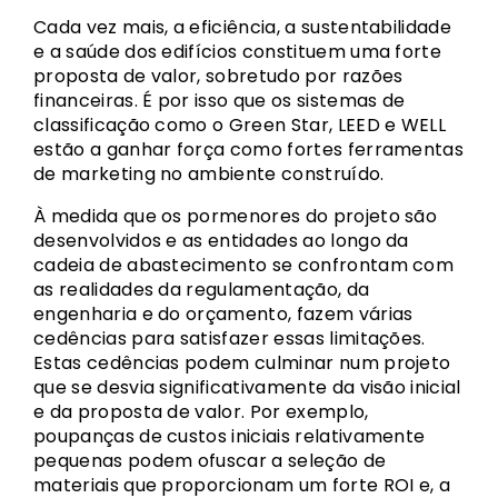
Cada vez mais, a eficiência, a sustentabilidade
e a saúde dos edifícios constituem uma forte
proposta de valor, sobretudo por razões
financeiras. É por isso que os sistemas de
classificação como o Green Star, LEED e WELL
estão a ganhar força como fortes ferramentas
de marketing no ambiente construído.
À medida que os pormenores do projeto são
desenvolvidos e as entidades ao longo da
cadeia de abastecimento se confrontam com
as realidades da regulamentação, da
engenharia e do orçamento, fazem várias
cedências para satisfazer essas limitações.
Estas cedências podem culminar num projeto
que se desvia significativamente da visão inicial
e da proposta de valor. Por exemplo,
poupanças de custos iniciais relativamente
pequenas podem ofuscar a seleção de
materiais que proporcionam um forte ROI e, a