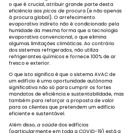
o que é crucial, atribuir grande parte desta
eficiência aos
picos de
procura (e não apenas
à procura global). O arrefecimento
evaporativo indireto não é condicionado pela
humidade da mesma forma que a tecnologia
evaporativa convencional, o que elimina
algumas limitações climáticas. Ao contrário
dos sistemas refrigerados, não utiliza
refrigerantes químicos e fornece 100% de ar
fresco e exterior.
O que isto significa é que o sistema AVAC de
um edifício é uma oportunidade autónoma
significativa não só para cumprir os fortes
mandatos de eficiência e sustentabilidade, mas
também para reforçar a proposta de valor
para os clientes que pretendem um edifício
eficiente e sustentável.
Além disso,
a saúde
dos edifícios
(particularmente em toda a COVID-19) está a