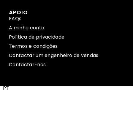
APOIO
FAQs
A minha conta
Política de privacidade
Termos e condições
Contactar um engenheiro de vendas
Contactar-nos
PT