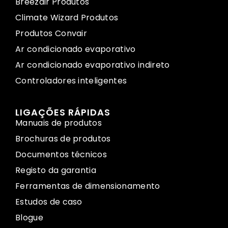
Breezair Produtos
Climate Wizard Produtos
Produtos Convair
Ar condicionado evaporativo
Ar condicionado evaporativo indireto
Controladores inteligentes
LIGAÇÕES RÁPIDAS
Manuais de produtos
Brochuras de produtos
Documentos técnicos
Registo da garantia
Ferramentas de dimensionamento
Estudos de caso
Blogue