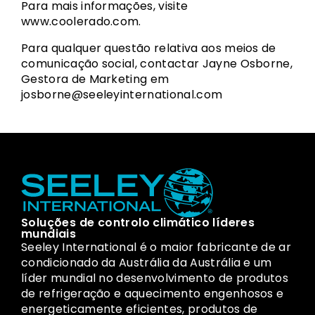
Para mais informações, visite
www.coolerado.com.
Para qualquer questão relativa aos meios de
comunicação social, contactar Jayne Osborne,
Gestora de Marketing em
josborne@seeleyinternational.com
Soluções de controlo climático líderes
mundiais
Seeley International é o maior fabricante de ar
condicionado da Austrália da Austrália e um
líder mundial no desenvolvimento de produtos
de refrigeração e aquecimento engenhosos e
energeticamente eficientes, produtos de