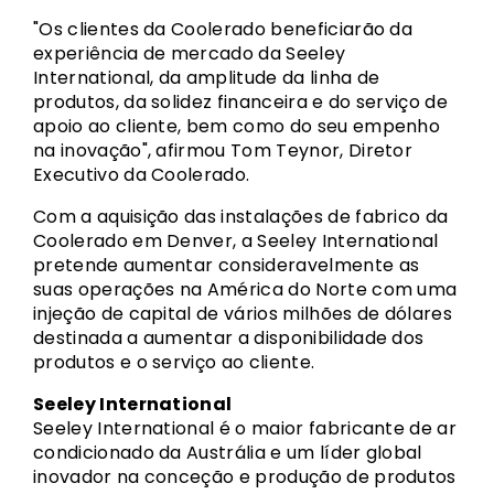
"Os clientes da Coolerado beneficiarão da
experiência de mercado da Seeley
International, da amplitude da linha de
produtos, da solidez financeira e do serviço de
apoio ao cliente, bem como do seu empenho
na inovação", afirmou Tom Teynor, Diretor
Executivo da Coolerado.
Com a aquisição das instalações de fabrico da
Coolerado em Denver, a Seeley International
pretende aumentar consideravelmente as
suas operações na América do Norte com uma
injeção de capital de vários milhões de dólares
destinada a aumentar a disponibilidade dos
produtos e o serviço ao cliente.
Seeley International
Seeley International é o maior fabricante de ar
condicionado da Austrália e um líder global
inovador na conceção e produção de produtos