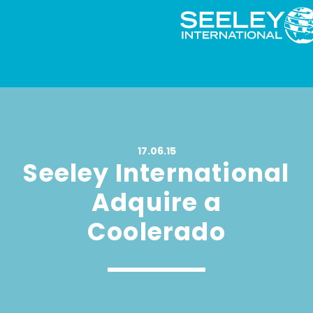
17.06.15
Seeley International
Adquire a
Coolerado