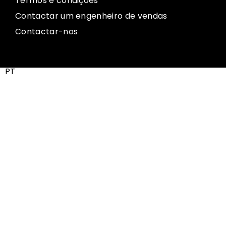
Termos e condições
Contactar um engenheiro de vendas
Contactar-nos
PT