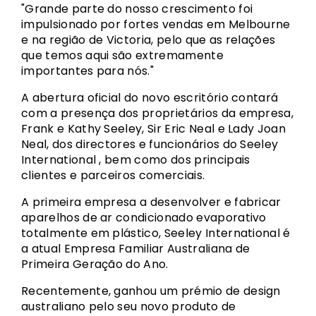
"Grande parte do nosso crescimento foi
impulsionado por fortes vendas em Melbourne
e na região de Victoria, pelo que as relações
que temos aqui são extremamente
importantes para nós."
A abertura oficial do novo escritório contará
com a presença dos proprietários da empresa,
Frank e Kathy Seeley, Sir Eric Neal e Lady Joan
Neal, dos directores e funcionários do Seeley
International , bem como dos principais
clientes e parceiros comerciais.
A primeira empresa a desenvolver e fabricar
aparelhos de ar condicionado evaporativo
totalmente em plástico, Seeley International é
a atual Empresa Familiar Australiana de
Primeira Geração do Ano.
Recentemente, ganhou um prémio de design
australiano pelo seu novo produto de