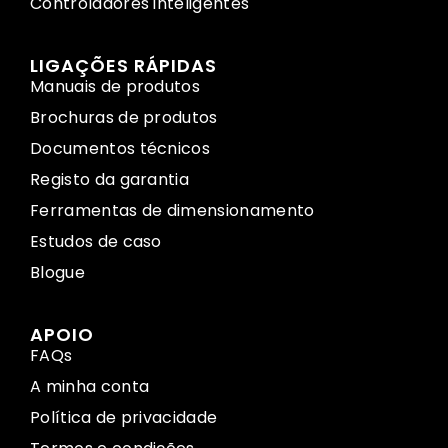
Controladores inteligentes
LIGAÇÕES RÁPIDAS
Manuais de produtos
Brochuras de produtos
Documentos técnicos
Registo da garantia
Ferramentas de dimensionamento
Estudos de caso
Blogue
APOIO
FAQs
A minha conta
Política de privacidade