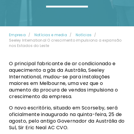
Empresa
Notícias e media
Notícias
Seeley International O crescimento impulsiona a expansão
nos Estados do Leste
O principal fabricante de ar condicionado e
aquecimento a gás da Austrália, Seeley
International, mudou-se para instalações
maiores em Melbourne, uma vez que o
aumento da procura de vendas impulsiona o
crescimento da empresa.
O novo escritório, situado em Scorseby, será
oficialmente inaugurado na quinta-feira, 25 de
agosto, pelo antigo Governador da Austrália do
Sul, Sir Eric Neal AC CVO.