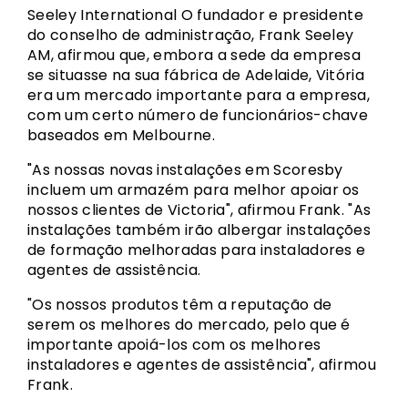
Seeley International O fundador e presidente
do conselho de administração, Frank Seeley
AM, afirmou que, embora a sede da empresa
se situasse na sua fábrica de Adelaide, Vitória
era um mercado importante para a empresa,
com um certo número de funcionários-chave
baseados em Melbourne.
"As nossas novas instalações em Scoresby
incluem um armazém para melhor apoiar os
nossos clientes de Victoria", afirmou Frank. "As
instalações também irão albergar instalações
de formação melhoradas para instaladores e
agentes de assistência.
"Os nossos produtos têm a reputação de
serem os melhores do mercado, pelo que é
importante apoiá-los com os melhores
instaladores e agentes de assistência", afirmou
Frank.