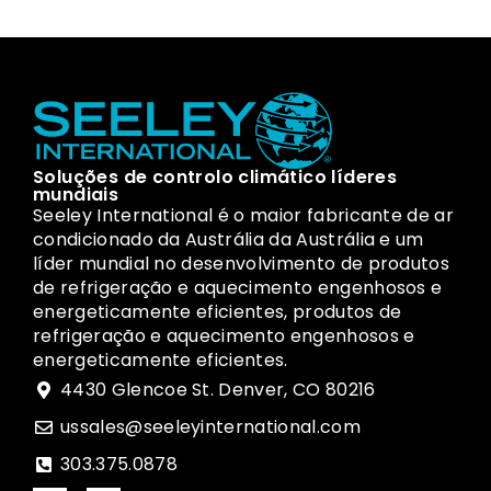
Soluções de controlo climático líderes
mundiais
Seeley International é o maior fabricante de ar
condicionado da Austrália da Austrália e um
líder mundial no desenvolvimento de produtos
de refrigeração e aquecimento engenhosos e
energeticamente eficientes, produtos de
refrigeração e aquecimento engenhosos e
energeticamente eficientes.
4430 Glencoe St. Denver, CO 80216
ussales@seeleyinternational.com
303.375.0878