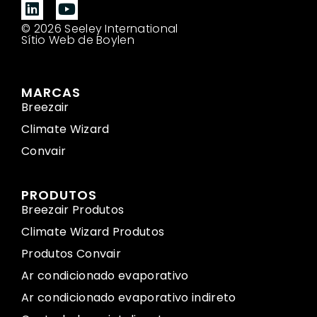
© 2026 Seeley International
Sítio Web de Boylen
MARCAS
Breezair
Climate Wizard
Convair
PRODUTOS
Breezair Produtos
Climate Wizard Produtos
Produtos Convair
Ar condicionado evaporativo
Ar condicionado evaporativo indireto