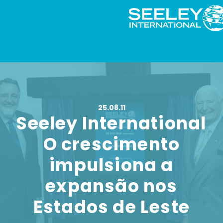
25.08.11
Seeley International
O crescimento
impulsiona a
expansão nos
Estados de Leste