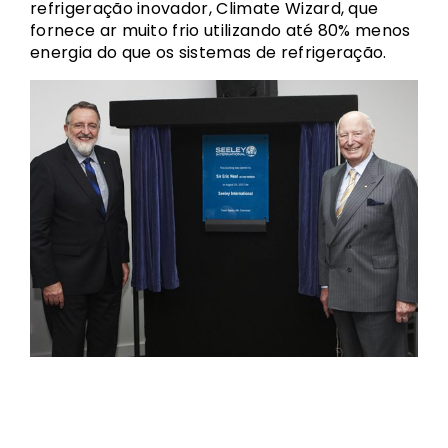
refrigeração inovador, Climate Wizard, que
fornece ar muito frio utilizando até 80% menos
energia do que os sistemas de refrigeração.